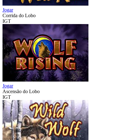
Jogar
Corrida do Lobo
IGT
Jogar
Ascensão do Lobo
IGT