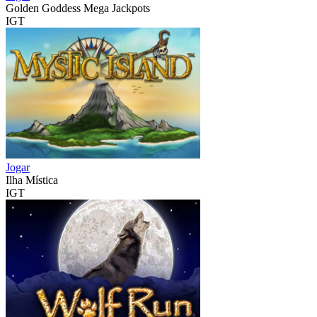
Golden Goddess Mega Jackpots
IGT
Jogar
Ilha Mística
IGT