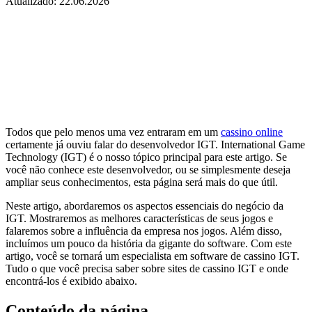
Atualizado:
22.06.2026
Todos que pelo menos uma vez entraram em um
cassino online
certamente já ouviu falar do desenvolvedor IGT. International Game
Technology (IGT) é o nosso tópico principal para este artigo. Se
você não conhece este desenvolvedor, ou se simplesmente deseja
ampliar seus conhecimentos, esta página será mais do que útil.
Neste artigo, abordaremos os aspectos essenciais do negócio da
IGT. Mostraremos as melhores características de seus jogos e
falaremos sobre a influência da empresa nos jogos. Além disso,
incluímos um pouco da história da gigante do software. Com este
artigo, você se tornará um especialista em software de cassino IGT.
Tudo o que você precisa saber sobre sites de cassino IGT e onde
encontrá-los é exibido abaixo.
Conteúdo da página