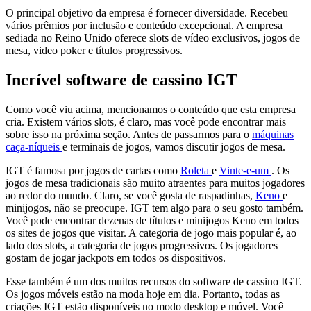
O principal objetivo da empresa é fornecer diversidade. Recebeu
vários prêmios por inclusão e conteúdo excepcional. A empresa
sediada no Reino Unido oferece slots de vídeo exclusivos, jogos de
mesa, video poker e títulos progressivos.
Incrível software de cassino IGT
Como você viu acima, mencionamos o conteúdo que esta empresa
cria. Existem vários slots, é claro, mas você pode encontrar mais
sobre isso na próxima seção. Antes de passarmos para o
máquinas
caça-níqueis
e terminais de jogos, vamos discutir jogos de mesa.
IGT é famosa por jogos de cartas como
Roleta
e
Vinte-e-um
. Os
jogos de mesa tradicionais são muito atraentes para muitos jogadores
ao redor do mundo. Claro, se você gosta de raspadinhas,
Keno
e
minijogos, não se preocupe. IGT tem algo para o seu gosto também.
Você pode encontrar dezenas de títulos e minijogos Keno em todos
os sites de jogos que visitar. A categoria de jogo mais popular é, ao
lado dos slots, a categoria de jogos progressivos. Os jogadores
gostam de jogar jackpots em todos os dispositivos.
Esse também é um dos muitos recursos do software de cassino IGT.
Os jogos móveis estão na moda hoje em dia. Portanto, todas as
criações IGT estão disponíveis no modo desktop e móvel. Você