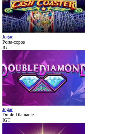
Jogar
Porta-copos
IGT
Jogar
Duplo Diamante
IGT