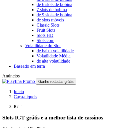
de 6 slots de bobina
7 slots de bobina
de 9 slots de bobina
de slots móveis
Classic Slots
Fruit Slots
Slots HD
Slots com
Volatilidade do Slot
de baixa volatilidade
Volatilidade Média
de alta volatilidade
Baseado em terra
Anúncios
Ganhe rodadas grátis
Início
Caça-níqueis
IGT
Slots IGT grátis e a melhor lista de cassinos