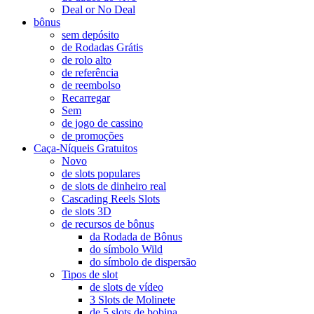
Deal or No Deal
bônus
sem depósito
de Rodadas Grátis
de rolo alto
de referência
de reembolso
Recarregar
Sem
de jogo de cassino
de promoções
Caça-Níqueis Gratuitos
Novo
de slots populares
de slots de dinheiro real
Cascading Reels Slots
de slots 3D
de recursos de bônus
da Rodada de Bônus
do símbolo Wild
do símbolo de dispersão
Tipos de slot
de slots de vídeo
3 Slots de Molinete
de 5 slots de bobina