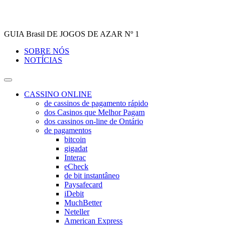
casino-online-brazil
GUIA Brasil DE JOGOS DE AZAR Nº 1
SOBRE NÓS
NOTÍCIAS
CASSINO ONLINE
de cassinos de pagamento rápido
dos Casinos que Melhor Pagam
dos cassinos on-line de Ontário
de pagamentos
bitcoin
gigadat
Interac
eCheck
de bit instantâneo
Paysafecard
iDebit
MuchBetter
Neteller
American Express