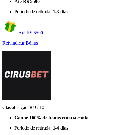
Até R$ 5500
Período de retirada:
1-3 dias
Até R$ 5500
Reivindicar Bônus
Classificação:
8.9
/
10
Ganhe 100% de bônus em sua conta
Período de retirada:
1-4 dias