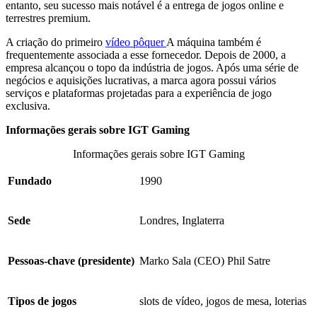
entanto, seu sucesso mais notável é a entrega de jogos online e
terrestres premium.
A criação do primeiro
vídeo pôquer
A máquina também é
frequentemente associada a esse fornecedor. Depois de 2000, a
empresa alcançou o topo da indústria de jogos. Após uma série de
negócios e aquisições lucrativas, a marca agora possui vários
serviços e plataformas projetadas para a experiência de jogo
exclusiva.
Informações gerais sobre IGT Gaming
Informações gerais sobre IGT Gaming
Fundado
1990
Sede
Londres, Inglaterra
Pessoas-chave (presidente)
Marko Sala (CEO) Phil Satre
Tipos de jogos
slots de vídeo, jogos de mesa, loterias