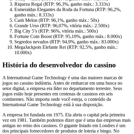
Riqueza Regal (RTP: 96,3%, ganho máx.: 3.333x)
Esmeraldas Elegantes da Roda da Fortuna (RTP: 96,2%,
ganho máx.: 8.333x)
Cash Melon (RTP: 96,1%, ganho máx.: 50x)
Grande Urso (RTP: 96,07%, vitória máx.: 2.500x)
Big City 5’s (RTP: 96%, vitória máx.: 500x)
Fortune Coin Boost (RTP: 95,10%, ganho máx.: 8.000x)
Segredos nevados (RTP: 94,9%, ganho máx.: 83.000x)
MegaJackpots Elefante Rei (RTP: 92,5%, ganho máx.:
10.000x)
História do desenvolvedor do cassino
A International Game Technology é uma das maiores marcas de
jogos no cassino indústria. Antes de embarcar em uma busca no
setor digital, a empresa era líder no departamento terrestre. Seus
jogos estão hoje presentes em centenas de cassinos em seis
continentes. Não importa onde você esteja, o conteúdo da
International Game Technology está à sua disposição.
A empresa foi fundada em 1975. Ela abriu o capital pela primeira
vez em 1981. Também podemos dizer que é uma das empresas mais
antigas no reino dos cassinos. O gigante listado em Londres é um
dos principais fornecedores de produtos de loteria e bingo. No