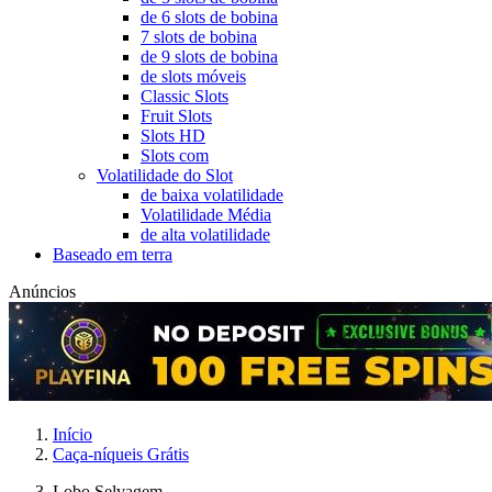
de 6 slots de bobina
7 slots de bobina
de 9 slots de bobina
de slots móveis
Classic Slots
Fruit Slots
Slots HD
Slots com
Volatilidade do Slot
de baixa volatilidade
Volatilidade Média
de alta volatilidade
Baseado em terra
Anúncios
Início
Caça-níqueis Grátis
Lobo Selvagem