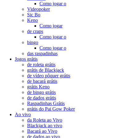
Como jogar o
Videopoker
Sic Bo
Keno
Como jogar
de craps
Como jogar o
bingo
Como jogar o
das raspadinhas
Jogos grátis
de roleta grátis
grátis de Blackjack
de vídeo pôquer grátis
de bacará grátis
grátis Keno
de bingo grátis
de dados grátis
Raspadinhas Grátis
grátis do Pai Gow Poker
Ao vivo
da Roleta ao Vivo
Blackjack ao vivo
Bacará ao Vivo
de dados ao vivo