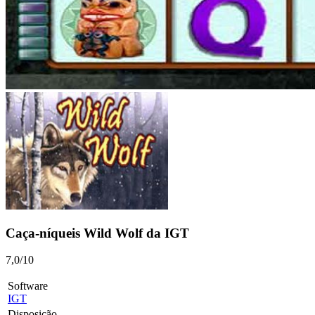
Caça-níqueis Wild Wolf da IGT
7,0/10
Software
IGT
Disposição