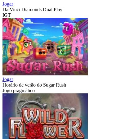
Jogar
Da Vinci Diamonds Dual Play
IGT
Jogar
Horário de verão do Sugar Rush
Jogo pragmático