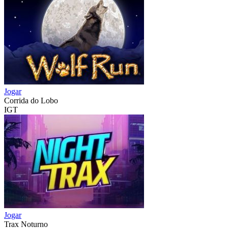
Jogar
Corrida do Lobo
IGT
Jogar
Trax Noturno