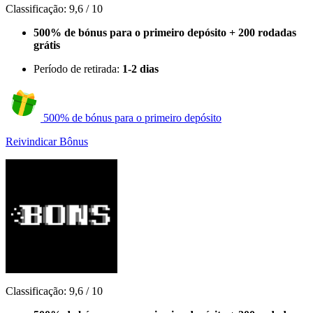
Classificação:
9,6
/
10
500% de bónus para o primeiro depósito + 200 rodadas
grátis
Período de retirada:
1-2 dias
500% de bónus para o primeiro depósito
Reivindicar Bônus
Classificação:
9,6
/
10