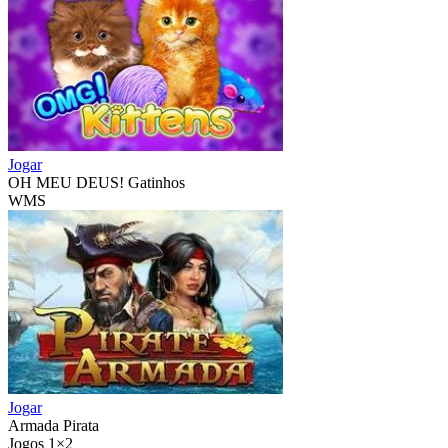
Jogar
OH MEU DEUS! Gatinhos
WMS
Jogar
Armada Pirata
Jogos 1×2