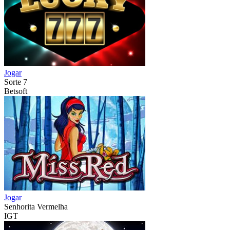
Jogar
Sorte 7
Betsoft
Jogar
Senhorita Vermelha
IGT