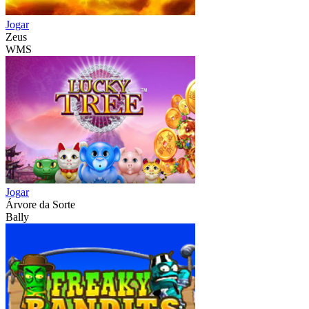
Jogar
Zeus
WMS
Jogar
Árvore da Sorte
Bally