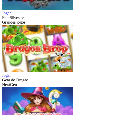
Jogar
Flor Silvestre
Grandes jogos
Jogar
Gota do Dragão
NextGen