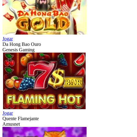
Jogar
Da Hong Bao Ouro
Genesis Gaming
Jogar
Quente Flamejante
Amusnet