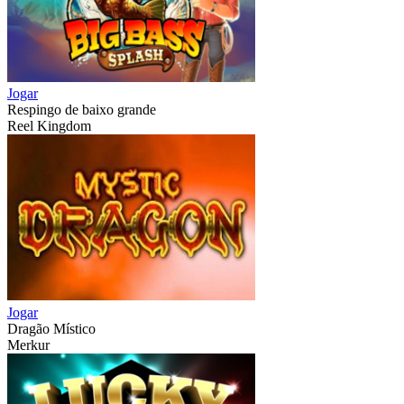
Jogar
Respingo de baixo grande
Reel Kingdom
Jogar
Dragão Místico
Merkur