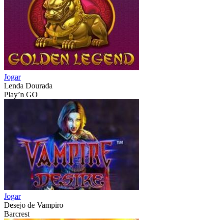
Jogar
Lenda Dourada
Play’n GO
Jogar
Desejo de Vampiro
Barcrest