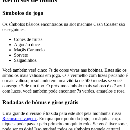
Recursos de bônus
Símbolos do jogo
Os símbolos básicos encontrados na slot machine Cash Coaster são
os seguintes:
Cones de frutas
Algodão doce
Maçãs Caramelo
Sorvete
Salgadinhos.
Você também verá cinco 7s de cores vivas nas bobinas. Estes são os
símbolos mais valiosos em jogo. O 7 vermelho com luzes piscando é
o mais valioso, resultando em uma vitória de 500 moedas se você
conseguir 5 de um tipo. O próximo símbolo mais valioso é o 7 azul
com luzes, você também pode encontrar 7s verdes, amarelos e rosa.
Rodadas de bônus e giros grátis
Uma grande diversão é trazida para este slot pela montanha-russa
Recurso selvagem
. Em qualquer ponto do jogo, a máquina caça-
níqueis pode passar pelo primeiro ou quinto rolo. Se você tiver sorte,
pode ser os dois! Isso mudará todos os símbolos naquele carretel