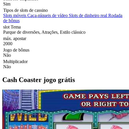
Sim
Tipos de slots de cassino
Slots móveis
Caça-níqueis de vídeo
Slots de dinheiro real
Rodada
de bônus
slot Tema
Parque de diversões, Atrações, Estilo clássico
máx. apostar
2000
Jogo de bônus
Não
Multiplicador
Não
Cash Coaster jogo grátis