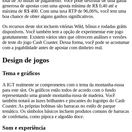
total de 30 linhas de pagamento. Você pode desfrutar de uma gama
generosa de apostas com uma aposta mínima de R$ 0,40 até a
máxima de R$ 400. Com uma taxa RTP de 96,06%, você tem uma
boa chance de obter alguns ganhos significativos.
Os recursos deste slot incluem vitórias Wild, bônus e rodadas grátis
disponíveis. Você também tem a opção de experimentar este jogo
gratuitamente. Existem vários sites que oferecem análises e versões
de teste do jogo Cash Coaster. Dessa forma, você pode se acostumar
com a jogabilidade antes de apostar com dinheiro real.
Design de jogos
Tema e gráficos
A IGT realmente se comprometeu com o tema da montanha-russa
para este slot. Os gráficos estão todos de acordo com o fundo
representando uma grande montanha-russa de madeira. Você
também notará as luzes brilhantes e piscantes do logotipo do Cash
Coaster. As próprias bobinas são barracas no estilo de parque
temático. Os símbolos básicos incluem produtos comuns de barracas
de confeitaria, como pipoca e algodão doce.
Som e experiência