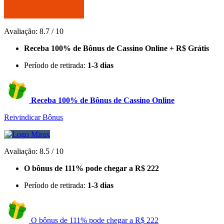
Avaliação:
8.7
/
10
Receba 100% de Bônus de Cassino Online + R$ Grátis
Período de retirada:
1-3 dias
Receba 100% de Bônus de Cassino Online
Reivindicar Bônus
Avaliação:
8.5
/
10
O bônus de 111% pode chegar a R$ 222
Período de retirada:
1-3 dias
O bônus de 111% pode chegar a R$ 222