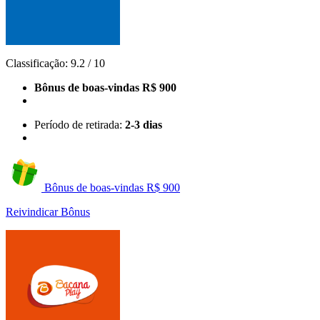
Classificação:
9.2
/
10
Bônus de boas-vindas R$ 900
Período de retirada:
2-3 dias
Bônus de boas-vindas R$ 900
Reivindicar Bônus