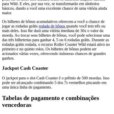
para Wild. E eles, por sua vez, se transformarão em símbolos
básicos, dando a você uma excelente chance de uma vitória ainda
maior.
Os bilhetes de bônus acumulativos oferecem a você a chance de
jogar as rodadas grátis
rodada de bônus
quando você tem três ou
mais deles. Isso lhe dará uma vitória imediata de 30x o valor da
moeda. Ao trocar seus bilhetes de bônus, você pode selecionar uma
das três bilheterias para ganhar 4, 5 ou 6 rodadas grátis. Durante as
rodadas grátis rodada, o recurso Roller Coaster Wild estará ativo no
primeiro e no quinto rolos. Os bilhetes de bônus podem ser
acionados várias vezes, oferecendo inúmeras chances de grandes
ganhos.
Jackpot Cash Coaster
O jackpot para o slot Cash Coaster é o prêmio de 500 moedas. Isso
pode ser alcançado combinando 5 dos 7s vermelhos piscando em
uma única linha de pagamento.
Tabelas de pagamento e combinações
vencedoras