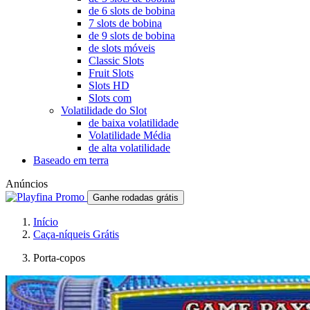
de 6 slots de bobina
7 slots de bobina
de 9 slots de bobina
de slots móveis
Classic Slots
Fruit Slots
Slots HD
Slots com
Volatilidade do Slot
de baixa volatilidade
Volatilidade Média
de alta volatilidade
Baseado em terra
Anúncios
Ganhe rodadas grátis
Início
Caça-níqueis Grátis
Porta-copos