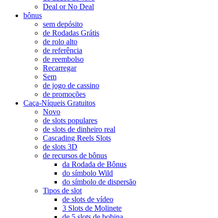
Deal or No Deal
bônus
sem depósito
de Rodadas Grátis
de rolo alto
de referência
de reembolso
Recarregar
Sem
de jogo de cassino
de promoções
Caça-Níqueis Gratuitos
Novo
de slots populares
de slots de dinheiro real
Cascading Reels Slots
de slots 3D
de recursos de bônus
da Rodada de Bônus
do símbolo Wild
do símbolo de dispersão
Tipos de slot
de slots de vídeo
3 Slots de Molinete
de 5 slots de bobina