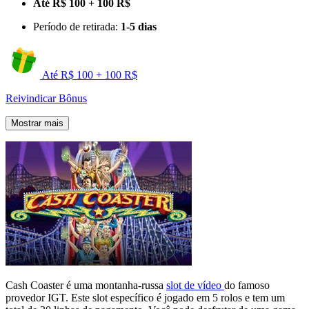
Até R$ 100 + 100 R$
Período de retirada:
1-5 dias
Até R$ 100 + 100 R$
Reivindicar Bônus
Mostrar mais
Cash Coaster é uma montanha-russa
slot de vídeo
do famoso
provedor IGT. Este slot específico é jogado em 5 rolos e tem um