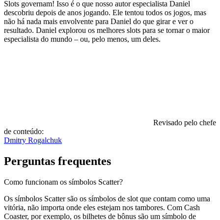
Slots governam! Isso é o que nosso autor especialista Daniel
descobriu depois de anos jogando. Ele tentou todos os jogos, mas
não há nada mais envolvente para Daniel do que girar e ver o
resultado. Daniel explorou os melhores slots para se tornar o maior
especialista do mundo – ou, pelo menos, um deles.
Revisado pelo chefe
de conteúdo:
Dmitry Rogalchuk
Perguntas frequentes
Como funcionam os símbolos Scatter?
Os símbolos Scatter são os símbolos de slot que contam como uma
vitória, não importa onde eles estejam nos tambores. Com Cash
Coaster, por exemplo, os bilhetes de bônus são um símbolo de