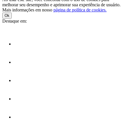
melhorar seu desempenho e aprimorar sua experiência de usuário.
Mais informações em nosso
página de política de cookies.
Ok
Destaque em: