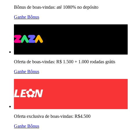
Bônus de boas-vindas: até 1080% no depósito
Ganhe Bônus
Oferta de boas-vindas: R$ 1.500 + 1.000 rodadas grátis
Ganhe Bônus
Oferta exclusiva de boas-vindas: R$4.500
Ganhe Bônus