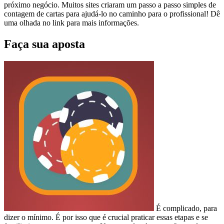
próximo negócio. Muitos sites criaram um passo a passo simples de
contagem de cartas para ajudá-lo no caminho para o profissional! Dê
uma olhada no link para mais informações.
Faça sua aposta
É complicado, para
dizer o mínimo. É por isso que é crucial praticar essas etapas e se