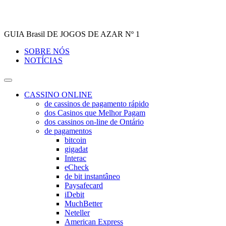
casino-online-brazil
GUIA Brasil DE JOGOS DE AZAR Nº 1
SOBRE NÓS
NOTÍCIAS
CASSINO ONLINE
de cassinos de pagamento rápido
dos Casinos que Melhor Pagam
dos cassinos on-line de Ontário
de pagamentos
bitcoin
gigadat
Interac
eCheck
de bit instantâneo
Paysafecard
iDebit
MuchBetter
Neteller
American Express