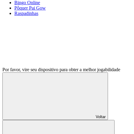
Bingo Online
Pôquer Pai Gow
Raspadinhas
Por favor, vire seu dispositivo para obter a melhor jogabilidade
Voltar