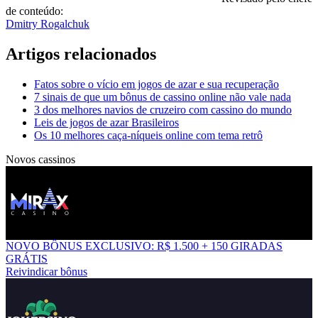
de conteúdo:
Dmitry Rogalchuk
Artigos relacionados
Fatos sobre o vício em jogos de azar e sua recuperação
7 sinais de que um bônus de cassino online não vale nada
3 dos melhores navios de cruzeiro com cassino do mundo
Leis de jogos de azar Brasileiros
Os 10 melhores caça-níqueis online com tema retrô
Novos cassinos
NOVO BÔNUS EXCLUSIVO: R$ 1.500 + 150 GIRADAS
GRÁTIS
Reivindicar bônus