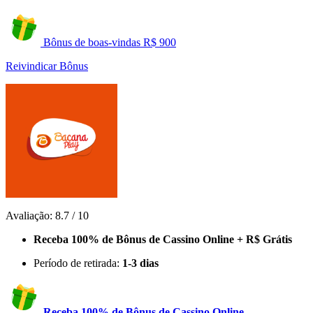
Bônus de boas-vindas R$ 900
Reivindicar Bônus
Avaliação:
8.7
/
10
Receba 100% de Bônus de Cassino Online + R$ Grátis
Período de retirada:
1-3 dias
Receba 100% de Bônus de Cassino Online