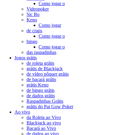
Como jogar o
Videopoker
Sic Bo
Keno
Como jogar
de craps
Como jogar o
bingo
Como jogar o
das raspadinhas
Jogos grátis
de roleta grátis
grátis de Blackjack
de vídeo pôquer grátis
de bacará grátis
grátis Keno
de bingo grátis
de dados grátis
Raspadinhas Grátis
grátis do Pai Gow Poker
Ao vivo
da Roleta ao Vivo
Blackjack ao vivo
Bacará ao Vivo
de dados ao vivo