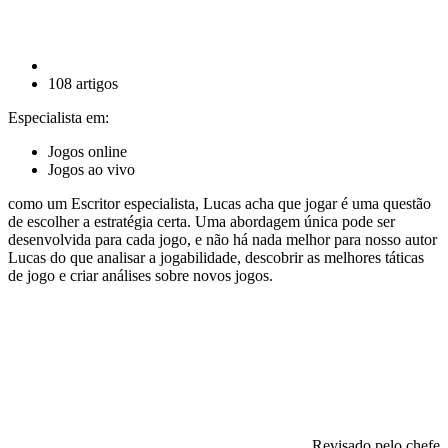
108 artigos
Especialista em:
Jogos online
Jogos ao vivo
como um Escritor especialista, Lucas acha que jogar é uma questão
de escolher a estratégia certa. Uma abordagem única pode ser
desenvolvida para cada jogo, e não há nada melhor para nosso autor
Lucas do que analisar a jogabilidade, descobrir as melhores táticas
de jogo e criar análises sobre novos jogos.
Revisado pelo chefe