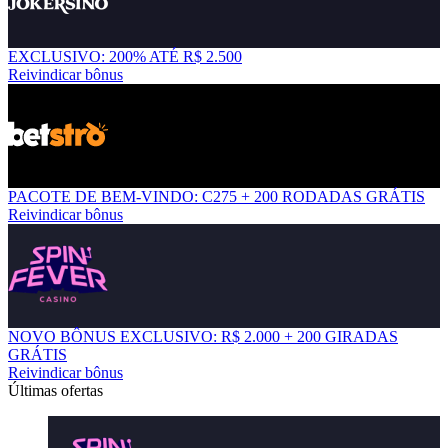
EXCLUSIVO: 200% ATÉ R$ 2.500
Reivindicar bônus
PACOTE DE BEM-VINDO: C275 + 200 RODADAS GRÁTIS
Reivindicar bônus
NOVO BÔNUS EXCLUSIVO: R$ 2.000 + 200 GIRADAS
GRÁTIS
Reivindicar bônus
Últimas ofertas