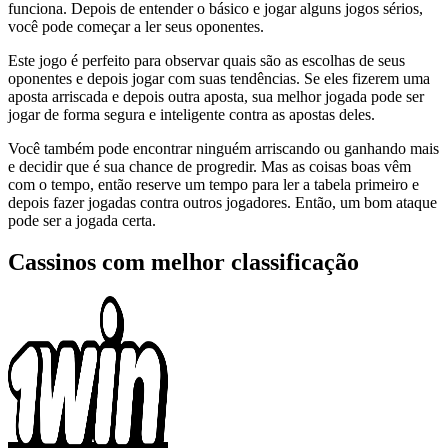
funciona. Depois de entender o básico e jogar alguns jogos sérios,
você pode começar a ler seus oponentes.
Este jogo é perfeito para observar quais são as escolhas de seus
oponentes e depois jogar com suas tendências. Se eles fizerem uma
aposta arriscada e depois outra aposta, sua melhor jogada pode ser
jogar de forma segura e inteligente contra as apostas deles.
Você também pode encontrar ninguém arriscando ou ganhando mais
e decidir que é sua chance de progredir. Mas as coisas boas vêm
com o tempo, então reserve um tempo para ler a tabela primeiro e
depois fazer jogadas contra outros jogadores. Então, um bom ataque
pode ser a jogada certa.
Cassinos com melhor classificação