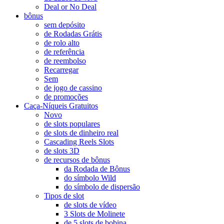
Deal or No Deal
bônus
sem depósito
de Rodadas Grátis
de rolo alto
de referência
de reembolso
Recarregar
Sem
de jogo de cassino
de promoções
Caça-Níqueis Gratuitos
Novo
de slots populares
de slots de dinheiro real
Cascading Reels Slots
de slots 3D
de recursos de bônus
da Rodada de Bônus
do símbolo Wild
do símbolo de dispersão
Tipos de slot
de slots de vídeo
3 Slots de Molinete
de 5 slots de bobina