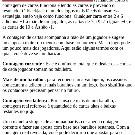
contagem de cartas funciona é lendo as cartas e prevendo o
resultado. O blackjack é um dos jogos mais fáceis de usar essa
estratégia, então veja como funciona. Qualquer carta entre 2 e 6
adiciona +1 à mão de um jogador, as cartas de 7 a 9 são iguais +0, e
as cartas de 10 a Ás são -1.
A contagem de cartas acompanha a mão de um jogador e sugere
uma aposta maior ou menor com base no número. Mas o jogo pede
um pouco mais dos jogadores. Aqui estão alguns termos com os
quais você deve se familiarizar:
Contagem corrente
: Este é o número total que o dealer e as cartas
de cada jogador somam no tabuleiro.
Mais de um baralho
: para recuperar uma vantagem, os cassinos
começaram a adicionar mais baralhos em um jogo. Isso significa que
os contadores precisam pensar no futuro.
Contagem verdadeira
: Por causa de mais de um baralho, a
contagem real refere-se à quantidade de cartas altas a baixas
restantes no jogo.
Uma maneira simples de acompanhar isso é saber a contagem
corrente e fazer sua aposta com base nos baralhos restantes. Com a
contagem real revelada, você pode decidir o que apostar para o