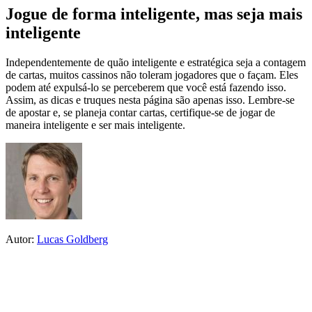
Jogue de forma inteligente, mas seja mais
inteligente
Independentemente de quão inteligente e estratégica seja a contagem
de cartas, muitos cassinos não toleram jogadores que o façam. Eles
podem até expulsá-lo se perceberem que você está fazendo isso.
Assim, as dicas e truques nesta página são apenas isso. Lembre-se
de apostar e, se planeja contar cartas, certifique-se de jogar de
maneira inteligente e ser mais inteligente.
Autor:
Lucas Goldberg