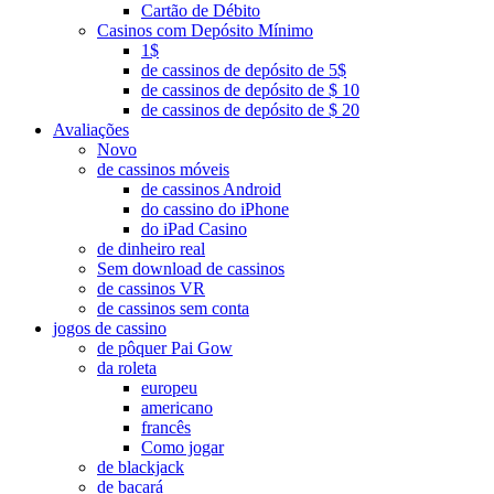
Cartão de Débito
Casinos com Depósito Mínimo
1$
de cassinos de depósito de 5$
de cassinos de depósito de $ 10
de cassinos de depósito de $ 20
Avaliações
Novo
de cassinos móveis
de cassinos Android
do cassino do iPhone
do iPad Casino
de dinheiro real
Sem download de cassinos
de cassinos VR
de cassinos sem conta
jogos de cassino
de pôquer Pai Gow
da roleta
europeu
americano
francês
Como jogar
de blackjack
de bacará