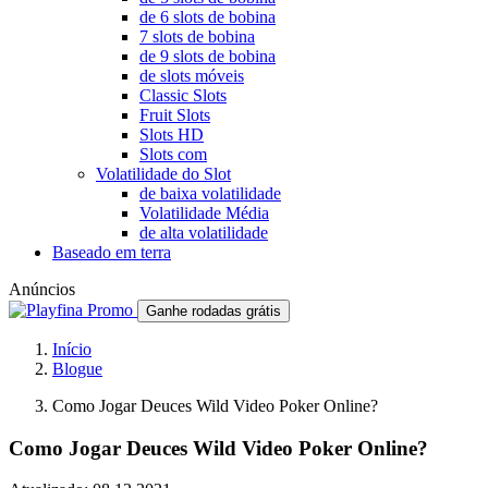
de 6 slots de bobina
7 slots de bobina
de 9 slots de bobina
de slots móveis
Classic Slots
Fruit Slots
Slots HD
Slots com
Volatilidade do Slot
de baixa volatilidade
Volatilidade Média
de alta volatilidade
Baseado em terra
Anúncios
Ganhe rodadas grátis
Início
Blogue
Como Jogar Deuces Wild Video Poker Online?
Como Jogar Deuces Wild Video Poker Online?