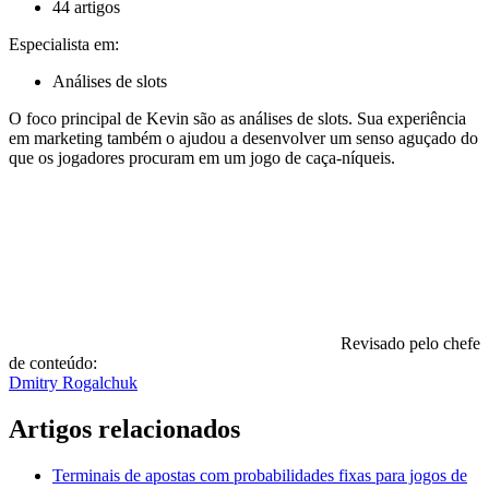
44 artigos
Especialista em:
Análises de slots
O foco principal de Kevin são as análises de slots. Sua experiência
em marketing também o ajudou a desenvolver um senso aguçado do
que os jogadores procuram em um jogo de caça-níqueis.
Revisado pelo chefe
de conteúdo:
Dmitry Rogalchuk
Artigos relacionados
Terminais de apostas com probabilidades fixas para jogos de