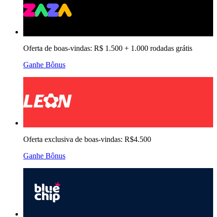
Oferta de boas-vindas: R$ 1.500 + 1.000 rodadas grátis
Ganhe Bônus
Oferta exclusiva de boas-vindas: R$4.500
Ganhe Bônus