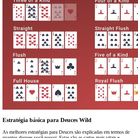
Estratégia básica para Deuces Wild
As melhores estratégias para Deuces são explicadas em termos de
quantos duques você possui. Estas são as cartas mais vitais e