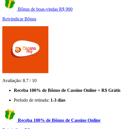
Bônus de boas-vindas R$ 900
Reivindicar Bônus
Avaliação:
8.7
/
10
Receba 100% de Bônus de Cassino Online + R$ Grátis
Período de retirada:
1-3 dias
Receba 100% de Bônus de Cassino Online