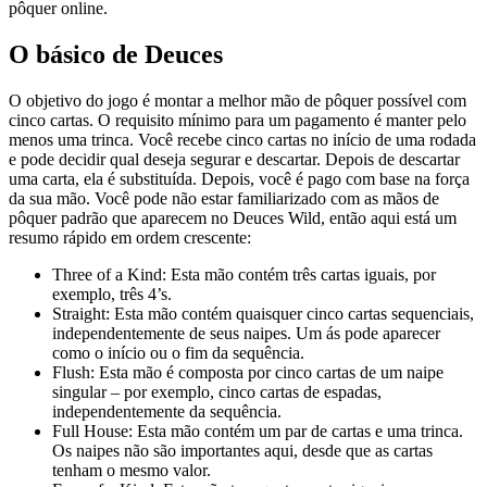
pôquer online.
O básico de Deuces
O objetivo do jogo é montar a melhor mão de pôquer possível com
cinco cartas. O requisito mínimo para um pagamento é manter pelo
menos uma trinca. Você recebe cinco cartas no início de uma rodada
e pode decidir qual deseja segurar e descartar. Depois de descartar
uma carta, ela é substituída. Depois, você é pago com base na força
da sua mão. Você pode não estar familiarizado com as mãos de
pôquer padrão que aparecem no Deuces Wild, então aqui está um
resumo rápido em ordem crescente:
Three of a Kind: Esta mão contém três cartas iguais, por
exemplo, três 4’s.
Straight: Esta mão contém quaisquer cinco cartas sequenciais,
independentemente de seus naipes. Um ás pode aparecer
como o início ou o fim da sequência.
Flush: Esta mão é composta por cinco cartas de um naipe
singular – por exemplo, cinco cartas de espadas,
independentemente da sequência.
Full House: Esta mão contém um par de cartas e uma trinca.
Os naipes não são importantes aqui, desde que as cartas
tenham o mesmo valor.