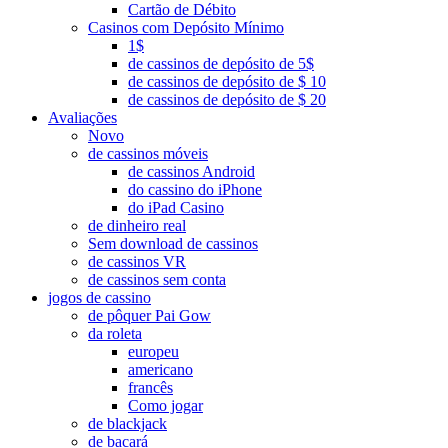
Cartão de Débito
Casinos com Depósito Mínimo
1$
de cassinos de depósito de 5$
de cassinos de depósito de $ 10
de cassinos de depósito de $ 20
Avaliações
Novo
de cassinos móveis
de cassinos Android
do cassino do iPhone
do iPad Casino
de dinheiro real
Sem download de cassinos
de cassinos VR
de cassinos sem conta
jogos de cassino
de pôquer Pai Gow
da roleta
europeu
americano
francês
Como jogar
de blackjack
de bacará