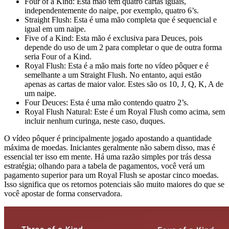
Four of a Kind: Esta mão tem quatro cartas iguais,
independentemente do naipe, por exemplo, quatro 6’s.
Straight Flush: Esta é uma mão completa que é sequencial e
igual em um naipe.
Five of a Kind: Esta mão é exclusiva para Deuces, pois
depende do uso de um 2 para completar o que de outra forma
seria Four of a Kind.
Royal Flush: Esta é a mão mais forte no vídeo pôquer e é
semelhante a um Straight Flush. No entanto, aqui estão
apenas as cartas de maior valor. Estes são os 10, J, Q, K, A de
um naipe.
Four Deuces: Esta é uma mão contendo quatro 2’s.
Royal Flush Natural: Este é um Royal Flush como acima, sem
incluir nenhum curinga, neste caso, duques.
O vídeo pôquer é principalmente jogado apostando a quantidade
máxima de moedas. Iniciantes geralmente não sabem disso, mas é
essencial ter isso em mente. Há uma razão simples por trás dessa
estratégia; olhando para a tabela de pagamentos, você verá um
pagamento superior para um Royal Flush se apostar cinco moedas.
Isso significa que os retornos potenciais são muito maiores do que se
você apostar de forma conservadora.