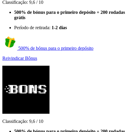
Classificação:
9,6
/
10
500% de bónus para o primeiro depósito + 200 rodadas
grátis
Período de retirada:
1-2 dias
500% de bónus para o primeiro depósito
Reivindicar Bônus
Classificação:
9,6
/
10
500% de bónus para o primeiro depósito + 200 rodadas