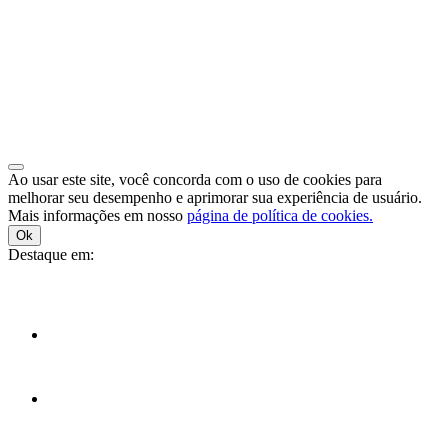
Ao usar este site, você concorda com o uso de cookies para
melhorar seu desempenho e aprimorar sua experiência de usuário.
Mais informações em nosso
página de política de cookies.
Ok
Destaque em: