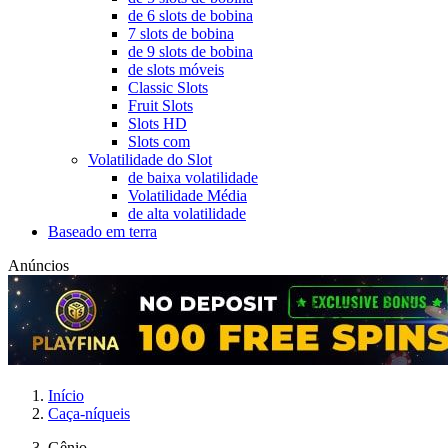
de 6 slots de bobina
7 slots de bobina
de 9 slots de bobina
de slots móveis
Classic Slots
Fruit Slots
Slots HD
Slots com
Volatilidade do Slot
de baixa volatilidade
Volatilidade Média
de alta volatilidade
Baseado em terra
Anúncios
Início
Caça-níqueis
Gênio