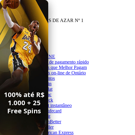
casino-online-brazil
GUIA Brasil DE JOGOS DE AZAR Nº 1
SOBRE NÓS
NOTÍCIAS
CASSINO ONLINE
de cassinos de pagamento rápido
dos Casinos que Melhor Pagam
dos cassinos on-line de Ontário
de pagamentos
bitcoin
gigadat
200% até R$
100% até R$
Interac
eCheck
2.500 + 100
1.000 + 25
de bit instantâneo
Free Spins
Free Spins
Paysafecard
iDebit
MuchBetter
Neteller
American Express