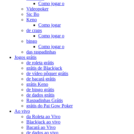
Como jogar o
Videopoker
Sic Bo
Keno
Como jogar
de craps
Como jogar o
bingo
Como jogar o
das raspadinhas
Jogos grátis
de roleta grátis
grátis de Blackjack
de vídeo pôquer grátis
de bacará grátis
grátis Keno
de bingo grátis
de dados grátis
Raspadinhas Grátis
grátis do Pai Gow Poker
Ao vivo
da Roleta ao Vivo
Blackjack ao vivo
Bacará ao Vivo
de dados ao vivo