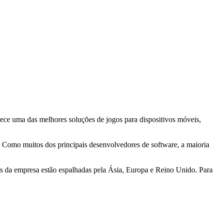
ece uma das melhores soluções de jogos para dispositivos móveis,
r. Como muitos dos principais desenvolvedores de software, a maioria
ões da empresa estão espalhadas pela Ásia, Europa e Reino Unido. Para