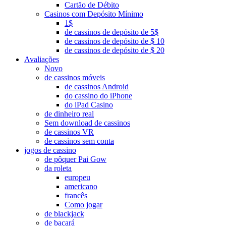
Cartão de Débito
Casinos com Depósito Mínimo
1$
de cassinos de depósito de 5$
de cassinos de depósito de $ 10
de cassinos de depósito de $ 20
Avaliações
Novo
de cassinos móveis
de cassinos Android
do cassino do iPhone
do iPad Casino
de dinheiro real
Sem download de cassinos
de cassinos VR
de cassinos sem conta
jogos de cassino
de pôquer Pai Gow
da roleta
europeu
americano
francês
Como jogar
de blackjack
de bacará