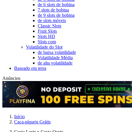
de 6 slots de bobina
7 slots de bobina
de 9 slots de bobina
de slots móveis
Classic Slots
Fruit Slots
Slots HD
Slots com
Volatilidade do Slot
de baixa volatilidade
Volatilidade Média
de alta volatilidade
Baseado em terra
Anúncios
Início
Caça-níqueis Grátis
Costa Leste x Costa Oeste