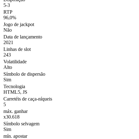
5-3
RTP
96,0%
Jogo de jackpot
Não
Data de lançamento
2021
Linhas de slot
243
Volatilidade
Alto
Símbolo de dispersão
Sim
Tecnologia
HTML5, JS
Carretéis de caça-níqueis
5
máx. ganhar
x30.618
Símbolo selvagem
Sim
mín. apostar