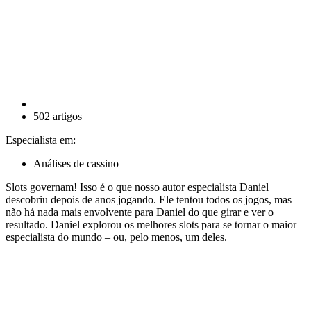
502 artigos
Especialista em:
Análises de cassino
Slots governam! Isso é o que nosso autor especialista Daniel
descobriu depois de anos jogando. Ele tentou todos os jogos, mas
não há nada mais envolvente para Daniel do que girar e ver o
resultado. Daniel explorou os melhores slots para se tornar o maior
especialista do mundo – ou, pelo menos, um deles.