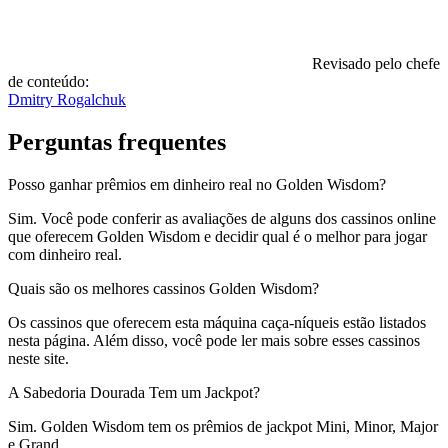
Revisado pelo chefe
de conteúdo:
Dmitry Rogalchuk
Perguntas frequentes
Posso ganhar prêmios em dinheiro real no Golden Wisdom?
Sim. Você pode conferir as avaliações de alguns dos cassinos online
que oferecem Golden Wisdom e decidir qual é o melhor para jogar
com dinheiro real.
Quais são os melhores cassinos Golden Wisdom?
Os cassinos que oferecem esta máquina caça-níqueis estão listados
nesta página. Além disso, você pode ler mais sobre esses cassinos
neste site.
A Sabedoria Dourada Tem um Jackpot?
Sim. Golden Wisdom tem os prêmios de jackpot Mini, Minor, Major
e Grand.