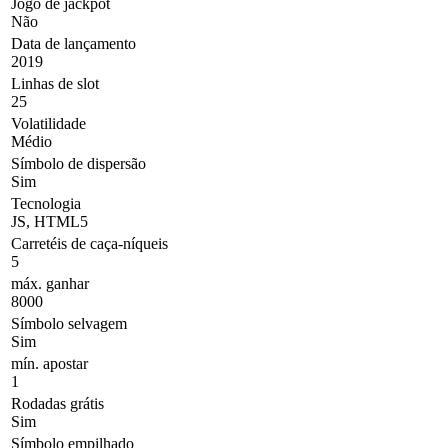
Jogo de jackpot
Não
Data de lançamento
2019
Linhas de slot
25
Volatilidade
Médio
Símbolo de dispersão
Sim
Tecnologia
JS, HTML5
Carretéis de caça-níqueis
5
máx. ganhar
8000
Símbolo selvagem
Sim
mín. apostar
1
Rodadas grátis
Sim
Símbolo empilhado