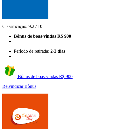
Classificação:
9.2
/
10
Bônus de boas-vindas R$ 900
Período de retirada:
2-3 dias
Bônus de boas-vindas R$ 900
Reivindicar Bônus