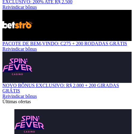
EXCLUSIVO: 200% ATÉ R$ 2.500
Reivindicar bônus
PACOTE DE BEM-VINDO: C275 + 200 RODADAS GRÁTIS
Reivindicar bônus
NOVO BÔNUS EXCLUSIVO: R$ 2.000 + 200 GIRADAS
GRÁTIS
Reivindicar bônus
Últimas ofertas