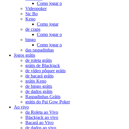
Como jogar o
Videopoker
Sic Bo
Keno
Como jogar
de craps
Como jogar o
bingo
Como jogar o
das raspadinhas
Jogos grátis
de roleta grátis
grátis de Blackjack
de vídeo pôquer grátis
de bacará grátis
grátis Keno
de bingo grátis
de dados grátis
Raspadinhas Grátis
grátis do Pai Gow Poker
Ao vivo
da Roleta ao Vivo
Blackjack ao vivo
Bacará ao Vivo
de dados ao vivo