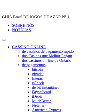
casino-online-brazil
GUIA Brasil DE JOGOS DE AZAR Nº 1
SOBRE NÓS
NOTÍCIAS
CASSINO ONLINE
de cassinos de pagamento rápido
dos Casinos que Melhor Pagam
dos cassinos on-line de Ontário
de pagamentos
bitcoin
gigadat
Interac
eCheck
de bit instantâneo
Paysafecard
iDebit
MuchBetter
Neteller
American Express