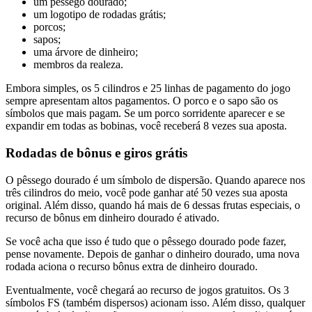
um pêssego dourado;
um logotipo de rodadas grátis;
porcos;
sapos;
uma árvore de dinheiro;
membros da realeza.
Embora simples, os 5 cilindros e 25 linhas de pagamento do jogo
sempre apresentam altos pagamentos. O porco e o sapo são os
símbolos que mais pagam. Se um porco sorridente aparecer e se
expandir em todas as bobinas, você receberá 8 vezes sua aposta.
Rodadas de bônus e giros grátis
O pêssego dourado é um símbolo de dispersão. Quando aparece nos
três cilindros do meio, você pode ganhar até 50 vezes sua aposta
original. Além disso, quando há mais de 6 dessas frutas especiais, o
recurso de bônus em dinheiro dourado é ativado.
Se você acha que isso é tudo que o pêssego dourado pode fazer,
pense novamente. Depois de ganhar o dinheiro dourado, uma nova
rodada aciona o recurso bônus extra de dinheiro dourado.
Eventualmente, você chegará ao recurso de jogos gratuitos. Os 3
símbolos FS (também dispersos) acionam isso. Além disso, qualquer