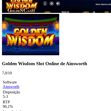
Golden Wisdom Slot Online de Ainsworth
7,0/10
Software
Ainsworth
Disposição
5-3
RTP
96,1%