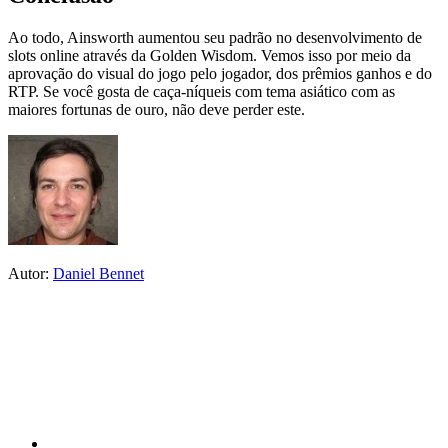
Ao todo, Ainsworth aumentou seu padrão no desenvolvimento de
slots online através da Golden Wisdom. Vemos isso por meio da
aprovação do visual do jogo pelo jogador, dos prêmios ganhos e do
RTP. Se você gosta de caça-níqueis com tema asiático com as
maiores fortunas de ouro, não deve perder este.
Autor:
Daniel Bennet