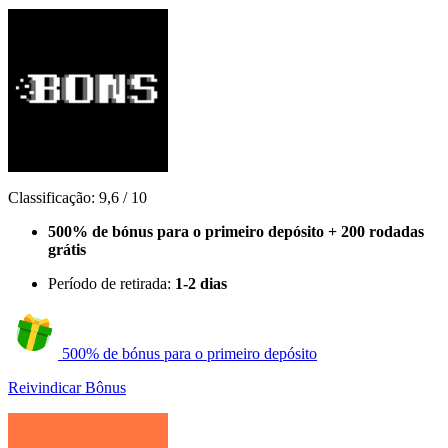
Classificação:
9,6
/
10
500% de bónus para o primeiro depósito + 200 rodadas
grátis
Período de retirada:
1-2 dias
500% de bónus para o primeiro depósito
Reivindicar Bônus