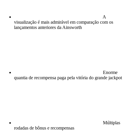
A
visualização é mais admirável em comparação com os
lançamentos anteriores da Ainsworth
Enorme
quantia de recompensa paga pela vitória do grande jackpot
Múltiplas
rodadas de bônus e recompensas