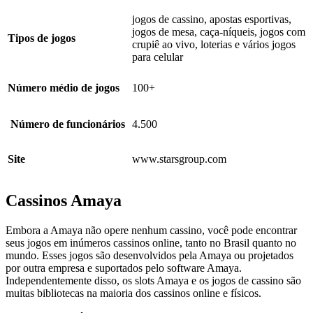
jogos de cassino, apostas esportivas,
jogos de mesa, caça-níqueis, jogos com
Tipos de jogos
crupiê ao vivo, loterias e vários jogos
para celular
Número médio de jogos
100+
‍‍ Número de funcionários
4.500
Site
www.starsgroup.com
Cassinos Amaya
Embora a Amaya não opere nenhum cassino, você pode encontrar
seus jogos em inúmeros cassinos online, tanto no Brasil quanto no
mundo. Esses jogos são desenvolvidos pela Amaya ou projetados
por outra empresa e suportados pelo software Amaya.
Independentemente disso, os slots Amaya e os jogos de cassino são
muitas bibliotecas na maioria dos cassinos online e físicos.