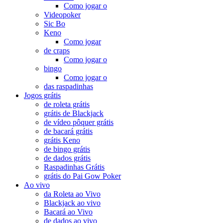
Como jogar o
Videopoker
Sic Bo
Keno
Como jogar
de craps
Como jogar o
bingo
Como jogar o
das raspadinhas
Jogos grátis
de roleta grátis
grátis de Blackjack
de vídeo pôquer grátis
de bacará grátis
grátis Keno
de bingo grátis
de dados grátis
Raspadinhas Grátis
grátis do Pai Gow Poker
Ao vivo
da Roleta ao Vivo
Blackjack ao vivo
Bacará ao Vivo
de dados ao vivo