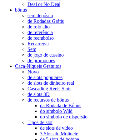
Deal or No Deal
bônus
sem depósito
de Rodadas Grátis
de rolo alto
de referência
de reembolso
Recarregar
Sem
de jogo de cassino
de promoções
Caça-Níqueis Gratuitos
Novo
de slots populares
de slots de dinheiro real
Cascading Reels Slots
de slots 3D
de recursos de bônus
da Rodada de Bônus
do símbolo Wild
do símbolo de dispersão
Tipos de slot
de slots de vídeo
3 Slots de Molinete
de 5 slots de bobina