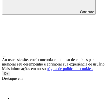
Continuar
Ao usar este site, você concorda com o uso de cookies para
melhorar seu desempenho e aprimorar sua experiência de usuário.
Mais informações em nosso
página de política de cookies.
Ok
Destaque em: