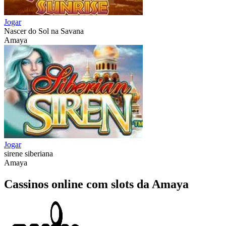
Jogar
Nascer do Sol na Savana
Amaya
Jogar
sirene siberiana
Amaya
Cassinos online com slots da Amaya