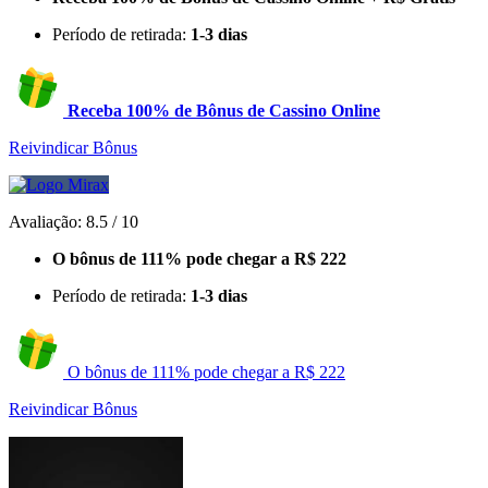
Período de retirada:
1-3 dias
Receba 100% de Bônus de Cassino Online
Reivindicar Bônus
Avaliação:
8.5
/
10
O bônus de 111% pode chegar a R$ 222
Período de retirada:
1-3 dias
O bônus de 111% pode chegar a R$ 222
Reivindicar Bônus