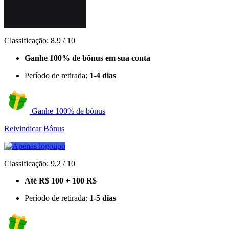
Classificação:
8.9
/
10
Ganhe 100% de bônus em sua conta
Período de retirada:
1-4 dias
Ganhe 100% de bônus
Reivindicar Bônus
Classificação:
9,2
/
10
Até R$ 100 + 100 R$
Período de retirada:
1-5 dias