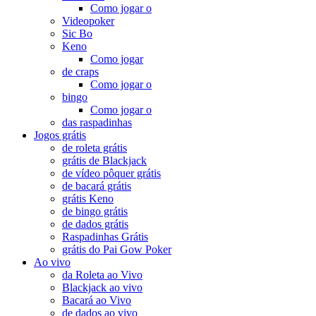
Como jogar o
Videopoker
Sic Bo
Keno
Como jogar
de craps
Como jogar o
bingo
Como jogar o
das raspadinhas
Jogos grátis
de roleta grátis
grátis de Blackjack
de vídeo pôquer grátis
de bacará grátis
grátis Keno
de bingo grátis
de dados grátis
Raspadinhas Grátis
grátis do Pai Gow Poker
Ao vivo
da Roleta ao Vivo
Blackjack ao vivo
Bacará ao Vivo
de dados ao vivo