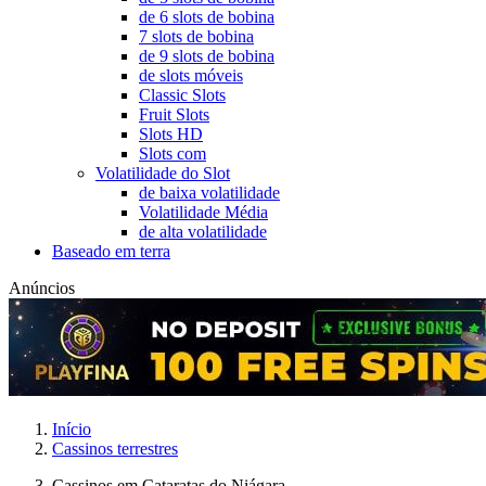
de 6 slots de bobina
7 slots de bobina
de 9 slots de bobina
de slots móveis
Classic Slots
Fruit Slots
Slots HD
Slots com
Volatilidade do Slot
de baixa volatilidade
Volatilidade Média
de alta volatilidade
Baseado em terra
Anúncios
Início
Cassinos terrestres
Cassinos em Cataratas do Niágara