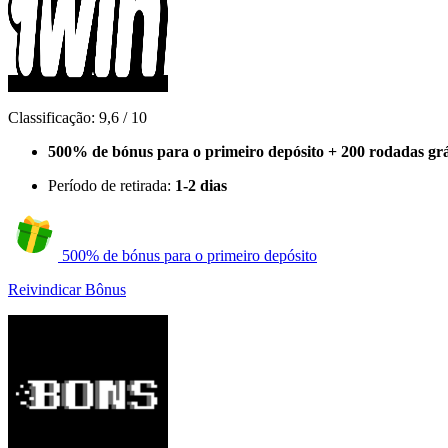
Classificação:
9,6
/
10
500% de bónus para o primeiro depósito + 200 rodadas grá
Período de retirada:
1-2 dias
500% de bónus para o primeiro depósito
Reivindicar Bônus