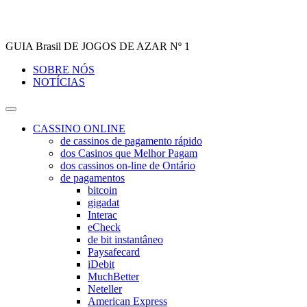
casino-online-brazil
GUIA Brasil DE JOGOS DE AZAR Nº 1
SOBRE NÓS
NOTÍCIAS
CASSINO ONLINE
de cassinos de pagamento rápido
dos Casinos que Melhor Pagam
dos cassinos on-line de Ontário
de pagamentos
bitcoin
gigadat
Interac
eCheck
de bit instantâneo
Paysafecard
iDebit
MuchBetter
Neteller
American Express