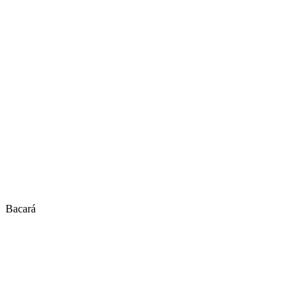
Bacará