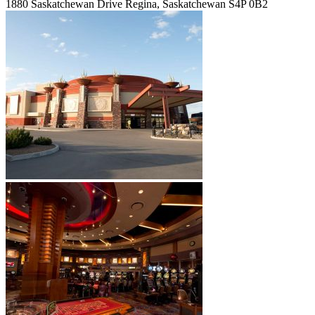
1880 Saskatchewan Drive Regina, Saskatchewan S4P 0B2