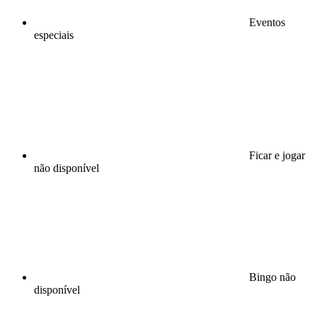
Eventos
especiais
Ficar e jogar
não disponível
Bingo não
disponível