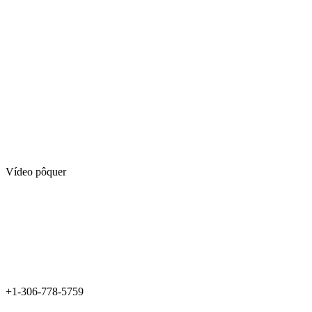
Vídeo pôquer
+1-306-778-5759