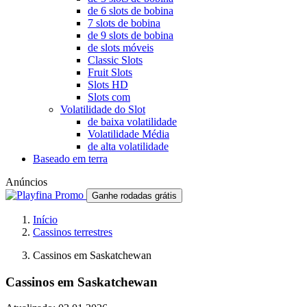
de 6 slots de bobina
7 slots de bobina
de 9 slots de bobina
de slots móveis
Classic Slots
Fruit Slots
Slots HD
Slots com
Volatilidade do Slot
de baixa volatilidade
Volatilidade Média
de alta volatilidade
Baseado em terra
Anúncios
Ganhe rodadas grátis
Início
Cassinos terrestres
Cassinos em Saskatchewan
Cassinos em Saskatchewan