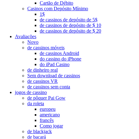
Cartão de Débito
Casinos com Depósito Mínimo
1$
de cassinos de depósito de 5$
de cassinos de depósito de $ 10
de cassinos de depósito de $ 20
Avaliações
Novo
de cassinos móveis
de cassinos Android
do cassino do iPhone
do iPad Casino
de dinheiro real
Sem download de cassinos
de cassinos VR
de cassinos sem conta
jogos de cassino
de pôquer Pai Gow
da roleta
europeu
americano
francês
Como jogar
de blackjack
de bacará