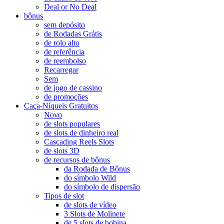
Deal or No Deal
bônus
sem depósito
de Rodadas Grátis
de rolo alto
de referência
de reembolso
Recarregar
Sem
de jogo de cassino
de promoções
Caça-Níqueis Gratuitos
Novo
de slots populares
de slots de dinheiro real
Cascading Reels Slots
de slots 3D
de recursos de bônus
da Rodada de Bônus
do símbolo Wild
do símbolo de dispersão
Tipos de slot
de slots de vídeo
3 Slots de Molinete
de 5 slots de bobina