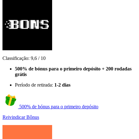
Classificação:
9,6
/
10
500% de bónus para o primeiro depósito + 200 rodadas
grátis
Período de retirada:
1-2 dias
500% de bónus para o primeiro depósito
Reivindicar Bônus