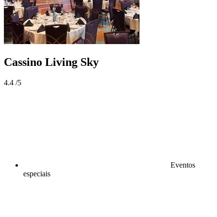
Cassino Living Sky
4.4
/5
Eventos
especiais