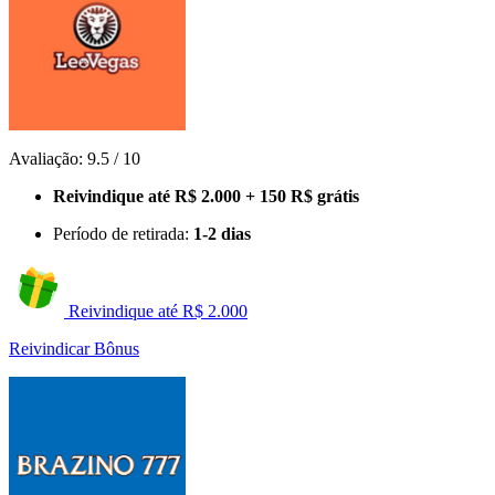
Avaliação:
9.5
/
10
Reivindique até R$ 2.000 + 150 R$ grátis
Período de retirada:
1-2 dias
Reivindique até R$ 2.000
Reivindicar Bônus