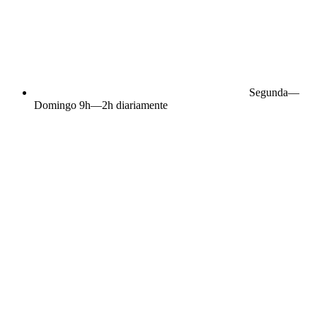
Segunda—
Domingo 9h—2h diariamente