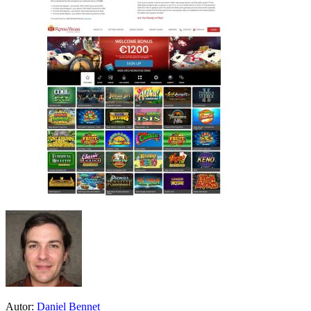
Autor:
Daniel Bennet