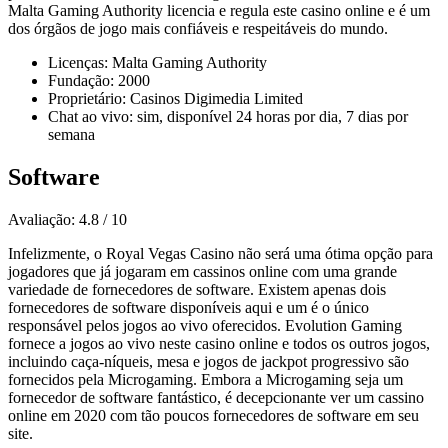
Malta Gaming Authority licencia e regula este casino online e é um
dos órgãos de jogo mais confiáveis ​​e respeitáveis ​​do mundo.
Licenças: Malta Gaming Authority
Fundação: 2000
Proprietário: Casinos Digimedia Limited
Chat ao vivo: sim, disponível 24 horas por dia, 7 dias por
semana
Software
Avaliação:
4.8
/
10
Infelizmente, o Royal Vegas Casino não será uma ótima opção para
jogadores que já jogaram em cassinos online com uma grande
variedade de fornecedores de software. Existem apenas dois
fornecedores de software disponíveis aqui e um é o único
responsável pelos jogos ao vivo oferecidos. Evolution Gaming
fornece a jogos ao vivo neste casino online e todos os outros jogos,
incluindo caça-níqueis, mesa e jogos de jackpot progressivo são
fornecidos pela Microgaming. Embora a Microgaming seja um
fornecedor de software fantástico, é decepcionante ver um cassino
online em 2020 com tão poucos fornecedores de software em seu
site.