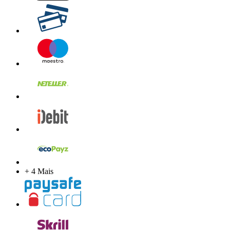
+ 4 Mais