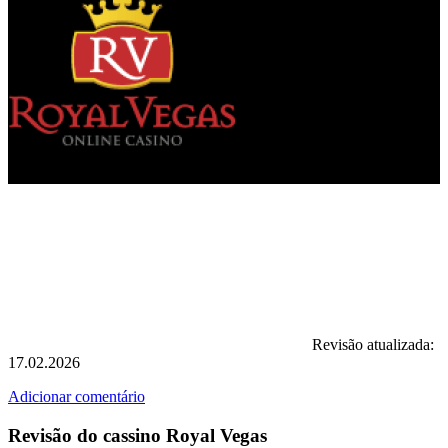
Revisão atualizada:
17.02.2026
Adicionar comentário
Revisão do cassino Royal Vegas