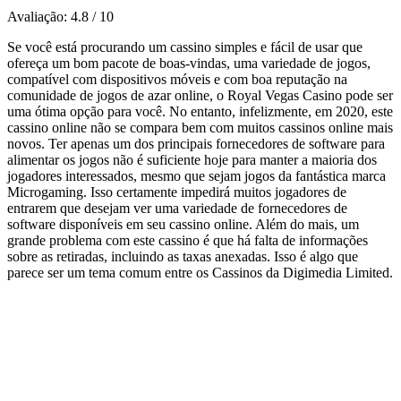
Avaliação:
4.8
/
10
Se você está procurando um cassino simples e fácil de usar que
ofereça um bom pacote de boas-vindas, uma variedade de jogos,
compatível com dispositivos móveis e com boa reputação na
comunidade de jogos de azar online, o Royal Vegas Casino pode ser
uma ótima opção para você. No entanto, infelizmente, em 2020, este
cassino online não se compara bem com muitos cassinos online mais
novos. Ter apenas um dos principais fornecedores de software para
alimentar os jogos não é suficiente hoje para manter a maioria dos
jogadores interessados, mesmo que sejam jogos da fantástica marca
Microgaming. Isso certamente impedirá muitos jogadores de
entrarem que desejam ver uma variedade de fornecedores de
software disponíveis em seu cassino online. Além do mais, um
grande problema com este cassino é que há falta de informações
sobre as retiradas, incluindo as taxas anexadas. Isso é algo que
parece ser um tema comum entre os Cassinos da Digimedia Limited.