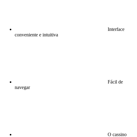
Interface
conveniente e intuitiva
Fácil de
navegar
O cassino