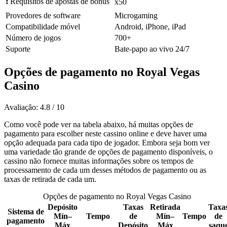
❗ Requisitos de apostas de bônus
x50
Provedores de software
Microgaming
Compatibilidade móvel
Android, iPhone, iPad
Número de jogos
700+
Suporte
Bate-papo ao vivo 24/7
Opções de pagamento no Royal Vegas
Casino
Avaliação:
4.8
/
10
Como você pode ver na tabela abaixo, há muitas opções de
pagamento para escolher neste cassino online e deve haver uma
opção adequada para cada tipo de jogador. Embora seja bom ver
uma variedade tão grande de opções de pagamento disponíveis, o
cassino não fornece muitas informações sobre os tempos de
processamento de cada um desses métodos de pagamento ou as
taxas de retirada de cada um.
Opções de pagamento no Royal Vegas Casino
Depósito
Taxas
Retirada
Taxa
Sistema de
Mín–
Tempo
de
Mín–
Tempo
de
pagamento
Máx
Depósito
Máx
saqu