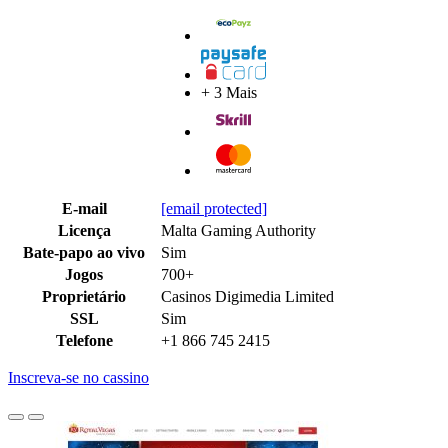
+ 3 Mais
E-mail
[email protected]
Licença
Malta Gaming Authority
Bate-papo ao vivo
Sim
Jogos
700+
Proprietário
Casinos Digimedia Limited
SSL
Sim
Telefone
+1 866 745 2415
Inscreva-se no cassino