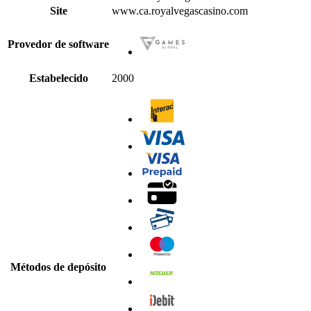
Site
www.ca.royalvegascasino.com
Provedor de software
Estabelecido
2000
Métodos de depósito