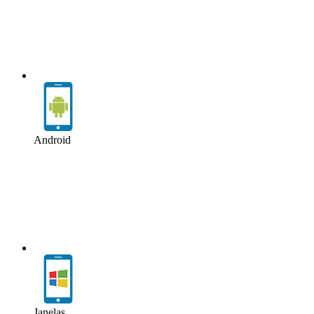
Android
Janelas