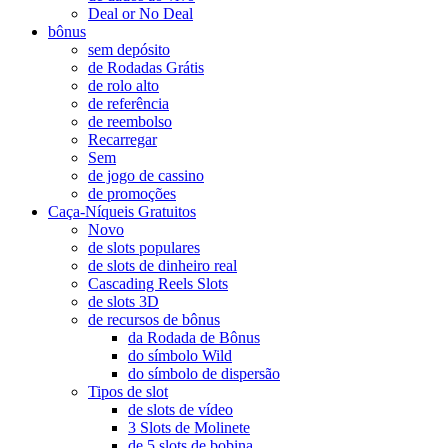
Deal or No Deal
bônus
sem depósito
de Rodadas Grátis
de rolo alto
de referência
de reembolso
Recarregar
Sem
de jogo de cassino
de promoções
Caça-Níqueis Gratuitos
Novo
de slots populares
de slots de dinheiro real
Cascading Reels Slots
de slots 3D
de recursos de bônus
da Rodada de Bônus
do símbolo Wild
do símbolo de dispersão
Tipos de slot
de slots de vídeo
3 Slots de Molinete
de 5 slots de bobina