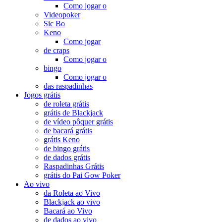
Como jogar o
Videopoker
Sic Bo
Keno
Como jogar
de craps
Como jogar o
bingo
Como jogar o
das raspadinhas
Jogos grátis
de roleta grátis
grátis de Blackjack
de vídeo pôquer grátis
de bacará grátis
grátis Keno
de bingo grátis
de dados grátis
Raspadinhas Grátis
grátis do Pai Gow Poker
Ao vivo
da Roleta ao Vivo
Blackjack ao vivo
Bacará ao Vivo
de dados ao vivo