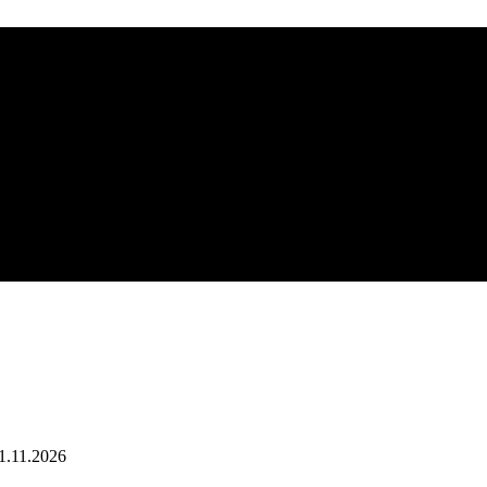
1.11.2026