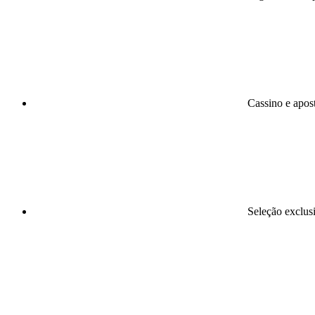
Cassino e apost
Seleção exclusi