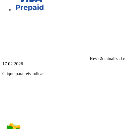
Revisão atualizada:
17.02.2026
Clique para reivindicar