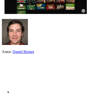
Autor:
Daniel Bennet