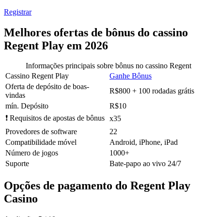
Registrar
Melhores ofertas de bônus do cassino
Regent Play em 2026
Informações principais sobre bônus no cassino Regent
Cassino Regent Play
Ganhe Bônus
Oferta de depósito de boas-
R$800 + 100 rodadas grátis
vindas
mín. Depósito
R$10
❗ Requisitos de apostas de bônus
x35
Provedores de software
22
Compatibilidade móvel
Android, iPhone, iPad
Número de jogos
1000+
Suporte
Bate-papo ao vivo 24/7
Opções de pagamento do Regent Play
Casino