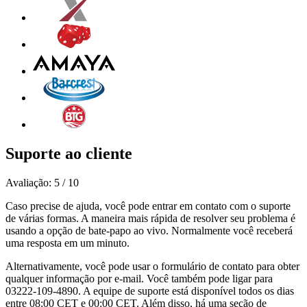
Suporte ao cliente
Avaliação:
5
/
10
Caso precise de ajuda, você pode entrar em contato com o suporte
de várias formas. A maneira mais rápida de resolver seu problema é
usando a opção de bate-papo ao vivo. Normalmente você receberá
uma resposta em um minuto.
Alternativamente, você pode usar o formulário de contato para obter
qualquer informação por e-mail. Você também pode ligar para
03222-109-4890. A equipe de suporte está disponível todos os dias
entre 08:00 CET e 00:00 CET. Além disso, há uma seção de