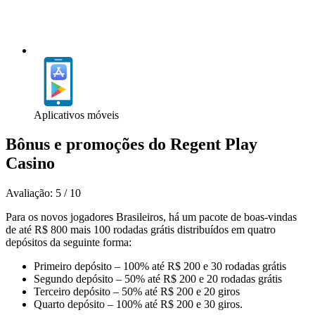
Aplicativos móveis
Bônus e promoções do Regent Play
Casino
Avaliação:
5
/
10
Para os novos jogadores Brasileiros, há um pacote de boas-vindas
de até R$ 800 mais 100 rodadas grátis distribuídos em quatro
depósitos da seguinte forma:
Primeiro depósito – 100% até R$ 200 e 30 rodadas grátis
Segundo depósito – 50% até R$ 200 e 20 rodadas grátis
Terceiro depósito – 50% até R$ 200 e 20 giros
Quarto depósito – 100% até R$ 200 e 30 giros.