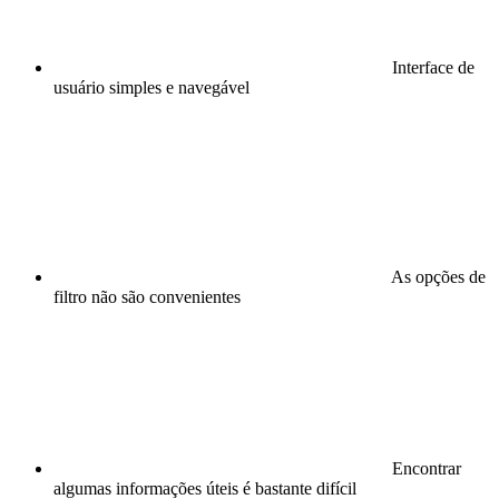
Interface de
usuário simples e navegável
As opções de
filtro não são convenientes
Encontrar
algumas informações úteis é bastante difícil