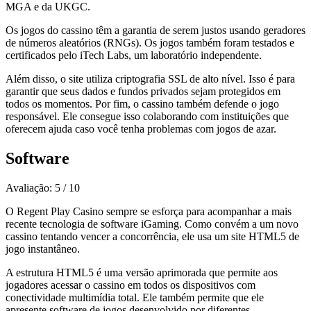
MGA e da UKGC.
Os jogos do cassino têm a garantia de serem justos usando geradores
de números aleatórios (RNGs). Os jogos também foram testados e
certificados pelo iTech Labs, um laboratório independente.
Além disso, o site utiliza criptografia SSL de alto nível. Isso é para
garantir que seus dados e fundos privados sejam protegidos em
todos os momentos. Por fim, o cassino também defende o jogo
responsável. Ele consegue isso colaborando com instituições que
oferecem ajuda caso você tenha problemas com jogos de azar.
Software
Avaliação:
5
/
10
O Regent Play Casino sempre se esforça para acompanhar a mais
recente tecnologia de software iGaming. Como convém a um novo
cassino tentando vencer a concorrência, ele usa um site HTML5 de
jogo instantâneo.
A estrutura HTML5 é uma versão aprimorada que permite aos
jogadores acessar o cassino em todos os dispositivos com
conectividade multimídia total. Ele também permite que ele
apresente software de jogos desenvolvido por diferentes