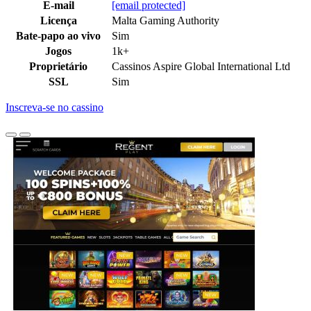
E-mail
[email protected]
Licença
Malta Gaming Authority
Bate-papo ao vivo
Sim
Jogos
1k+
Proprietário
Cassinos Aspire Global International Ltd
SSL
Sim
Inscreva-se no cassino