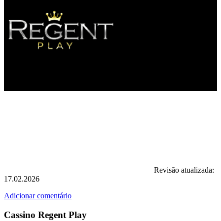
Revisão atualizada:
17.02.2026
Adicionar comentário
Cassino Regent Play