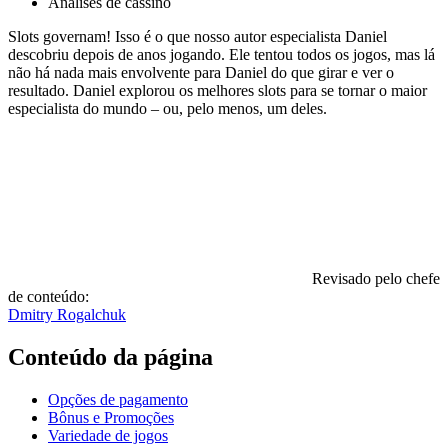
Análises de cassino
Slots governam! Isso é o que nosso autor especialista Daniel
descobriu depois de anos jogando. Ele tentou todos os jogos, mas lá
não há nada mais envolvente para Daniel do que girar e ver o
resultado. Daniel explorou os melhores slots para se tornar o maior
especialista do mundo – ou, pelo menos, um deles.
Revisado pelo chefe
de conteúdo:
Dmitry Rogalchuk
Conteúdo da página
Opções de pagamento
Bônus e Promoções
Variedade de jogos