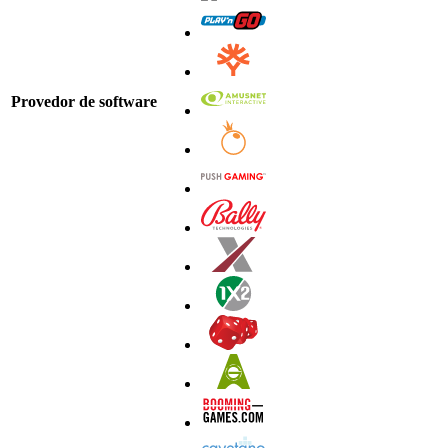
Provedor de software