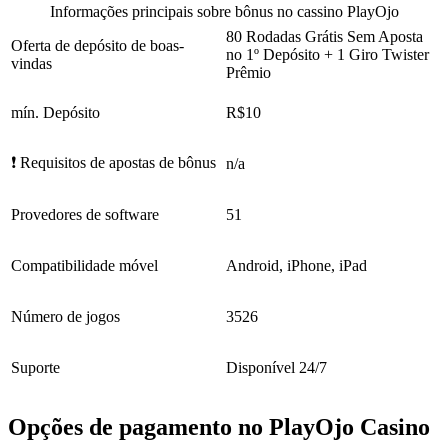
Informações principais sobre bônus no cassino PlayOjo
80 Rodadas Grátis Sem Aposta
Oferta de depósito de boas-
no 1º Depósito + 1 Giro Twister
vindas
Prêmio
mín. Depósito
R$10
❗ Requisitos de apostas de bônus
n/a
Provedores de software
51
Compatibilidade móvel
Android, iPhone, iPad
Número de jogos
3526
Suporte
Disponível 24/7
Opções de pagamento no PlayOjo Casino