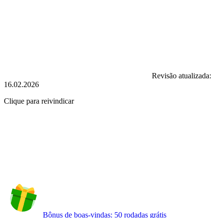
Revisão atualizada:
16.02.2026
Clique para reivindicar
Bônus de boas-vindas: 50 rodadas grátis