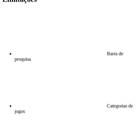
Barra de
pesquisa
Categorias de
jogos