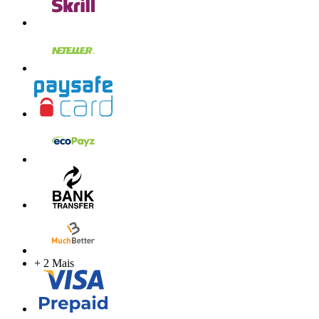
+ 2 Mais