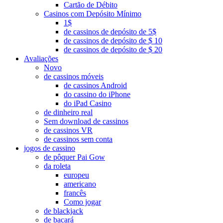
Cartão de Débito
Casinos com Depósito Mínimo
1$
de cassinos de depósito de 5$
de cassinos de depósito de $ 10
de cassinos de depósito de $ 20
Avaliações
Novo
de cassinos móveis
de cassinos Android
do cassino do iPhone
do iPad Casino
de dinheiro real
Sem download de cassinos
de cassinos VR
de cassinos sem conta
jogos de cassino
de pôquer Pai Gow
da roleta
europeu
americano
francês
Como jogar
de blackjack
de bacará