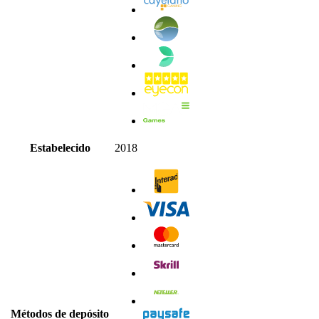
Estabelecido
2018
Métodos de depósito