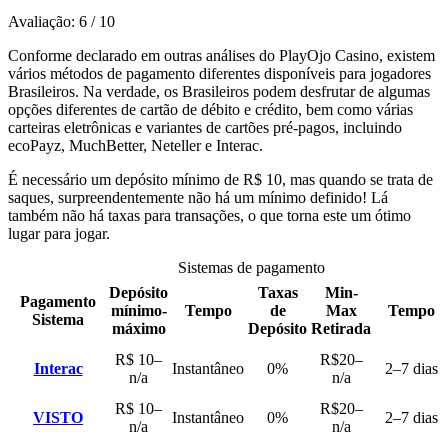
Avaliação:
6
/
10
Conforme declarado em outras análises do PlayOjo Casino, existem
vários métodos de pagamento diferentes disponíveis para jogadores
Brasileiros. Na verdade, os Brasileiros podem desfrutar de algumas
opções diferentes de cartão de débito e crédito, bem como várias
carteiras eletrônicas e variantes de cartões pré-pagos, incluindo
ecoPayz, MuchBetter, Neteller e Interac.
É necessário um depósito mínimo de R$ 10, mas quando se trata de
saques, surpreendentemente não há um mínimo definido! Lá
também não há taxas para transações, o que torna este um ótimo
lugar para jogar.
Sistemas de pagamento
Depósito
Taxas
Min-
Pagamento
mínimo-
Tempo
de
Max
Tempo
Sistema
máximo
Depósito
Retirada
R$ 10–
R$20–
Interac
Instantâneo
0%
2–7 dias
n/a
n/a
R$ 10–
R$20–
VISTO
Instantâneo
0%
2–7 dias
n/a
n/a