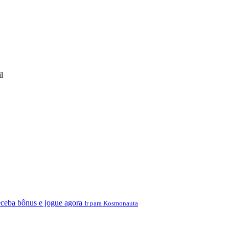
l
ceba bônus e jogue agora
Ir para Kosmonauta