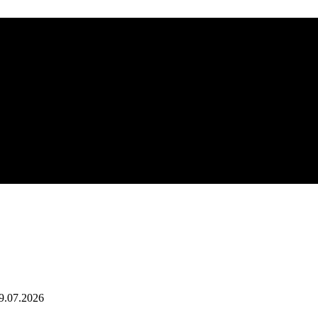
9.07.2026