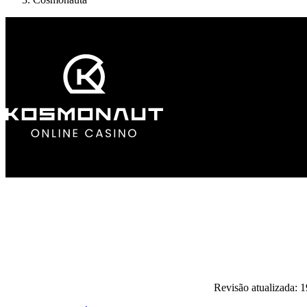
Revisão atualizada:
1