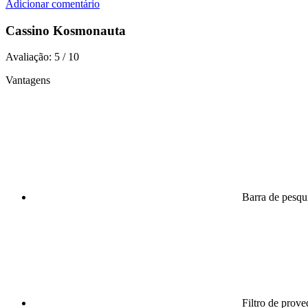
Adicionar comentário
Cassino Kosmonauta
Avaliação:
5
/
10
Vantagens
Barra de pesqu
Filtro de prove