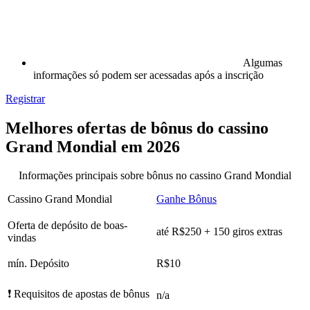
Algumas
informações só podem ser acessadas após a inscrição
Registrar
Melhores ofertas de bônus do cassino
Grand Mondial em 2026
Informações principais sobre bônus no cassino Grand Mondial
Cassino Grand Mondial
Ganhe Bônus
Oferta de depósito de boas-
até R$250 + 150 giros extras
vindas
mín. Depósito
R$10
❗️ Requisitos de apostas de bônus
n/a