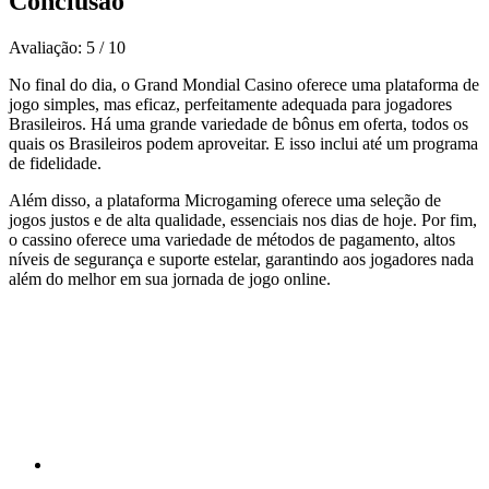
Conclusão
Avaliação:
5
/
10
No final do dia, o Grand Mondial Casino oferece uma plataforma de
jogo simples, mas eficaz, perfeitamente adequada para jogadores
Brasileiros. Há uma grande variedade de bônus em oferta, todos os
quais os Brasileiros podem aproveitar. E isso inclui até um programa
de fidelidade.
Além disso, a plataforma Microgaming oferece uma seleção de
jogos justos e de alta qualidade, essenciais nos dias de hoje. Por fim,
o cassino oferece uma variedade de métodos de pagamento, altos
níveis de segurança e suporte estelar, garantindo aos jogadores nada
além do melhor em sua jornada de jogo online.