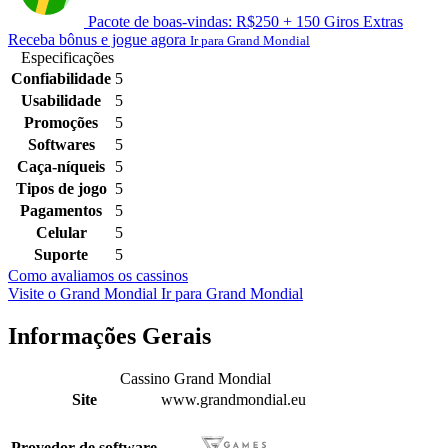
Pacote de boas-vindas: R$250 + 150 Giros Extras
Receba bônus e jogue agora
Ir para Grand Mondial
Especificações
Confiabilidade
5
Usabilidade
5
Promoções
5
Softwares
5
Caça-níqueis
5
Tipos de jogo
5
Pagamentos
5
Celular
5
Suporte
5
Como avaliamos os cassinos
Visite o Grand Mondial
Ir para Grand Mondial
Informações Gerais
Cassino Grand Mondial
Site
www.grandmondial.eu
Provedor de software