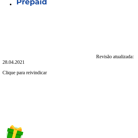
Revisão atualizada:
28.04.2021
Clique para reivindicar