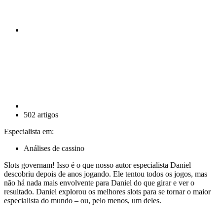
502 artigos
Especialista em:
Análises de cassino
Slots governam! Isso é o que nosso autor especialista Daniel
descobriu depois de anos jogando. Ele tentou todos os jogos, mas
não há nada mais envolvente para Daniel do que girar e ver o
resultado. Daniel explorou os melhores slots para se tornar o maior
especialista do mundo – ou, pelo menos, um deles.