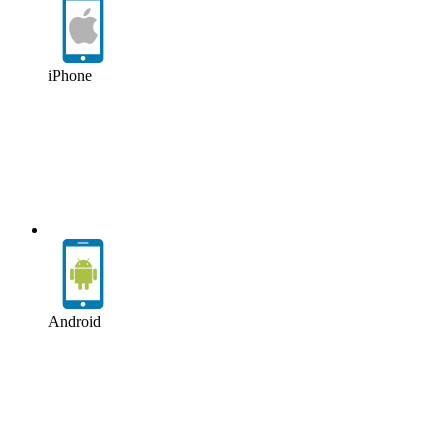
iPhone
Android