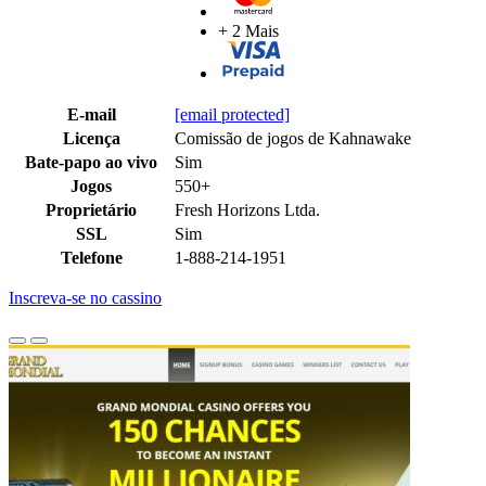
+ 2 Mais
E-mail
[email protected]
Licença
Comissão de jogos de Kahnawake
Bate-papo ao vivo
Sim
Jogos
550+
Proprietário
Fresh Horizons Ltda.
SSL
Sim
Telefone
1-888-214-1951
Inscreva-se no cassino