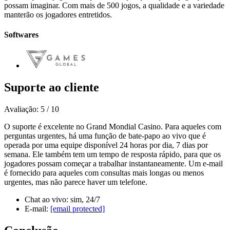
possam imaginar. Com mais de 500 jogos, a qualidade e a variedade
manterão os jogadores entretidos.
Softwares
Suporte ao cliente
Avaliação:
5
/
10
O suporte é excelente no Grand Mondial Casino. Para aqueles com
perguntas urgentes, há uma função de bate-papo ao vivo que é
operada por uma equipe disponível 24 horas por dia, 7 dias por
semana. Ele também tem um tempo de resposta rápido, para que os
jogadores possam começar a trabalhar instantaneamente. Um e-mail
é fornecido para aqueles com consultas mais longas ou menos
urgentes, mas não parece haver um telefone.
Chat ao vivo: sim, 24/7
E-mail:
[email protected]