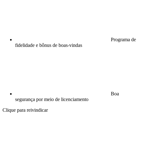
Programa de
fidelidade e bônus de boas-vindas
Boa
segurança por meio de licenciamento
Clique para reivindicar