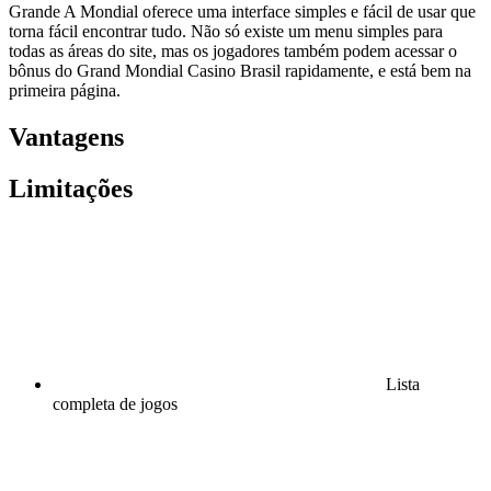
Grande A Mondial oferece uma interface simples e fácil de usar que
torna fácil encontrar tudo. Não só existe um menu simples para
todas as áreas do site, mas os jogadores também podem acessar o
bônus do Grand Mondial Casino Brasil rapidamente, e está bem na
primeira página.
Vantagens
Limitações
Lista
completa de jogos