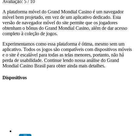
Avaliação:
5
/
10
A plataforma móvel do Grand Mondial Casino é um navegador
móvel bem projetado, em vez de um aplicativo dedicado. Esta
versão de navegador móvel do site permite que os jogadores
obtenham o bônus do Grand Mondial Casino, além de dar acesso
completo à coleção de jogos.
Experimentamos como essa plataforma é ótima, mesmo sem um
aplicativo. Todos os jogos são compatíveis com dispositivos móveis
e o site é escalável para todas as telas menores, portanto, não há
perda de usabilidade. Continue lendo nossa análise do Grand
Mondial Casino Brasil para obter ainda mais detalhes.
Dispositivos