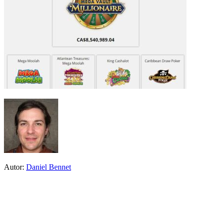
Autor:
Daniel Bennet