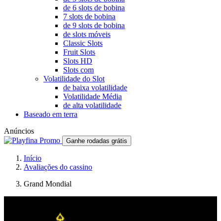
de 6 slots de bobina
7 slots de bobina
de 9 slots de bobina
de slots móveis
Classic Slots
Fruit Slots
Slots HD
Slots com
Volatilidade do Slot
de baixa volatilidade
Volatilidade Média
de alta volatilidade
Baseado em terra
Anúncios
Ganhe rodadas grátis
Início
Avaliações do cassino
Grand Mondial