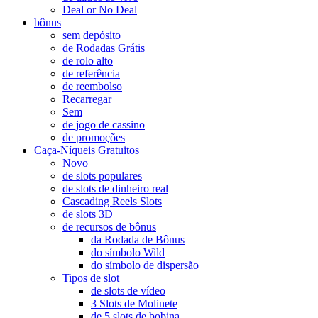
Deal or No Deal
bônus
sem depósito
de Rodadas Grátis
de rolo alto
de referência
de reembolso
Recarregar
Sem
de jogo de cassino
de promoções
Caça-Níqueis Gratuitos
Novo
de slots populares
de slots de dinheiro real
Cascading Reels Slots
de slots 3D
de recursos de bônus
da Rodada de Bônus
do símbolo Wild
do símbolo de dispersão
Tipos de slot
de slots de vídeo
3 Slots de Molinete
de 5 slots de bobina