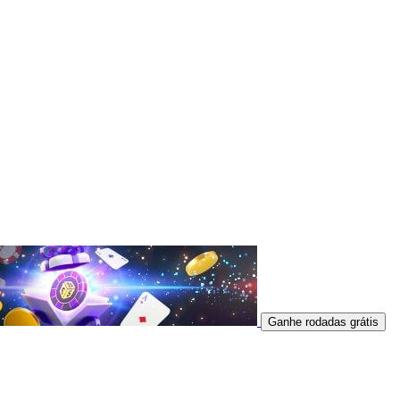
Ganhe rodadas grátis