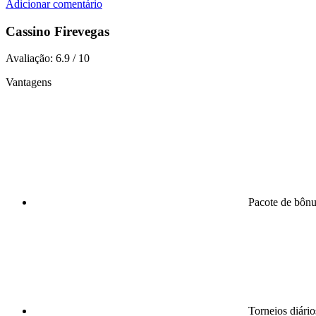
Adicionar comentário
Cassino Firevegas
Avaliação:
6.9
/
10
Vantagens
Pacote de bô
Torneios diário