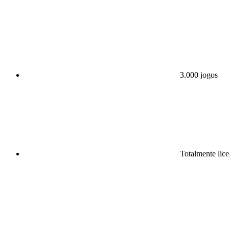
3.000 jogos
Totalmente lic