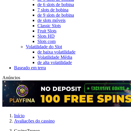
de 6 slots de bobina
7 slots de bobina
de 9 slots de bobina
de slots móveis
Classic Slots
Fruit Slots
Slots HD
Slots com
Volatilidade do Slot
de baixa volatilidade
Volatilidade Média
de alta volatilidade
Baseado em terra
Anúncios
Início
Avaliações do cassino
CasinoTropez