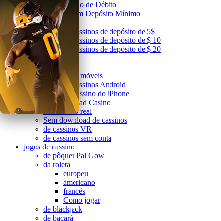
Cartão de Débito
Casinos com Depósito Mínimo
1$
de cassinos de depósito de 5$
de cassinos de depósito de $ 10
de cassinos de depósito de $ 20
Avaliações
Novo
de cassinos móveis
de cassinos Android
do cassino do iPhone
do iPad Casino
de dinheiro real
Sem download de cassinos
de cassinos VR
de cassinos sem conta
jogos de cassino
de pôquer Pai Gow
da roleta
europeu
americano
francês
Como jogar
de blackjack
de bacará