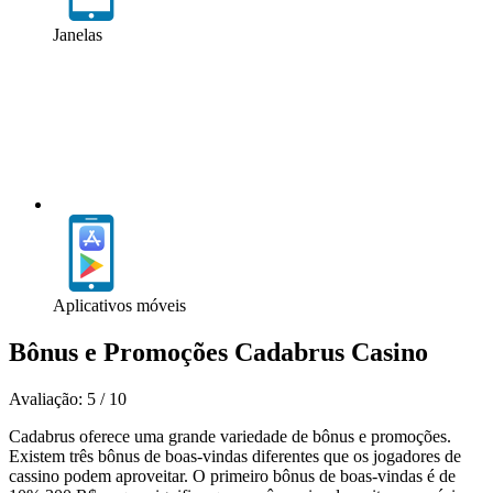
Janelas
Aplicativos móveis
Bônus e Promoções Cadabrus Casino
Avaliação:
5
/
10
Cadabrus oferece uma grande variedade de bônus e promoções.
Existem três bônus de boas-vindas diferentes que os jogadores de
cassino podem aproveitar. O primeiro bônus de boas-vindas é de