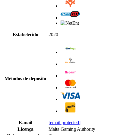
Estabelecido
2020
Métodos de depósito
E-mail
[email protected]
Licença
Malta Gaming Authority