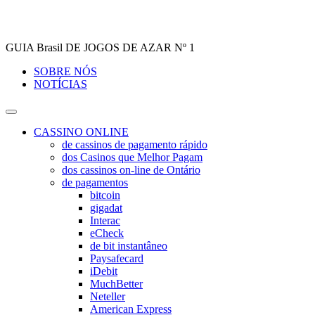
casino-online-brazil
GUIA Brasil DE JOGOS DE AZAR Nº 1
SOBRE NÓS
NOTÍCIAS
CASSINO ONLINE
de cassinos de pagamento rápido
dos Casinos que Melhor Pagam
dos cassinos on-line de Ontário
de pagamentos
bitcoin
gigadat
Interac
eCheck
de bit instantâneo
Paysafecard
iDebit
MuchBetter
Neteller
American Express