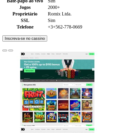
Bate-papo ao vivo
Sim
Jogos
2000+
Proprietário
Romix Ltda.
SSL
Sim
Telefone
+3+562-778-0669
Inscreva-se no cassino