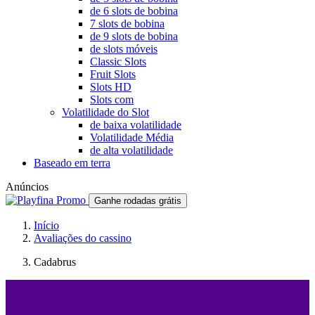
de 6 slots de bobina
7 slots de bobina
de 9 slots de bobina
de slots móveis
Classic Slots
Fruit Slots
Slots HD
Slots com
Volatilidade do Slot
de baixa volatilidade
Volatilidade Média
de alta volatilidade
Baseado em terra
Anúncios
Ganhe rodadas grátis
Início
Avaliações do cassino
Cadabrus