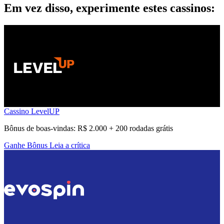
Em vez disso, experimente estes cassinos:
Cassino LevelUP
Bônus de boas-vindas: R$ 2.000 + 200 rodadas grátis
Ganhe Bônus
Leia a crítica