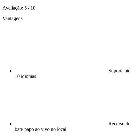
Avaliação:
5
/
10
Vantagens
Suporta até
10 idiomas
Recurso de
bate-papo ao vivo no local