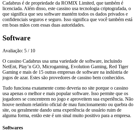
Cadabrus é de propriedade da ROMIX Limited, que também é
licenciada. Além disso, este cassino usa tecnologia criptografada, o
que significa que seu software mantém todos os dados privados e
confidenciais seguros e seguro. Isso significa que você também está
em boas mãos com essas duas autoridades.
Software
Avaliação:
5
/
10
O cassino Cadabrus usa uma variedade de software, incluindo
NetEnt, Play’n GO, Microgaming, Evolution Gaming, Red Tiger
Gaming e mais de 15 outras empresas de software na indústria de
jogos de azar. Estes são provedores de cassino bem conhecidos.
Tudo funciona exatamente como deveria no site porque o cassino
usa apenas o melhor e mais popular software. Isso permite que os
jogadores se concentrem no jogo e aproveitem sua experiência. Não
houve nenhum relatório oficial de mau funcionamento ou quebra do
site, ou geralmente dando uma experiência de usuário ruim de
alguma forma, então este é um sinal muito positivo para a empresa.
Softwares