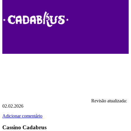
Revisão atualizada:
02.02.2026
Adicionar comentário
Cassino Cadabrus