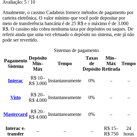
Avaliação:
5
/
10
Atualmente, o cassino Cadabrus fornece métodos de pagamento por
carteira eletrônica. O valor mínimo que você pode depositar por
meio de transferência bancária é de 25 R$ e o máximo é de 3.000
R$. O cassino não cobra nenhuma taxa por depósitos ou saques. De
referir ainda que uma vez efetuado o depósito no sistema, este já não
pode ser revertido.
Sistemas de pagamento
Depósito
Taxas
Mín–
Pagamento
Mín–
Tempo
de
Máx
Tempo
Sistema
Máx
Depósito
Retirada
R$ 10–
Interac
Instantaneamente
0%
–
–
R$ 3.000
R$ 20–
Visto
Instantaneamente
0%
–
–
R$ 4.000
R$ 20–
Mastercard
Instantaneamente
0%
–
–
R$ 4.000
Interac e-
R$ 15–
24
–
–
–
transfer
R$ 750
horas