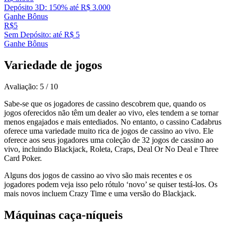
Depósito 3D:
150% até R$ 3.000
Ganhe Bônus
R$5
Sem Depósito:
até R$ 5
Ganhe Bônus
Variedade de jogos
Avaliação:
5
/
10
Sabe-se que os jogadores de cassino descobrem que, quando os
jogos oferecidos não têm um dealer ao vivo, eles tendem a se tornar
menos engajados e mais entediados. No entanto, o cassino Cadabrus
oferece uma variedade muito rica de jogos de cassino ao vivo. Ele
oferece aos seus jogadores uma coleção de 32 jogos de cassino ao
vivo, incluindo Blackjack, Roleta, Craps, Deal Or No Deal e Three
Card Poker.
Alguns dos jogos de cassino ao vivo são mais recentes e os
jogadores podem veja isso pelo rótulo ‘novo’ se quiser testá-los. Os
mais novos incluem Crazy Time e uma versão do Blackjack.
Máquinas caça-níqueis