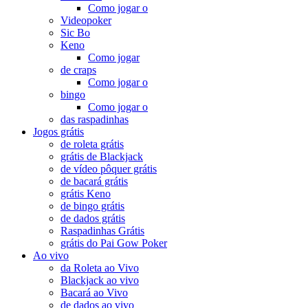
Como jogar o
Videopoker
Sic Bo
Keno
Como jogar
de craps
Como jogar o
bingo
Como jogar o
das raspadinhas
Jogos grátis
de roleta grátis
grátis de Blackjack
de vídeo pôquer grátis
de bacará grátis
grátis Keno
de bingo grátis
de dados grátis
Raspadinhas Grátis
grátis do Pai Gow Poker
Ao vivo
da Roleta ao Vivo
Blackjack ao vivo
Bacará ao Vivo
de dados ao vivo