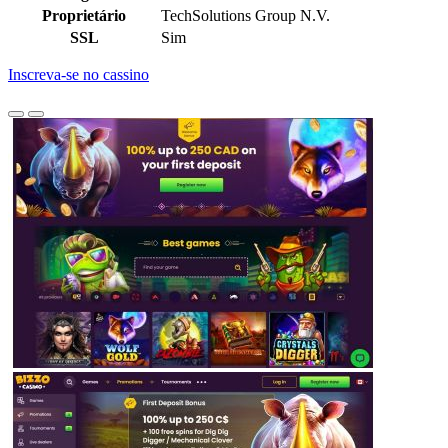
Proprietário
TechSolutions Group N.V.
SSL
Sim
Inscreva-se no cassino