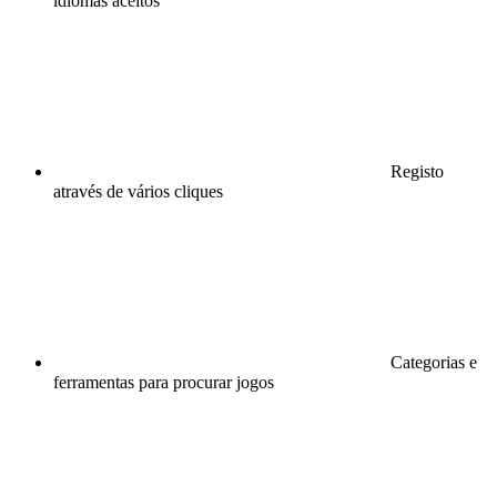
idiomas aceitos
Registo
através de vários cliques
Categorias e
ferramentas para procurar jogos