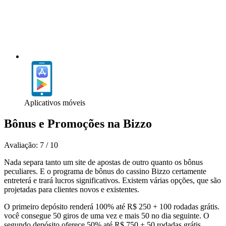
Aplicativos móveis
Bônus e Promoções na Bizzo
Avaliação:
7
/
10
Nada separa tanto um site de apostas de outro quanto os bônus
peculiares. E o programa de bônus do cassino Bizzo certamente
entreterá e trará lucros significativos. Existem várias opções, que são
projetadas para clientes novos e existentes.
O primeiro depósito renderá 100% até R$ 250 + 100 rodadas grátis.
você consegue 50 giros de uma vez e mais 50 no dia seguinte. O
segundo depósito oferece 50% até R$ 750 + 50 rodadas grátis.