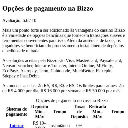
Opções de pagamento na Bizzo
Avaliação:
6.6
/
10
Mais um ponto forte a ser adicionado às vantagens do cassino Bizzo
é a variedade de opções bancárias que fornecem transações suaves e
ferramentas convenientes para isso. Além da ausência de taxas, os
jogadores se beneficiam do processamento instantâneo de depósitos
e pedidos de retirada.
As soluções aceitas pela Bizzo são Visa, MasterCard, Paysafecard,
Neosurf voucher, Interac e-Transfer, Interac Online, MiFinity,
EcoPayz, Astropay, Jeton, Cahtocode, MuchBetter, Flexepin,
Sticpay e InstaDebit.
As moedas aceitas são R$, R$, R$ e R$. Os limites para saques são
de R$ 4.000 por dia, R$ 16.000 por semana e R$ 50.000 por mês.
Opções de pagamento no cassino Bizzo
Depósito
Taxas
Retirada
Sistema de
Mín–
Tempo
de
Mín–
Tempo
pagamento
Máx
Depósito
Máx
R$ 10–
Interac
Instantâneo
0%
–
–