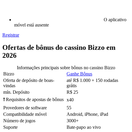
O aplicativo
móvel está ausente
Registrar
Ofertas de bônus do cassino Bizzo em
2026
Informações principais sobre bônus no cassino Bizzo
Bizzo
Ganhe Bônus
Oferta de depósito de boas-
até R$ 1.000 + 150 rodadas
vindas
grátis
mín. Depósito
R$ 25
❗ Requisitos de apostas de bônus
x40
Provedores de software
55
Compatibilidade móvel
Android, iPhone, iPad
Número de jogos
3000+
Suporte
Bate-papo ao vivo