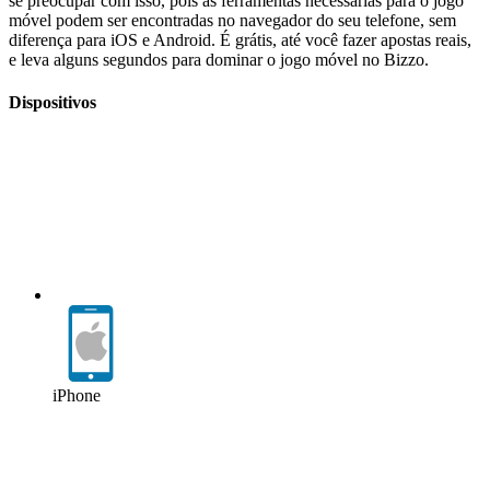
se preocupar com isso, pois as ferramentas necessárias para o jogo
móvel podem ser encontradas no navegador do seu telefone, sem
diferença para iOS e Android. É grátis, até você fazer apostas reais,
e leva alguns segundos para dominar o jogo móvel no Bizzo.
Dispositivos
iPhone