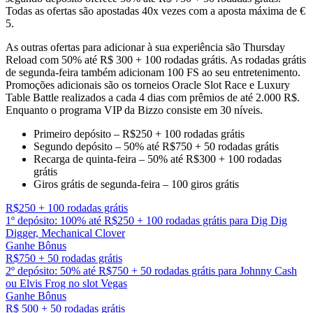
Todas as ofertas são apostadas 40x vezes com a aposta máxima de €
5.
As outras ofertas para adicionar à sua experiência são Thursday
Reload com 50% até R$ 300 + 100 rodadas grátis. As rodadas grátis
de segunda-feira também adicionam 100 FS ao seu entretenimento.
Promoções adicionais são os torneios Oracle Slot Race e Luxury
Table Battle realizados a cada 4 dias com prêmios de até 2.000 R$.
Enquanto o programa VIP da Bizzo consiste em 30 níveis.
Primeiro depósito – R$250 + 100 rodadas grátis
Segundo depósito – 50% até R$750 + 50 rodadas grátis
Recarga de quinta-feira – 50% até R$300 + 100 rodadas
grátis
Giros grátis de segunda-feira – 100 giros grátis
R$250 + 100 rodadas grátis
1º depósito:
100% até R$250 + 100 rodadas grátis para Dig Dig
Digger, Mechanical Clover
Ganhe Bônus
R$750 + 50 rodadas grátis
2º depósito:
50% até R$750 + 50 rodadas grátis para Johnny Cash
ou Elvis Frog no slot Vegas
Ganhe Bônus
R$ 500 + 50 rodadas grátis