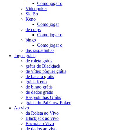
Como jogar o
Videopoker
Sic Bo
Keno
Como jogar
de craps
Como jogar o
bingo
Como jogar o
das raspadinhas
Jogos grátis
de roleta grátis
grátis de Blackjack
de vídeo pôquer grátis
de bacará grátis
grátis Keno
de bingo grátis
de dados grátis
Raspadinhas Grátis
grátis do Pai Gow Poker
Ao vivo
da Roleta ao Vivo
Blackjack ao vivo
Bacará ao Vivo
de dados ao vivo