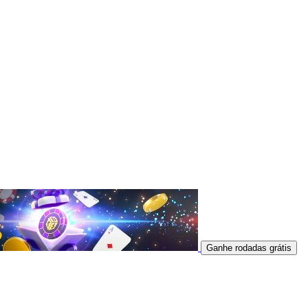
Ganhe rodadas grátis