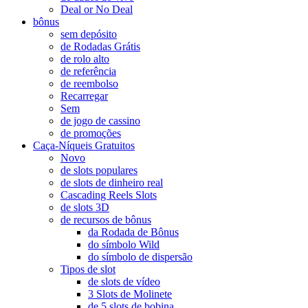
Deal or No Deal
bônus
sem depósito
de Rodadas Grátis
de rolo alto
de referência
de reembolso
Recarregar
Sem
de jogo de cassino
de promoções
Caça-Níqueis Gratuitos
Novo
de slots populares
de slots de dinheiro real
Cascading Reels Slots
de slots 3D
de recursos de bônus
da Rodada de Bônus
do símbolo Wild
do símbolo de dispersão
Tipos de slot
de slots de vídeo
3 Slots de Molinete
de 5 slots de bobina