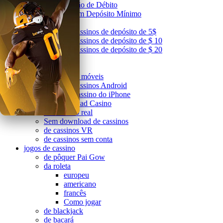
Cartão de Débito
Casinos com Depósito Mínimo
1$
de cassinos de depósito de 5$
de cassinos de depósito de $ 10
de cassinos de depósito de $ 20
Avaliações
Novo
de cassinos móveis
de cassinos Android
do cassino do iPhone
do iPad Casino
de dinheiro real
Sem download de cassinos
de cassinos VR
de cassinos sem conta
jogos de cassino
de pôquer Pai Gow
da roleta
europeu
americano
francês
Como jogar
de blackjack
de bacará