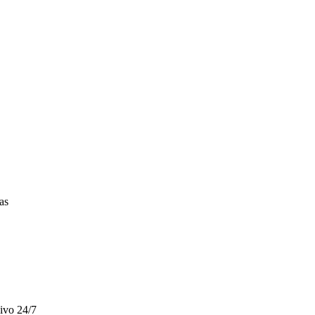
as
ivo 24/7