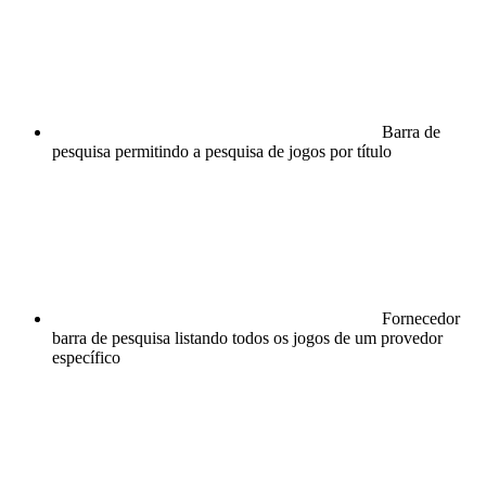
Barra de
pesquisa permitindo a pesquisa de jogos por título
Fornecedor
barra de pesquisa listando todos os jogos de um provedor
específico