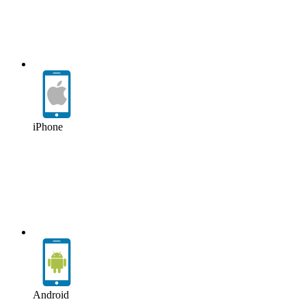
iPhone
Android