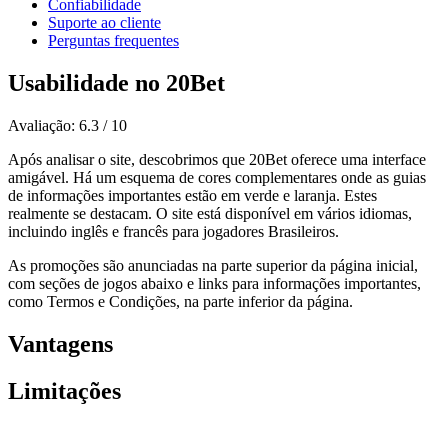
Confiabilidade
Suporte ao cliente
Perguntas frequentes
Usabilidade no 20Bet
Avaliação:
6.3
/
10
Após analisar o site, descobrimos que 20Bet oferece uma interface
amigável. Há um esquema de cores complementares onde as guias
de informações importantes estão em verde e laranja. Estes
realmente se destacam. O site está disponível em vários idiomas,
incluindo inglês e francês para jogadores Brasileiros.
As promoções são anunciadas na parte superior da página inicial,
com seções de jogos abaixo e links para informações importantes,
como Termos e Condições, na parte inferior da página.
Vantagens
Limitações