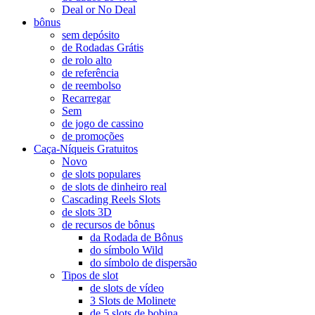
Deal or No Deal
bônus
sem depósito
de Rodadas Grátis
de rolo alto
de referência
de reembolso
Recarregar
Sem
de jogo de cassino
de promoções
Caça-Níqueis Gratuitos
Novo
de slots populares
de slots de dinheiro real
Cascading Reels Slots
de slots 3D
de recursos de bônus
da Rodada de Bônus
do símbolo Wild
do símbolo de dispersão
Tipos de slot
de slots de vídeo
3 Slots de Molinete
de 5 slots de bobina