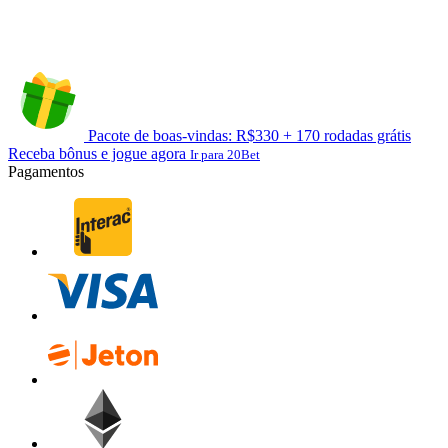
Pacote de boas-vindas: R$330 + 170 rodadas grátis
Receba bônus e jogue agora
Ir para 20Bet
Pagamentos