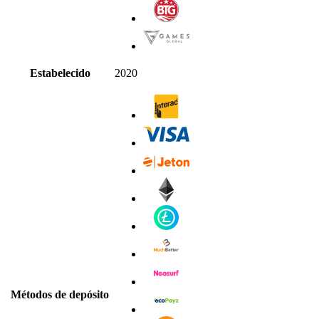
Estabelecido
2020
Métodos de depósito