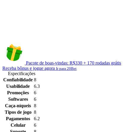
Pacote de boas-vindas: R$330 + 170 rodadas grátis
Receba bônus e jogue agora
Ir para 20Bet
Especificações
Confiabilidade
8
Usabilidade
6.3
Promoções
6
Softwares
6
Caça-níqueis
8
Tipos de jogo
8
Pagamentos
6.2
Celular
6
Suporte
8