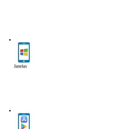
Janelas