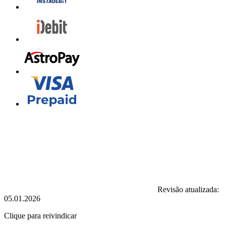
Revisão atualizada:
05.01.2026
Clique para reivindicar