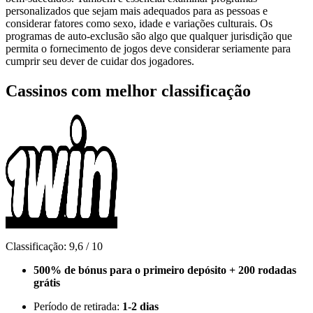
personalizados que sejam mais adequados para as pessoas e
considerar fatores como sexo, idade e variações culturais. Os
programas de auto-exclusão são algo que qualquer jurisdição que
permita o fornecimento de jogos deve considerar seriamente para
cumprir seu dever de cuidar dos jogadores.
Cassinos com melhor classificação
Classificação:
9,6
/
10
500% de bónus para o primeiro depósito + 200 rodadas
grátis
Período de retirada:
1-2 dias