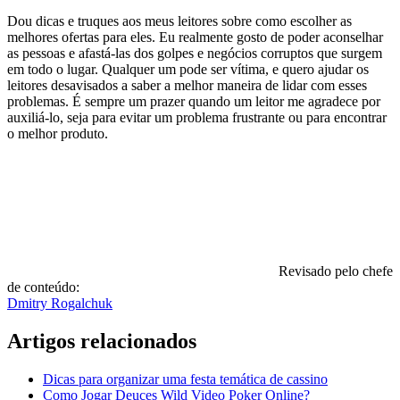
Dou dicas e truques aos meus leitores sobre como escolher as
melhores ofertas para eles. Eu realmente gosto de poder aconselhar
as pessoas e afastá-las dos golpes e negócios corruptos que surgem
em todo o lugar. Qualquer um pode ser vítima, e quero ajudar os
leitores desavisados ​​a saber a melhor maneira de lidar com esses
problemas. É sempre um prazer quando um leitor me agradece por
auxiliá-lo, seja para evitar um problema frustrante ou para encontrar
o melhor produto.
Revisado pelo chefe
de conteúdo:
Dmitry Rogalchuk
Artigos relacionados
Dicas para organizar uma festa temática de cassino
Como Jogar Deuces Wild Video Poker Online?