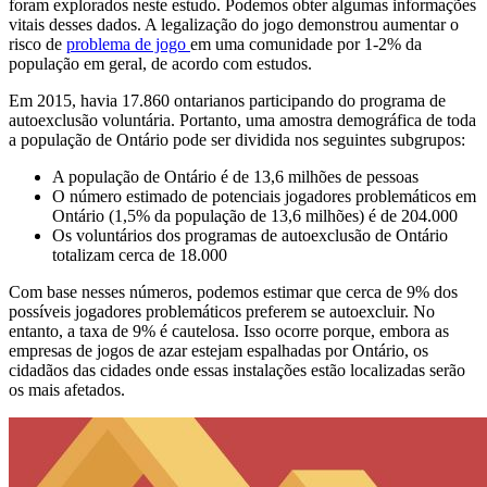
foram explorados neste estudo. Podemos obter algumas informações
vitais desses dados. A legalização do jogo demonstrou aumentar o
risco de
problema de jogo
em uma comunidade por 1-2% da
população em geral, de acordo com estudos.
Em 2015, havia 17.860 ontarianos participando do programa de
autoexclusão voluntária. Portanto, uma amostra demográfica de toda
a população de Ontário pode ser dividida nos seguintes subgrupos:
A população de Ontário é de 13,6 milhões de pessoas
O número estimado de potenciais jogadores problemáticos em
Ontário (1,5% da população de 13,6 milhões) é de 204.000
Os voluntários dos programas de autoexclusão de Ontário
totalizam cerca de 18.000
Com base nesses números, podemos estimar que cerca de 9% dos
possíveis jogadores problemáticos preferem se autoexcluir. No
entanto, a taxa de 9% é cautelosa. Isso ocorre porque, embora as
empresas de jogos de azar estejam espalhadas por Ontário, os
cidadãos das cidades onde essas instalações estão localizadas serão
os mais afetados.