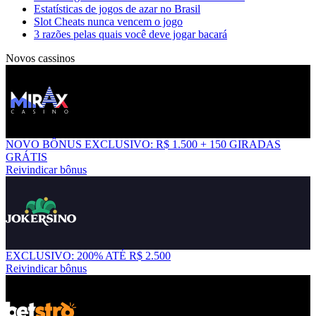
Estatísticas de jogos de azar no Brasil
Slot Cheats nunca vencem o jogo
3 razões pelas quais você deve jogar bacará
Novos cassinos
NOVO BÔNUS EXCLUSIVO: R$ 1.500 + 150 GIRADAS
GRÁTIS
Reivindicar bônus
EXCLUSIVO: 200% ATÉ R$ 2.500
Reivindicar bônus