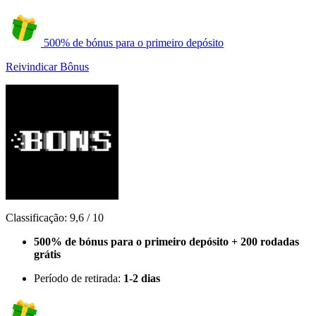
500% de bónus para o primeiro depósito
Reivindicar Bônus
Classificação:
9,6
/
10
500% de bónus para o primeiro depósito + 200 rodadas
grátis
Período de retirada:
1-2 dias