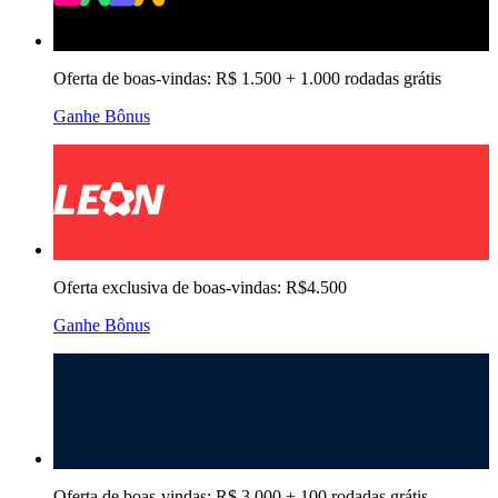
Oferta de boas-vindas: R$ 1.500 + 1.000 rodadas grátis
Ganhe Bônus
Oferta exclusiva de boas-vindas: R$4.500
Ganhe Bônus
Oferta de boas-vindas: R$ 3.000 + 100 rodadas grátis