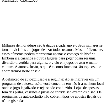
Atualizado:
03.01.2026
Milhares de indivíduos são tratados a cada ano e outros milhares se
tornam viciados em jogos de azar todos os anos. Mas, infelizmente,
esses números podem representar apenas o começo da história.
Embora ir a cassinos e outros lugares para jogar possa ser uma
diversão divertida para alguns, o vício em jogos de azar é muito
comum. A autoexclusão, o que é e como funciona são tópicos que
abordaremos neste ensaio.
A definição de autoexclusão é a seguinte: Ao se inscrever em um
programa de autoexclusão, você concorda em não ir a nenhum local
onde o jogo legalizado esteja sendo conduzido. Lojas de apostas
fora das pistas, cassinos e pistas de corrida são exemplos disso. Os
programas de autoexclusão não cobrem tipos de apostas ilegais ou
não registradas.