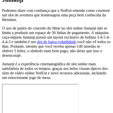
Podemos dizer com confiança que a NetEnt entende como construir
um slot de aventura que homenageia uma peça bem conhecida da
literatura.
O uso de partes do conceito do filme no slot online Jumanji não se
limita a produzir um espaço de 36 linhas de pagamento. A máquina
caça-níqueis Jumanji possui um layout exclusivo de bobina 3-4-5-4-
4-4-3 e também é um
slot de baixa volatilidade
você não vê todos os
dias. Portanto, mesmo que você receba apenas 140 moedas se
obtiver 5 leões, o símbolo mais bem pago, não deixe que isso o
desencoraje.
Jumanji é a experiência cinematográfica de slot online mais
satisfatória de todos os tempos, graças aos belos visuais típicos dos
slots de vídeo online NetEnt e nove recursos adicionais, incluindo
um emocionante jogo de mesa.