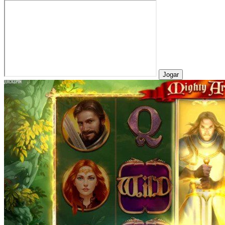
Jogar