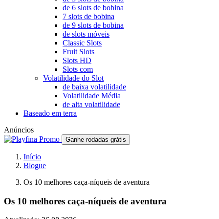
de 6 slots de bobina
7 slots de bobina
de 9 slots de bobina
de slots móveis
Classic Slots
Fruit Slots
Slots HD
Slots com
Volatilidade do Slot
de baixa volatilidade
Volatilidade Média
de alta volatilidade
Baseado em terra
Anúncios
Ganhe rodadas grátis
Início
Blogue
Os 10 melhores caça-níqueis de aventura
Os 10 melhores caça-níqueis de aventura