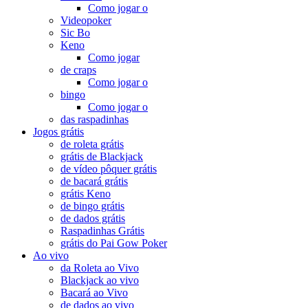
Como jogar o
Videopoker
Sic Bo
Keno
Como jogar
de craps
Como jogar o
bingo
Como jogar o
das raspadinhas
Jogos grátis
de roleta grátis
grátis de Blackjack
de vídeo pôquer grátis
de bacará grátis
grátis Keno
de bingo grátis
de dados grátis
Raspadinhas Grátis
grátis do Pai Gow Poker
Ao vivo
da Roleta ao Vivo
Blackjack ao vivo
Bacará ao Vivo
de dados ao vivo