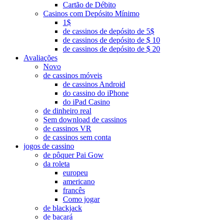
Cartão de Débito
Casinos com Depósito Mínimo
1$
de cassinos de depósito de 5$
de cassinos de depósito de $ 10
de cassinos de depósito de $ 20
Avaliações
Novo
de cassinos móveis
de cassinos Android
do cassino do iPhone
do iPad Casino
de dinheiro real
Sem download de cassinos
de cassinos VR
de cassinos sem conta
jogos de cassino
de pôquer Pai Gow
da roleta
europeu
americano
francês
Como jogar
de blackjack
de bacará