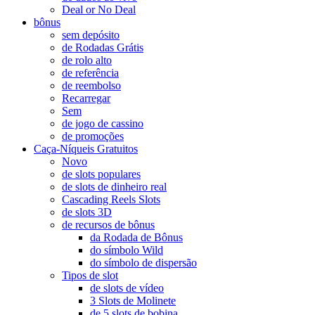
Deal or No Deal
bônus
sem depósito
de Rodadas Grátis
de rolo alto
de referência
de reembolso
Recarregar
Sem
de jogo de cassino
de promoções
Caça-Níqueis Gratuitos
Novo
de slots populares
de slots de dinheiro real
Cascading Reels Slots
de slots 3D
de recursos de bônus
da Rodada de Bônus
do símbolo Wild
do símbolo de dispersão
Tipos de slot
de slots de vídeo
3 Slots de Molinete
de 5 slots de bobina