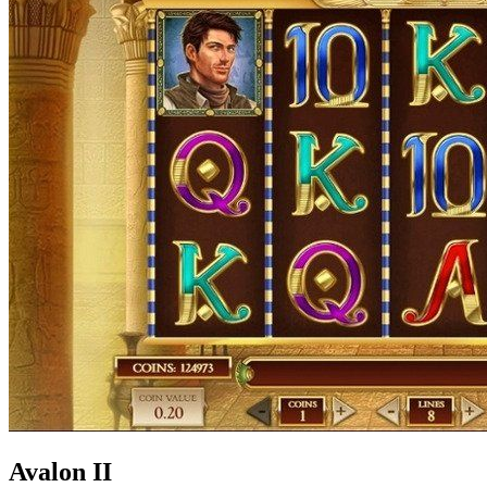
Avalon II