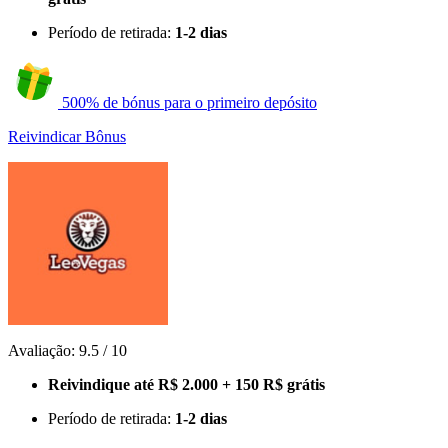
Período de retirada:
1-2 dias
500% de bónus para o primeiro depósito
Reivindicar Bônus
Avaliação:
9.5
/
10
Reivindique até R$ 2.000 + 150 R$ grátis
Período de retirada:
1-2 dias