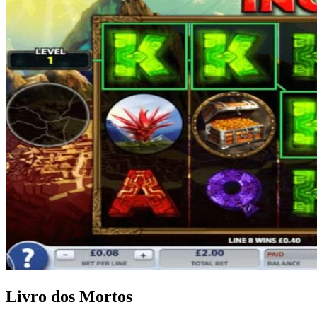
Livro dos Mortos