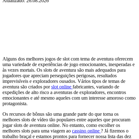
Atualizado:
26.08.2026
Alguns dos melhores jogos de slot com tema de aventura oferecem
uma variedade de experiências de jogo emocionantes, inesperadas e
às vezes mortais. Os slots de aventura são mais adequados para
jogadores que apreciam perseguições perigosas, resultados
imprevisíveis e exploradores ousados. Vários tipos de temas de
aventura são criados por
slot online
fabricantes, variando de
expedições de alto risco a aventuras de exploradores, encontros
emocionantes e até mesmo aqueles com um interesse amoroso como
protagonista.
Os recursos de bônus são uma grande parte do que torna os
melhores slots de vídeo tão populares entre aqueles que procuram
jogar slots de aventura online. No entanto, como escolher os
melhores slots para uma viagem ao
cassino online
? Já fizemos o
trabalho braçal e estamos prontos para fornecer nossa lista das dez