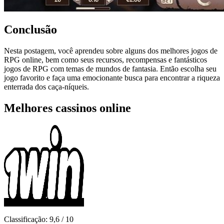
Conclusão
Nesta postagem, você aprendeu sobre alguns dos melhores jogos de
RPG online, bem como seus recursos, recompensas e fantásticos
jogos de RPG com temas de mundos de fantasia. Então escolha seu
jogo favorito e faça uma emocionante busca para encontrar a riqueza
enterrada dos caça-níqueis.
Melhores cassinos online
Classificação:
9,6
/
10