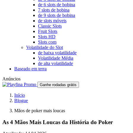
de 6 slots de bobina
7 slots de bobina
de 9 slots de bobina
de slots móveis
Classic Slots
Fruit Slots
Slots HD
Slots com
Volatilidade do Slot
de baixa volatilidade
Volatilidade Média
de alta volatilidade
Baseado em terra
Anúncios
Ganhe rodadas grátis
Início
Blogue
Mãos de poker mais loucas
As 4 Mãos Mais Loucas da História do Poker