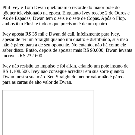
Phil Ivey e Tom Dwan quebraram o recorde do maior pote do
pôquer televisionado na época. Enquanto Ivey recebe 2 de Ouros e
Ás de Espadas, Dwan tem o seis e o sete de Copas. Após o Flop,
ambos têm Flush e tudo o que precisam é de um quatro.
Ivey aposta R$ 35 mil e Dwan dá call. Infelizmente para Ivey,
apesar de ter um Straight quando um quatro é distribuído, sua mão
não é páreo para a de seu oponente. No entanto, não há como ele
saber disso. Então, depois de apostar mais R$ 90.000, Dwan levanta
incríveis R$ 232.600.
Ivey não resistiu ao impulso e foi all-in, criando um pote insano de
R$ 1.108.500. Ivey não consegue acreditar em sua sorte quando
Dwan mostra sua mão. Seu Straight de menor valor não é páreo
para as cartas de alto valor de Dwan.