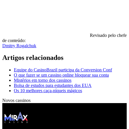
Revisado pelo chefe
de conteúdo:
Dmitry Rogalchuk
Artigos relacionados
Equipe do CasinoBrazil participa da Conversion Conf
O que fazer se um cassino online bloquear sua conta
Mistérios em torno dos cassinos
Bolsa de estudos para estudantes dos EUA
Os 10 melhores caça-níqueis mágicos
Novos cassinos