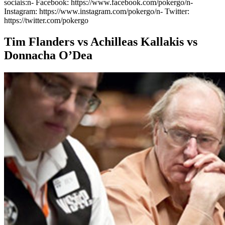
sociais:n- Facebook: https://www.facebook.com/pokergo/n-
Instagram: https://www.instagram.com/pokergo/n- Twitter:
https://twitter.com/pokergo
Tim Flanders vs Achilleas Kallakis vs
Donnacha O’Dea