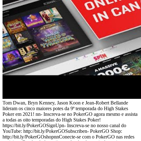
Tom Dwan, Bryn Kenney, Jason Koon e Jean-Robert Bellande
lideram os cinco maiores potes da 9ª temporada do High Stakes
Poker em 2021! nn- Inscreva-se no PokerGO agora mesmo e assista
a todas as oito temporadas do High Stakes Poker!
https://bit.ly/PokerGOSignUpn- Inscreva-se no nosso canal do
YouTube: http://bit.ly/PokerGOSubscriben- PokerGO Shop:
http://bit.ly/PokerGOshopnnConecte-se com o PokerGO nas redes