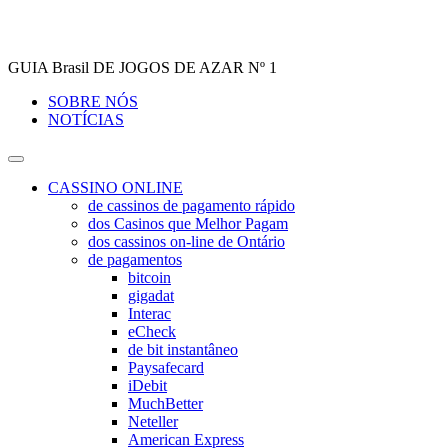
casino-online-brazil
GUIA Brasil DE JOGOS DE AZAR Nº 1
SOBRE NÓS
NOTÍCIAS
CASSINO ONLINE
de cassinos de pagamento rápido
dos Casinos que Melhor Pagam
dos cassinos on-line de Ontário
de pagamentos
bitcoin
gigadat
Interac
eCheck
de bit instantâneo
Paysafecard
iDebit
MuchBetter
Neteller
American Express