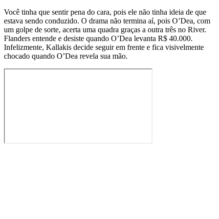
Você tinha que sentir pena do cara, pois ele não tinha ideia de que
estava sendo conduzido. O drama não termina aí, pois O’Dea, com
um golpe de sorte, acerta uma quadra graças a outra três no River.
Flanders entende e desiste quando O’Dea levanta R$ 40.000.
Infelizmente, Kallakis decide seguir em frente e fica visivelmente
chocado quando O’Dea revela sua mão.