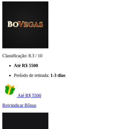
Classificação:
8.3
/
10
Até R$ 5500
Período de retirada:
1-3 dias
Até R$ 5500
Reivindicar Bônus