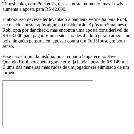
Timoshenko, com Pocket 2s, desiste neste momento, mas Lewis
aumenta a aposta para R$ 42.000.
Embora isso devesse ter levantado a bandeira vermelha para Robl,
ele decide apostar após alguma consideração. Após um 5 na mesa,
Robl opta por dar check, mas encontra uma aposta considerável de
R$ 63.000 para pagar. É uma situação desafiadora para o americano,
pois ninguém pensaria em apostar contra um Full House em bom
senso.
Esse não é o fim da história, pois o quarto 9 aparece no River.
Quando Robl percebeu o grave erro, já havia apostado R$ 149 mil.
É uma das maneiras mais rudes de um jogador ser eliminado de um
torneio.