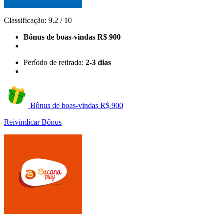
Classificação:
9.2
/
10
Bônus de boas-vindas R$ 900
Período de retirada:
2-3 dias
Bônus de boas-vindas R$ 900
Reivindicar Bônus