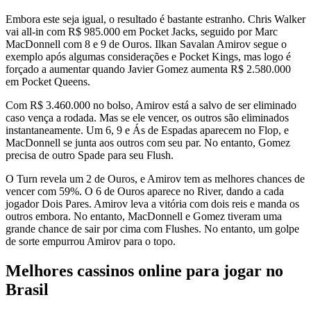
Embora este seja igual, o resultado é bastante estranho. Chris Walker
vai all-in com R$ 985.000 em Pocket Jacks, seguido por Marc
MacDonnell com 8 e 9 de Ouros. Ilkan Savalan Amirov segue o
exemplo após algumas considerações e Pocket Kings, mas logo é
forçado a aumentar quando Javier Gomez aumenta R$ 2.580.000
em Pocket Queens.
Com R$ 3.460.000 no bolso, Amirov está a salvo de ser eliminado
caso vença a rodada. Mas se ele vencer, os outros são eliminados
instantaneamente. Um 6, 9 e Ás de Espadas aparecem no Flop, e
MacDonnell se junta aos outros com seu par. No entanto, Gomez
precisa de outro Spade para seu Flush.
O Turn revela um 2 de Ouros, e Amirov tem as melhores chances de
vencer com 59%. O 6 de Ouros aparece no River, dando a cada
jogador Dois Pares. Amirov leva a vitória com dois reis e manda os
outros embora. No entanto, MacDonnell e Gomez tiveram uma
grande chance de sair por cima com Flushes. No entanto, um golpe
de sorte empurrou Amirov para o topo.
Melhores cassinos online para jogar no
Brasil