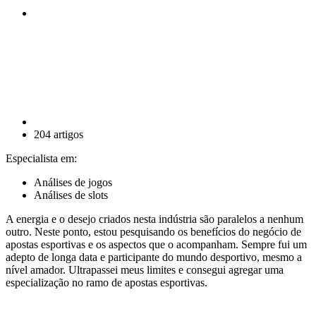
204 artigos
Especialista em:
Análises de jogos
Análises de slots
A energia e o desejo criados nesta indústria são paralelos a nenhum
outro. Neste ponto, estou pesquisando os benefícios do negócio de
apostas esportivas e os aspectos que o acompanham. Sempre fui um
adepto de longa data e participante do mundo desportivo, mesmo a
nível amador. Ultrapassei meus limites e consegui agregar uma
especialização no ramo de apostas esportivas.