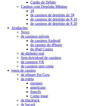
Cartão de Débito
Casinos com Depósito Mínimo
1$
de cassinos de depósito de 5$
de cassinos de depósito de $ 10
de cassinos de depósito de $ 20
Avaliações
Novo
de cassinos móveis
de cassinos Android
do cassino do iPhone
do iPad Casino
de dinheiro real
Sem download de cassinos
de cassinos VR
de cassinos sem conta
jogos de cassino
de pôquer Pai Gow
da roleta
europeu
americano
francês
Como jogar
de blackjack
de bacará