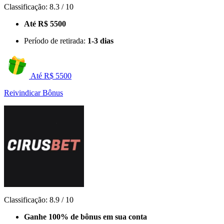
Classificação:
8.3
/
10
Até R$ 5500
Período de retirada:
1-3 dias
Até R$ 5500
Reivindicar Bônus
Classificação:
8.9
/
10
Ganhe 100% de bônus em sua conta