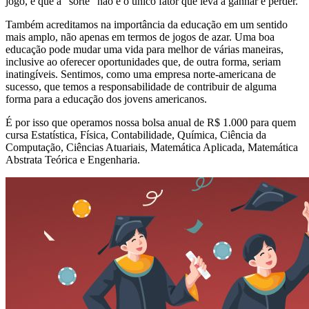
jogo, e que a “sorte” não é o único fator que leva a ganhar e perder.
Também acreditamos na importância da educação em um sentido
mais amplo, não apenas em termos de jogos de azar. Uma boa
educação pode mudar uma vida para melhor de várias maneiras,
inclusive ao oferecer oportunidades que, de outra forma, seriam
inatingíveis. Sentimos, como uma empresa norte-americana de
sucesso, que temos a responsabilidade de contribuir de alguma
forma para a educação dos jovens americanos.
É por isso que operamos nossa bolsa anual de R$ 1.000 para quem
cursa Estatística, Física, Contabilidade, Química, Ciência da
Computação, Ciências Atuariais, Matemática Aplicada, Matemática
Abstrata Teórica e Engenharia.