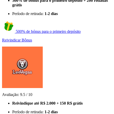
500% de bónus para o primeiro depósito + 200 rodadas
grátis
Período de retirada:
1-2 dias
500% de bónus para o primeiro depósito
Reivindicar Bônus
Avaliação:
9.5
/
10
Reivindique até R$ 2.000 + 150 R$ grátis
Período de retirada:
1-2 dias