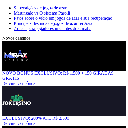
Superstições de jogos de azar
Martingale vs O sistema Parolli
Fatos sobre o vício em jogos de azar e sua recuperação
Principais destinos de jogos de azar na Ásia
7 dicas para jogadores iniciantes de Omaha
Novos cassinos
NOVO BÔNUS EXCLUSIVO: R$ 1.500 + 150 GIRADAS
GRÁTIS
Reivindicar bônus
EXCLUSIVO: 200% ATÉ R$ 2.500
Reivindicar bônus