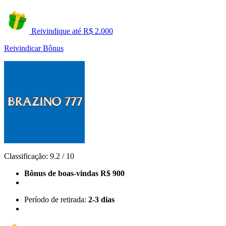
Reivindique até R$ 2.000
Reivindicar Bônus
Classificação:
9.2
/
10
Bônus de boas-vindas R$ 900
Período de retirada:
2-3 dias