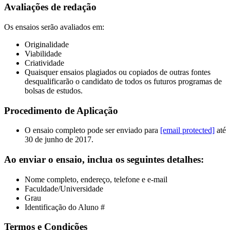
Avaliações de redação
Os ensaios serão avaliados em:
Originalidade
Viabilidade
Criatividade
Quaisquer ensaios plagiados ou copiados de outras fontes
desqualificarão o candidato de todos os futuros programas de
bolsas de estudos.
Procedimento de Aplicação
O ensaio completo pode ser enviado para
[email protected]
até
30 de junho de 2017.
Ao enviar o ensaio, inclua os seguintes detalhes:
Nome completo, endereço, telefone e e-mail
Faculdade/Universidade
Grau
Identificação do Aluno #
Termos e Condições