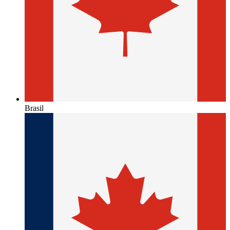
Brasil