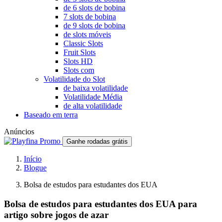
de 6 slots de bobina
7 slots de bobina
de 9 slots de bobina
de slots móveis
Classic Slots
Fruit Slots
Slots HD
Slots com
Volatilidade do Slot
de baixa volatilidade
Volatilidade Média
de alta volatilidade
Baseado em terra
Anúncios
Ganhe rodadas grátis
Início
Blogue
Bolsa de estudos para estudantes dos EUA
Bolsa de estudos para estudantes dos EUA para
artigo sobre jogos de azar