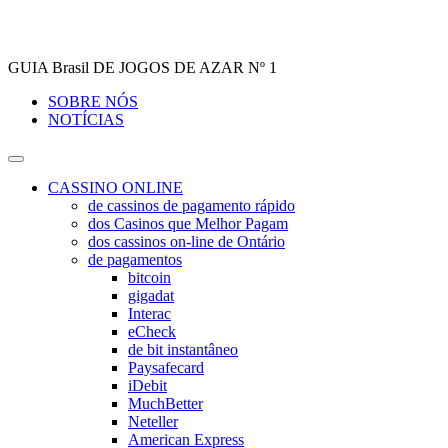
casino-online-brazil
GUIA Brasil DE JOGOS DE AZAR Nº 1
SOBRE NÓS
NOTÍCIAS
CASSINO ONLINE
de cassinos de pagamento rápido
dos Casinos que Melhor Pagam
dos cassinos on-line de Ontário
de pagamentos
bitcoin
gigadat
Interac
eCheck
de bit instantâneo
Paysafecard
iDebit
MuchBetter
Neteller
American Express