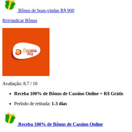
Bônus de boas-vindas R$ 900
Reivindicar Bônus
Avaliação:
8.7
/
10
Receba 100% de Bônus de Cassino Online + R$ Grátis
Período de retirada:
1-3 dias
Receba 100% de Bônus de Cassino Online