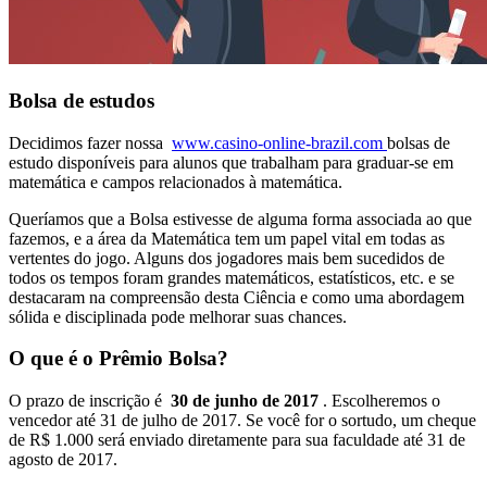
Bolsa de estudos
Decidimos fazer nossa
www.casino-online-brazil.com
bolsas de
estudo disponíveis para alunos que trabalham para graduar-se em
matemática e campos relacionados à matemática.
Queríamos que a Bolsa estivesse de alguma forma associada ao que
fazemos, e a área da Matemática tem um papel vital em todas as
vertentes do jogo. Alguns dos jogadores mais bem sucedidos de
todos os tempos foram grandes matemáticos, estatísticos, etc. e se
destacaram na compreensão desta Ciência e como uma abordagem
sólida e disciplinada pode melhorar suas chances.
O que é o Prêmio Bolsa?
O prazo de inscrição é
30 de junho de 2017
. Escolheremos o
vencedor até 31 de julho de 2017. Se você for o sortudo, um cheque
de R$ 1.000 será enviado diretamente para sua faculdade até 31 de
agosto de 2017.