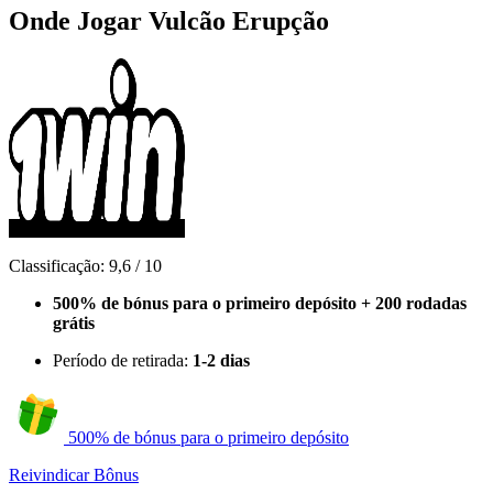
Onde Jogar Vulcão Erupção
Classificação:
9,6
/
10
500% de bónus para o primeiro depósito + 200 rodadas
grátis
Período de retirada:
1-2 dias
500% de bónus para o primeiro depósito
Reivindicar Bônus