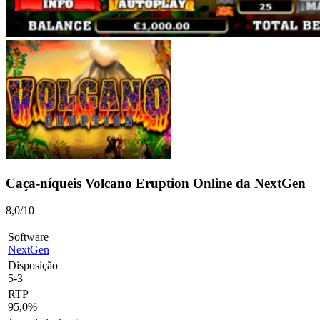
Caça-níqueis Volcano Eruption Online da NextGen
8,0/10
Software
NextGen
Disposição
5-3
RTP
95,0%