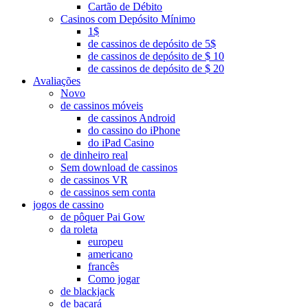
Cartão de Débito
Casinos com Depósito Mínimo
1$
de cassinos de depósito de 5$
de cassinos de depósito de $ 10
de cassinos de depósito de $ 20
Avaliações
Novo
de cassinos móveis
de cassinos Android
do cassino do iPhone
do iPad Casino
de dinheiro real
Sem download de cassinos
de cassinos VR
de cassinos sem conta
jogos de cassino
de pôquer Pai Gow
da roleta
europeu
americano
francês
Como jogar
de blackjack
de bacará