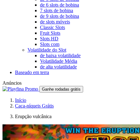
de 6 slots de bobina
7 slots de bobina
de 9 slots de bobina
de slots móveis
Classic Slots
Fruit Slots
Slots HD
Slots com
Volatilidade do Slot
de baixa volatilidade
Volatilidade Média
de alta volatilidade
Baseado em terra
Anúncios
Ganhe rodadas grátis
Início
Caça-níqueis Grátis
Erupção vulcânica