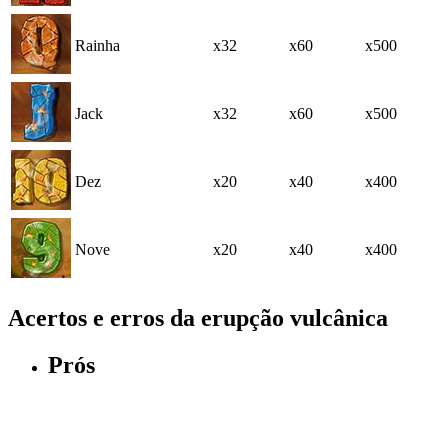
Rainha
x32
x60
x500
Jack
x32
x60
x500
Dez
x20
x40
x400
Nove
x20
x40
x400
Acertos e erros da erupção vulcânica
Prós