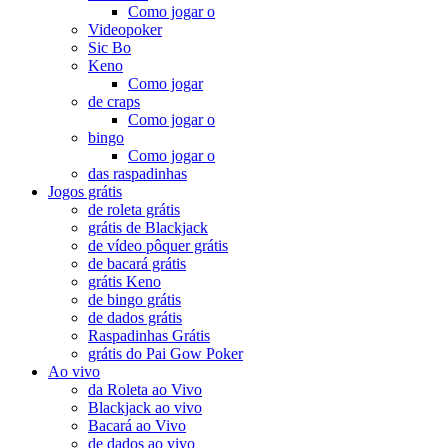
Como jogar o
Videopoker
Sic Bo
Keno
Como jogar
de craps
Como jogar o
bingo
Como jogar o
das raspadinhas
Jogos grátis
de roleta grátis
grátis de Blackjack
de vídeo pôquer grátis
de bacará grátis
grátis Keno
de bingo grátis
de dados grátis
Raspadinhas Grátis
grátis do Pai Gow Poker
Ao vivo
da Roleta ao Vivo
Blackjack ao vivo
Bacará ao Vivo
de dados ao vivo