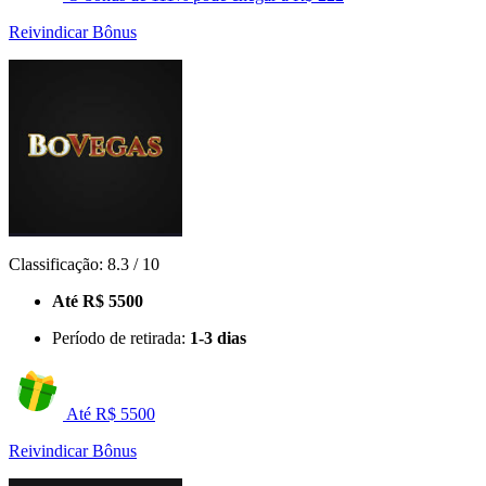
Reivindicar Bônus
Classificação:
8.3
/
10
Até R$ 5500
Período de retirada:
1-3 dias
Até R$ 5500
Reivindicar Bônus