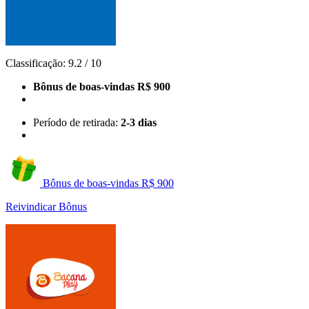
Classificação:
9.2
/
10
Bônus de boas-vindas R$ 900
Período de retirada:
2-3 dias
Bônus de boas-vindas R$ 900
Reivindicar Bônus