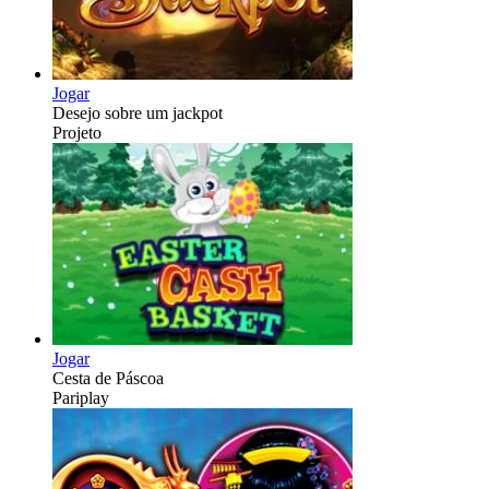
Jogar
Desejo sobre um jackpot
Projeto
Jogar
Cesta de Páscoa
Pariplay