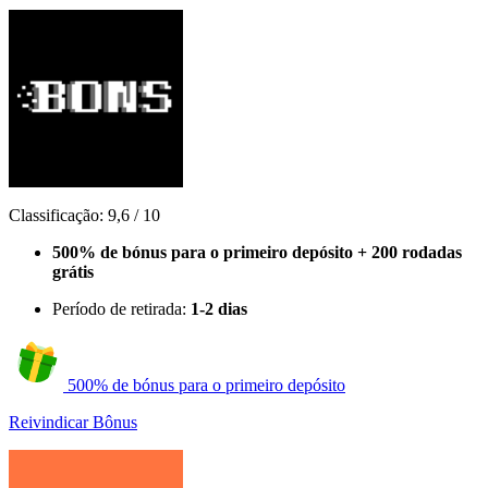
Classificação:
9,6
/
10
500% de bónus para o primeiro depósito + 200 rodadas
grátis
Período de retirada:
1-2 dias
500% de bónus para o primeiro depósito
Reivindicar Bônus