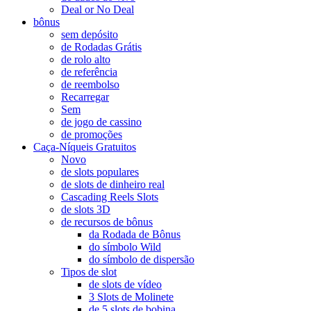
Deal or No Deal
bônus
sem depósito
de Rodadas Grátis
de rolo alto
de referência
de reembolso
Recarregar
Sem
de jogo de cassino
de promoções
Caça-Níqueis Gratuitos
Novo
de slots populares
de slots de dinheiro real
Cascading Reels Slots
de slots 3D
de recursos de bônus
da Rodada de Bônus
do símbolo Wild
do símbolo de dispersão
Tipos de slot
de slots de vídeo
3 Slots de Molinete
de 5 slots de bobina