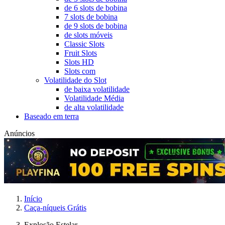
de 6 slots de bobina
7 slots de bobina
de 9 slots de bobina
de slots móveis
Classic Slots
Fruit Slots
Slots HD
Slots com
Volatilidade do Slot
de baixa volatilidade
Volatilidade Média
de alta volatilidade
Baseado em terra
Anúncios
Início
Caça-níqueis Grátis
Explosão Estelar