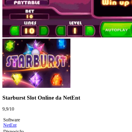
Starburst Slot Online da NetEnt
9,9/10
Software
NetEnt
Disposição