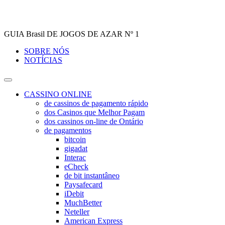
casino-online-brazil
GUIA Brasil DE JOGOS DE AZAR Nº 1
SOBRE NÓS
NOTÍCIAS
CASSINO ONLINE
de cassinos de pagamento rápido
dos Casinos que Melhor Pagam
dos cassinos on-line de Ontário
de pagamentos
bitcoin
gigadat
Interac
eCheck
de bit instantâneo
Paysafecard
iDebit
MuchBetter
Neteller
American Express