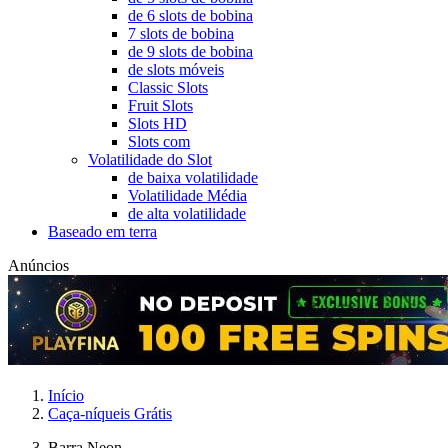
de 6 slots de bobina
7 slots de bobina
de 9 slots de bobina
de slots móveis
Classic Slots
Fruit Slots
Slots HD
Slots com
Volatilidade do Slot
de baixa volatilidade
Volatilidade Média
de alta volatilidade
Baseado em terra
Anúncios
Início
Caça-níqueis Grátis
Barra Neon