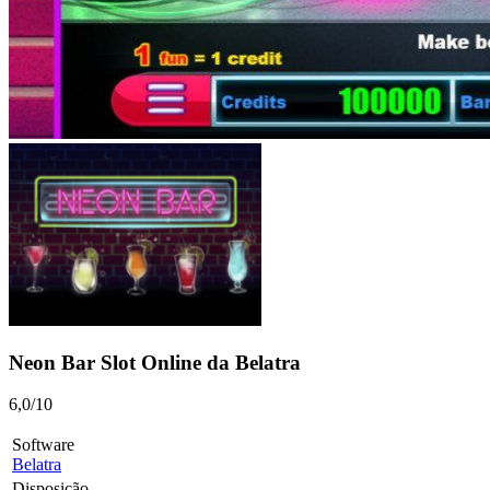
Neon Bar Slot Online da Belatra
6,0/10
Software
Belatra
Disposição