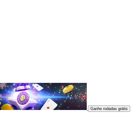
Ganhe rodadas grátis