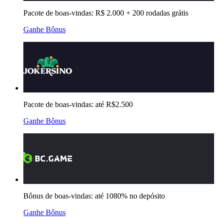
Pacote de boas-vindas: R$ 2.000 + 200 rodadas grátis
Ganhe Bônus
Pacote de boas-vindas: até R$2.500
Ganhe Bônus
Bônus de boas-vindas: até 1080% no depósito
Ganhe Bônus