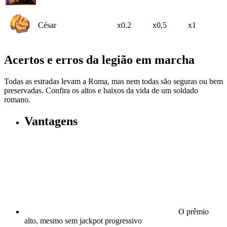
César
x0.2
x0,5
x1
Acertos e erros da legião em marcha
Todas as estradas levam a Roma, mas nem todas são seguras ou bem
preservadas. Confira os altos e baixos da vida de um soldado
romano.
Vantagens
O prêmio
alto, mesmo sem jackpot progressivo