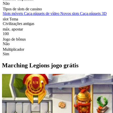
Não
Tipos de slots de cassino
Slots móveis
Caça-níqueis de vídeo
Novos slots
Caça-níqueis 3D
slot Tema
Civilizações antigas
máx. apostar
100
Jogo de bônus
Não
Multiplicador
Sim
Marching Legions jogo grátis