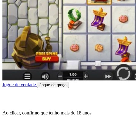
Jogue de verdade
Jogue de graça
Ao clicar, confirmo que tenho mais de 18 anos