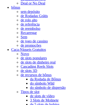
Deal or No Deal
bônus
sem depósito
de Rodadas Grátis
de rolo alto
de referência
de reembolso
Recarregar
Sem
de jogo de cassino
de promoções
Caça-Níqueis Gratuitos
Novo
de slots populares
de slots de dinheiro real
Cascading Reels Slots
de slots 3D
de recursos de bônus
da Rodada de Bônus
do símbolo Wild
do símbolo de dispersão
Tipos de slot
de slots de vídeo
3 Slots de Molinete
de 5 slots de bobina