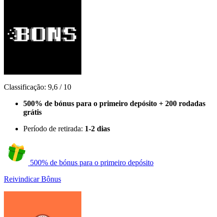
Classificação:
9,6
/
10
500% de bónus para o primeiro depósito + 200 rodadas
grátis
Período de retirada:
1-2 dias
500% de bónus para o primeiro depósito
Reivindicar Bônus