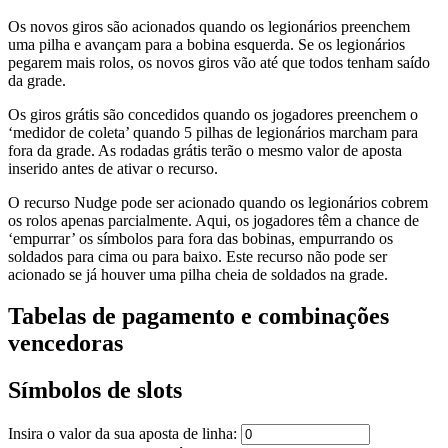
Os novos giros são acionados quando os legionários preenchem
uma pilha e avançam para a bobina esquerda. Se os legionários
pegarem mais rolos, os novos giros vão até que todos tenham saído
da grade.
Os giros grátis são concedidos quando os jogadores preenchem o
‘medidor de coleta’ quando 5 pilhas de legionários marcham para
fora da grade. As rodadas grátis terão o mesmo valor de aposta
inserido antes de ativar o recurso.
O recurso Nudge pode ser acionado quando os legionários cobrem
os rolos apenas parcialmente. Aqui, os jogadores têm a chance de
‘empurrar’ os símbolos para fora das bobinas, empurrando os
soldados para cima ou para baixo. Este recurso não pode ser
acionado se já houver uma pilha cheia de soldados na grade.
Tabelas de pagamento e combinações
vencedoras
Símbolos de slots
Insira o valor da sua aposta de linha: