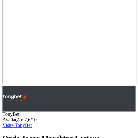
TonyBet
Avaliação: 7,6/10
Visite TonyBet