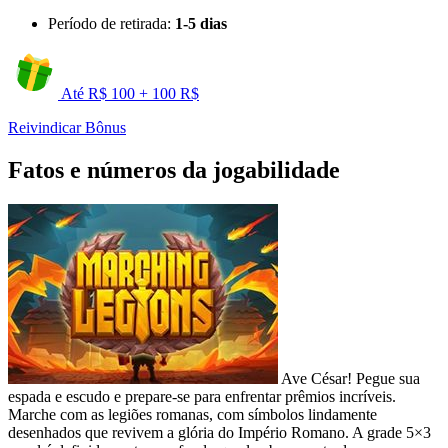
Período de retirada:
1-5 dias
Até R$ 100 + 100 R$
Reivindicar Bônus
Fatos e números da jogabilidade
Ave César! Pegue sua
espada e escudo e prepare-se para enfrentar prêmios incríveis.
Marche com as legiões romanas, com símbolos lindamente
desenhados que revivem a glória do Império Romano. A grade 5×3