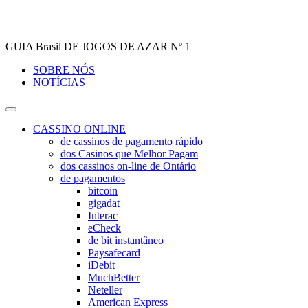
casino-online-brazil
GUIA Brasil DE JOGOS DE AZAR Nº 1
SOBRE NÓS
NOTÍCIAS
CASSINO ONLINE
de cassinos de pagamento rápido
dos Casinos que Melhor Pagam
dos cassinos on-line de Ontário
de pagamentos
bitcoin
gigadat
Interac
eCheck
de bit instantâneo
Paysafecard
iDebit
MuchBetter
Neteller
American Express