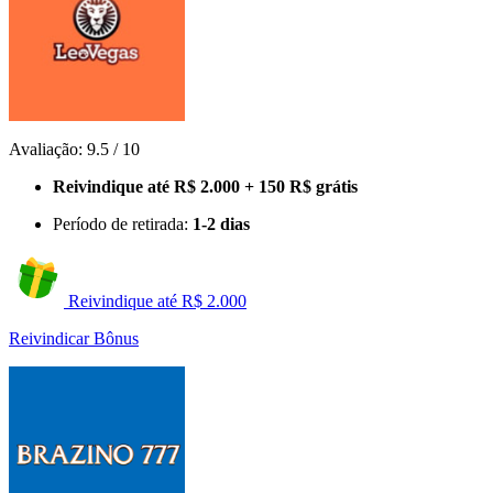
Avaliação:
9.5
/
10
Reivindique até R$ 2.000 + 150 R$ grátis
Período de retirada:
1-2 dias
Reivindique até R$ 2.000
Reivindicar Bônus