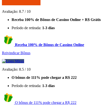
Avaliação:
8.7
/
10
Receba 100% de Bônus de Cassino Online + R$ Grátis
Período de retirada:
1-3 dias
Receba 100% de Bônus de Cassino Online
Reivindicar Bônus
Avaliação:
8.5
/
10
O bônus de 111% pode chegar a R$ 222
Período de retirada:
1-3 dias
O bônus de 111% pode chegar a R$ 222