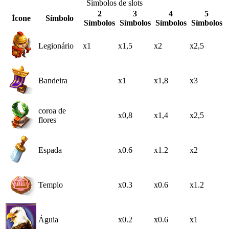
Símbolos de slots
2
3
4
5
Ícone
Símbolo
Símbolos
Símbolos
Símbolos
Símbolos
Legionário
x1
x1,5
x2
x2,5
Bandeira
x1
x1,8
x3
coroa de
x0,8
x1,4
x2,5
flores
Espada
x0.6
x1.2
x2
Templo
x0.3
x0.6
x1.2
Águia
x0.2
x0.6
x1