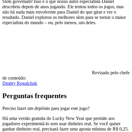
Slots governam! Isso é o que nosso autor especialista Daniel
descobriu depois de anos jogando. Ele tentou todos os jogos, mas
não há nada mais envolvente para Daniel do que girar e ver o
resultado. Daniel explorou os melhores slots para se tornar o maior
especialista do mundo – ou, pelo menos, um deles.
Revisado pelo chefe
de conteúdo:
Dmitry Rogalchuk
Perguntas frequentes
Preciso fazer um depósito para jogar este jogo?
Há uma versão gratuita do Lucky New Year que permite aos
jogadores experimentá-lo sem usar dinheiro real. Se você quiser
ganhar dinheiro real, precisará fazer uma aposta mínima de R$ 0,25.