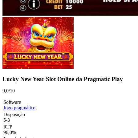
Lucky New Year Slot Online da Pragmatic Play
9,0/10
Software
Jogo pragmático
Disposição
5-3
RTP
96,0%