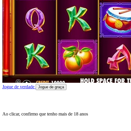
Jogue de verdade
Jogue de graça
Ao clicar, confirmo que tenho mais de 18 anos