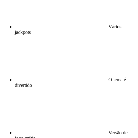
Vários
jackpots
O tema é
divertido
Versão de