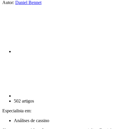
Autor:
Daniel Bennet
502 artigos
Especialista em:
Análises de cassino