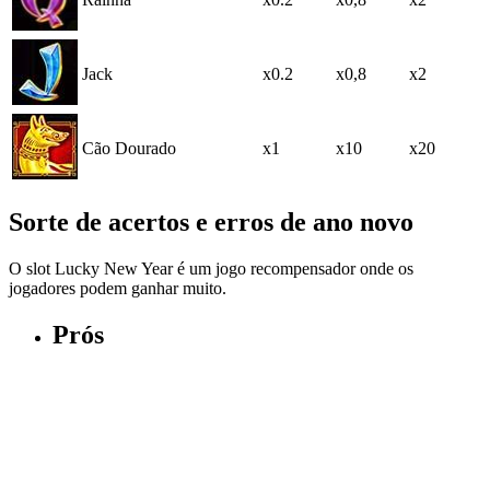
Jack
x0.2
x0,8
x2
Cão Dourado
x1
x10
x20
Sorte de acertos e erros de ano novo
O slot Lucky New Year é um jogo recompensador onde os
jogadores podem ganhar muito.
Prós