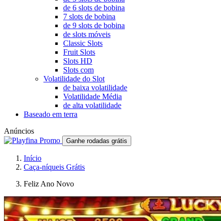
de 6 slots de bobina
7 slots de bobina
de 9 slots de bobina
de slots móveis
Classic Slots
Fruit Slots
Slots HD
Slots com
Volatilidade do Slot
de baixa volatilidade
Volatilidade Média
de alta volatilidade
Baseado em terra
Anúncios
Ganhe rodadas grátis
Início
Caça-níqueis Grátis
Feliz Ano Novo