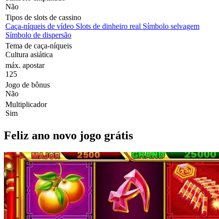
Não
Tipos de slots de cassino
Caça-níqueis de vídeo
Slots de dinheiro real
Símbolo selvagem
Símbolo de dispersão
Tema de caça-níqueis
Cultura asiática
máx. apostar
125
Jogo de bônus
Não
Multiplicador
Sim
Feliz ano novo jogo grátis