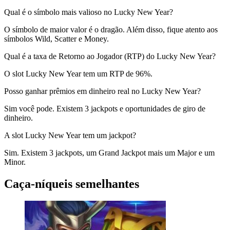
Qual é o símbolo mais valioso no Lucky New Year?
O símbolo de maior valor é o dragão. Além disso, fique atento aos
símbolos Wild, Scatter e Money.
Qual é a taxa de Retorno ao Jogador (RTP) do Lucky New Year?
O slot Lucky New Year tem um RTP de 96%.
Posso ganhar prêmios em dinheiro real no Lucky New Year?
Sim você pode. Existem 3 jackpots e oportunidades de giro de
dinheiro.
A slot Lucky New Year tem um jackpot?
Sim. Existem 3 jackpots, um Grand Jackpot mais um Major e um
Minor.
Caça-níqueis semelhantes