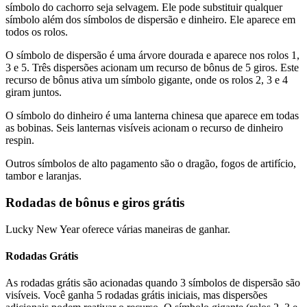
símbolo do cachorro seja selvagem. Ele pode substituir qualquer
símbolo além dos símbolos de dispersão e dinheiro. Ele aparece em
todos os rolos.
O símbolo de dispersão é uma árvore dourada e aparece nos rolos 1,
3 e 5. Três dispersões acionam um recurso de bônus de 5 giros. Este
recurso de bônus ativa um símbolo gigante, onde os rolos 2, 3 e 4
giram juntos.
O símbolo do dinheiro é uma lanterna chinesa que aparece em todas
as bobinas. Seis lanternas visíveis acionam o recurso de dinheiro
respin.
Outros símbolos de alto pagamento são o dragão, fogos de artifício,
tambor e laranjas.
Rodadas de bônus e giros grátis
Lucky New Year oferece várias maneiras de ganhar.
Rodadas Grátis
As rodadas grátis são acionadas quando 3 símbolos de dispersão são
visíveis. Você ganha 5 rodadas grátis iniciais, mas dispersões