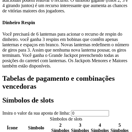
adicionais podem reativar o recurso. O símbolo gigante (rolos 2, 3 e
4 girando juntos) é um recurso interessante que aumenta as chances
de vitórias maiores dos jogadores.
Dinheiro Respin
Você precisará de 6 lanternas para acionar o recurso de respin do
dinheiro. você ganha 3 respins em bobinas que contêm apenas
lanternas e espaços em branco. Novas lanternas redefinem o número
de giros para 3. Assim que nenhuma nova lanterna pousar, os giros
terminam. Você ganha o Grande Jackpot preenchendo todas as
posições do carretel com lanternas. Os Jackpots Menores e Maiores
também estão disponíveis.
Tabelas de pagamento e combinações
vencedoras
Símbolos de slots
Insira o valor da sua aposta de linha:
Símbolos de slots
2
3
4
5
Ícone
Símbolo
Símbolos
Símbolos
Símbolos
Símbolos