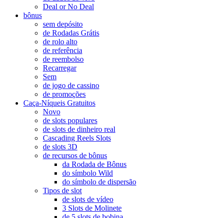
Deal or No Deal
bônus
sem depósito
de Rodadas Grátis
de rolo alto
de referência
de reembolso
Recarregar
Sem
de jogo de cassino
de promoções
Caça-Níqueis Gratuitos
Novo
de slots populares
de slots de dinheiro real
Cascading Reels Slots
de slots 3D
de recursos de bônus
da Rodada de Bônus
do símbolo Wild
do símbolo de dispersão
Tipos de slot
de slots de vídeo
3 Slots de Molinete
de 5 slots de bobina