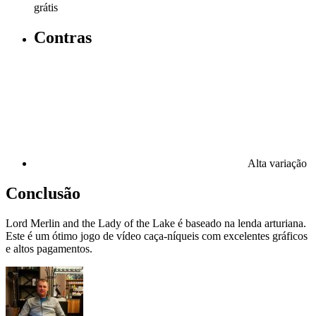
grátis
Contras
Alta variação
Conclusão
Lord Merlin and the Lady of the Lake é baseado na lenda arturiana.
Este é um ótimo jogo de vídeo caça-níqueis com excelentes gráficos
e altos pagamentos.