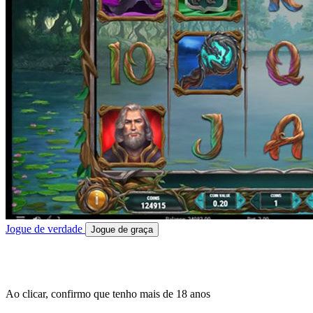
Jogue de verdade
Jogue de graça
Ao clicar, confirmo que tenho mais de 18 anos