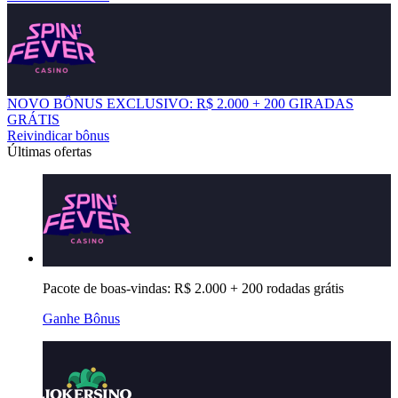
NOVO BÔNUS EXCLUSIVO: R$ 2.000 + 200 GIRADAS
GRÁTIS
Reivindicar bônus
Últimas ofertas
Pacote de boas-vindas: R$ 2.000 + 200 rodadas grátis
Ganhe Bônus