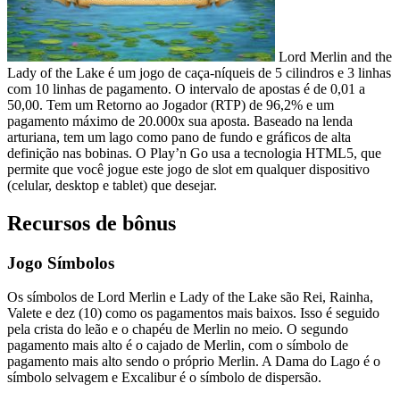
Lord Merlin and the
Lady of the Lake é um jogo de caça-níqueis de 5 cilindros e 3 linhas
com 10 linhas de pagamento. O intervalo de apostas é de 0,01 a
50,00. Tem um Retorno ao Jogador (RTP) de 96,2% e um
pagamento máximo de 20.000x sua aposta. Baseado na lenda
arturiana, tem um lago como pano de fundo e gráficos de alta
definição nas bobinas. O Play’n Go usa a tecnologia HTML5, que
permite que você jogue este jogo de slot em qualquer dispositivo
(celular, desktop e tablet) que desejar.
Recursos de bônus
Jogo Símbolos
Os símbolos de Lord Merlin e Lady of the Lake são Rei, Rainha,
Valete e dez (10) como os pagamentos mais baixos. Isso é seguido
pela crista do leão e o chapéu de Merlin no meio. O segundo
pagamento mais alto é o cajado de Merlin, com o símbolo de
pagamento mais alto sendo o próprio Merlin. A Dama do Lago é o
símbolo selvagem e Excalibur é o símbolo de dispersão.