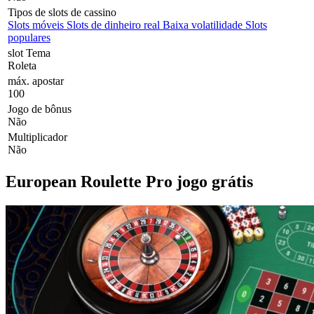
Tipos de slots de cassino
Slots móveis
Slots de dinheiro real
Baixa volatilidade
Slots
populares
slot Tema
Roleta
máx. apostar
100
Jogo de bônus
Não
Multiplicador
Não
European Roulette Pro jogo grátis