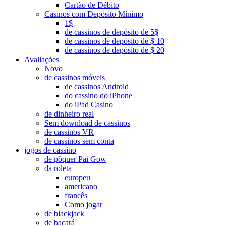
Cartão de Débito
Casinos com Depósito Mínimo
1$
de cassinos de depósito de 5$
de cassinos de depósito de $ 10
de cassinos de depósito de $ 20
Avaliações
Novo
de cassinos móveis
de cassinos Android
do cassino do iPhone
do iPad Casino
de dinheiro real
Sem download de cassinos
de cassinos VR
de cassinos sem conta
jogos de cassino
de pôquer Pai Gow
da roleta
europeu
americano
francês
Como jogar
de blackjack
de bacará