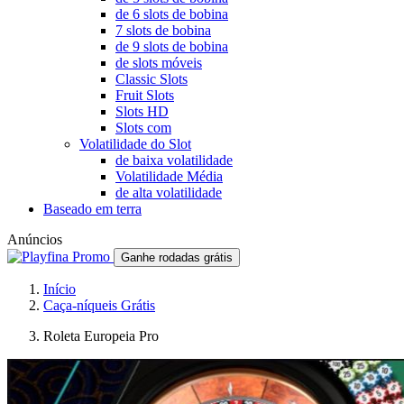
de 6 slots de bobina
7 slots de bobina
de 9 slots de bobina
de slots móveis
Classic Slots
Fruit Slots
Slots HD
Slots com
Volatilidade do Slot
de baixa volatilidade
Volatilidade Média
de alta volatilidade
Baseado em terra
Anúncios
Ganhe rodadas grátis
Início
Caça-níqueis Grátis
Roleta Europeia Pro