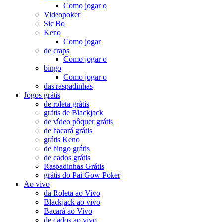
Como jogar o
Videopoker
Sic Bo
Keno
Como jogar
de craps
Como jogar o
bingo
Como jogar o
das raspadinhas
Jogos grátis
de roleta grátis
grátis de Blackjack
de vídeo pôquer grátis
de bacará grátis
grátis Keno
de bingo grátis
de dados grátis
Raspadinhas Grátis
grátis do Pai Gow Poker
Ao vivo
da Roleta ao Vivo
Blackjack ao vivo
Bacará ao Vivo
de dados ao vivo