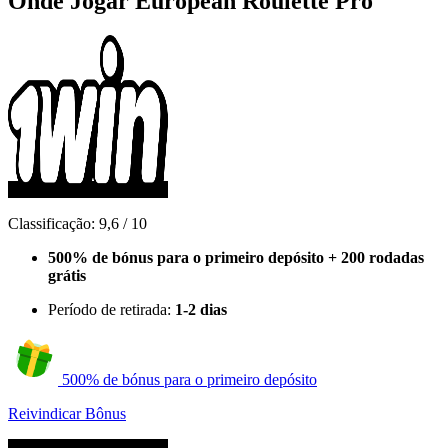
Onde Jogar European Roulette Pro
Classificação:
9,6
/
10
500% de bónus para o primeiro depósito + 200 rodadas
grátis
Período de retirada:
1-2 dias
500% de bónus para o primeiro depósito
Reivindicar Bônus