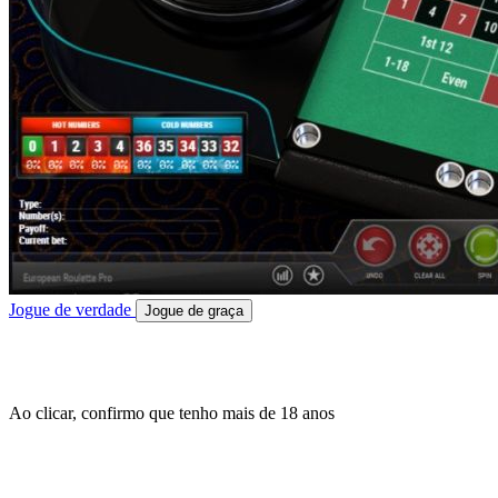
Jogue de verdade
Jogue de graça
Ao clicar, confirmo que tenho mais de 18 anos