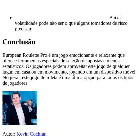
Baixa
volatilidade pode não ser o que alguns tomadores de risco
precisam
Conclusão
European Roulette Pro é um jogo emocionante e relaxante que
oferece ferramentas especiais de seleção de apostas e menus
estatísticos. Os jogadores podem aproveitar este jogo de qualquer
lugar, em casa ou em movimento, jogando em um dispositivo móvel.
No geral, este jogo de roleta é uma ótima opção para todos os tipos
de jogadores.
Autor:
Kevin Cochran