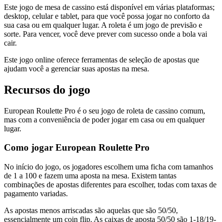
Este jogo de mesa de cassino está disponível em várias plataformas;
desktop, celular e tablet, para que você possa jogar no conforto da
sua casa ou em qualquer lugar. A roleta é um jogo de previsão e
sorte. Para vencer, você deve prever com sucesso onde a bola vai
cair.
Este jogo online oferece ferramentas de seleção de apostas que
ajudam você a gerenciar suas apostas na mesa.
Recursos do jogo
European Roulette Pro é o seu jogo de roleta de cassino comum,
mas com a conveniência de poder jogar em casa ou em qualquer
lugar.
Como jogar European Roulette Pro
No início do jogo, os jogadores escolhem uma ficha com tamanhos
de 1 a 100 e fazem uma aposta na mesa. Existem tantas
combinações de apostas diferentes para escolher, todas com taxas de
pagamento variadas.
As apostas menos arriscadas são aquelas que são 50/50,
essencialmente um coin flip. As caixas de aposta 50/50 são 1-18/19-