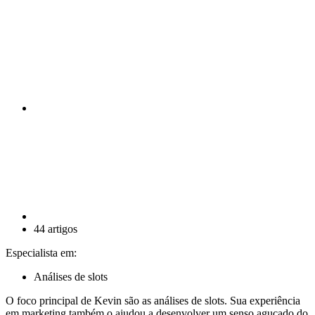
44 artigos
Especialista em:
Análises de slots
O foco principal de Kevin são as análises de slots. Sua experiência
em marketing também o ajudou a desenvolver um senso aguçado do