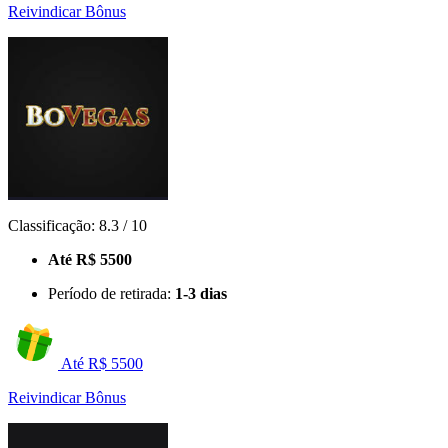
Reivindicar Bônus
Classificação:
8.3
/
10
Até R$ 5500
Período de retirada:
1-3 dias
Até R$ 5500
Reivindicar Bônus