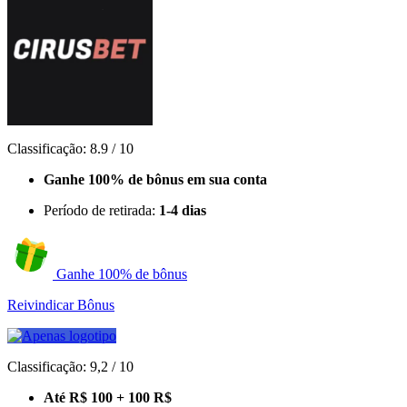
Classificação:
8.9
/
10
Ganhe 100% de bônus em sua conta
Período de retirada:
1-4 dias
Ganhe 100% de bônus
Reivindicar Bônus
Classificação:
9,2
/
10
Até R$ 100 + 100 R$