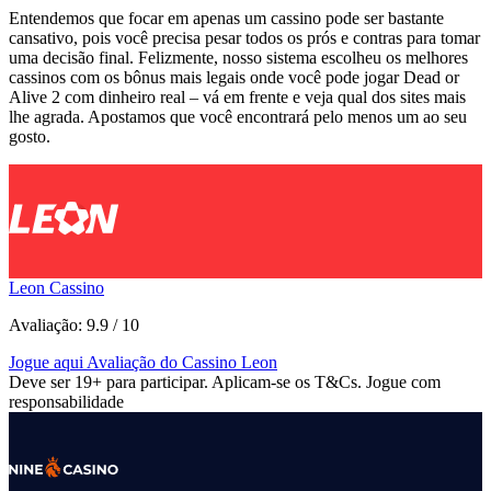
Entendemos que focar em apenas um cassino pode ser bastante
cansativo, pois você precisa pesar todos os prós e contras para tomar
uma decisão final. Felizmente, nosso sistema escolheu os melhores
cassinos com os bônus mais legais onde você pode jogar Dead or
Alive 2 com dinheiro real – vá em frente e veja qual dos sites mais
lhe agrada. Apostamos que você encontrará pelo menos um ao seu
gosto.
Leon Cassino
Avaliação:
9.9
/
10
Jogue aqui
Avaliação do Cassino Leon
Deve ser 19+ para participar. Aplicam-se os T&Cs. Jogue com
responsabilidade