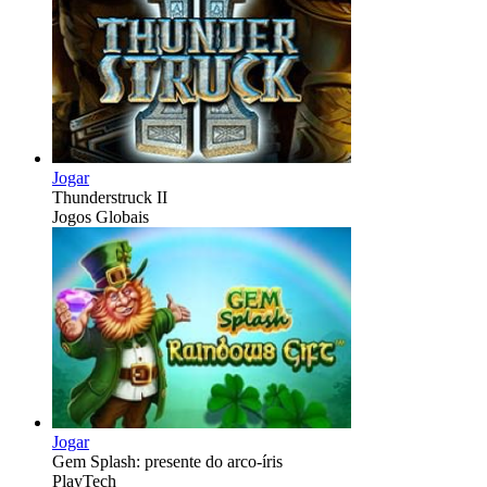
Jogar
Thunderstruck II
Jogos Globais
Jogar
Gem Splash: presente do arco-íris
PlayTech