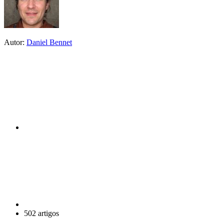
Autor:
Daniel Bennet
502 artigos