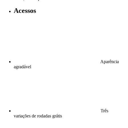
Acessos
Aparência
agradável
Três
variações de rodadas grátis