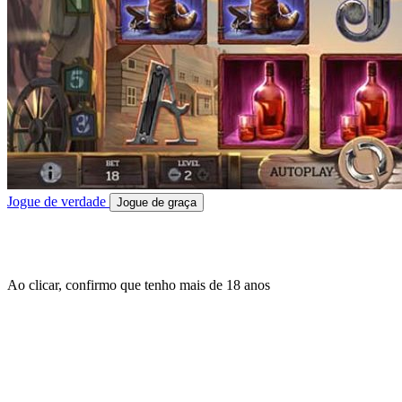
Jogue de verdade
Jogue de graça
Ao clicar, confirmo que tenho mais de 18 anos