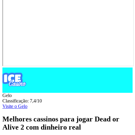
Gelo
Classificação: 7,4/10
Visite o Gelo
Melhores cassinos para jogar Dead or
Alive 2 com dinheiro real