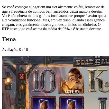
Se você começar a jogar em um slot altamente volátil, lembre-se de
que a frequência de combos bem-sucedidos deixa muito a desejar.
Você não obterá muitos ganhos imediatamente porque é assim que a
alta volatilidade funciona. Mas, em vez disso, quando esses ganhos
chegam, eles geralmente trazem grandes prêmios em dinheiro. O
RTP neste jogo está acima da média de 96% e é bastante decente.
Tema
Avaliação:
9
/
10