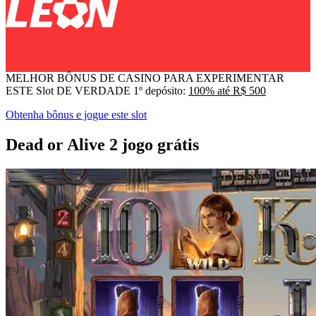
MELHOR BÔNUS DE CASINO PARA EXPERIMENTAR
ESTE Slot DE VERDADE
1º depósito:
100% até R$ 500
Obtenha bônus e jogue este slot
Dead or Alive 2 jogo grátis