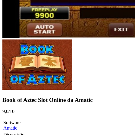
Book of Aztec Slot Online da Amatic
9,0/10
Software
Amatic
Disposição