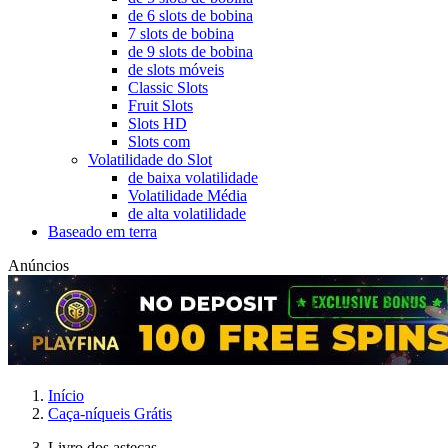
de 6 slots de bobina
7 slots de bobina
de 9 slots de bobina
de slots móveis
Classic Slots
Fruit Slots
Slots HD
Slots com
Volatilidade do Slot
de baixa volatilidade
Volatilidade Média
de alta volatilidade
Baseado em terra
Anúncios
Início
Caça-níqueis Grátis
Livro dos astecas