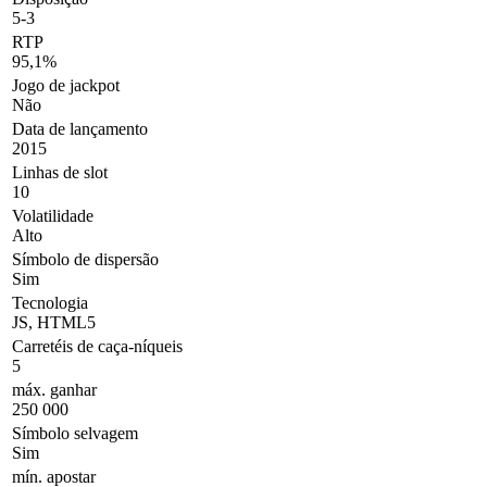
5-3
RTP
95,1%
Jogo de jackpot
Não
Data de lançamento
2015
Linhas de slot
10
Volatilidade
Alto
Símbolo de dispersão
Sim
Tecnologia
JS, HTML5
Carretéis de caça-níqueis
5
máx. ganhar
250 000
Símbolo selvagem
Sim
mín. apostar