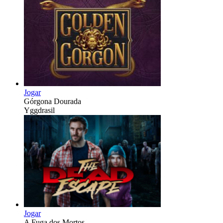
Jogar
Górgona Dourada
Yggdrasil
Jogar
A Fuga dos Mortos