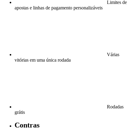
Limites de
apostas e linhas de pagamento personalizáveis ​​
Várias
vitórias em uma única rodada
Rodadas
grátis
Contras