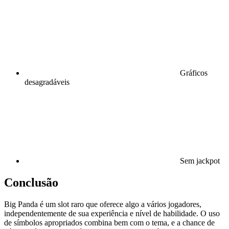
Gráficos
desagradáveis ​​
Sem jackpot
Conclusão
Big Panda é um slot raro que oferece algo a vários jogadores,
independentemente de sua experiência e nível de habilidade. O uso
de símbolos apropriados combina bem com o tema, e a chance de