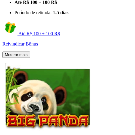
Até R$ 100 + 100 R$
Período de retirada:
1-5 dias
Até R$ 100 + 100 R$
Reivindicar Bônus
Mostrar mais