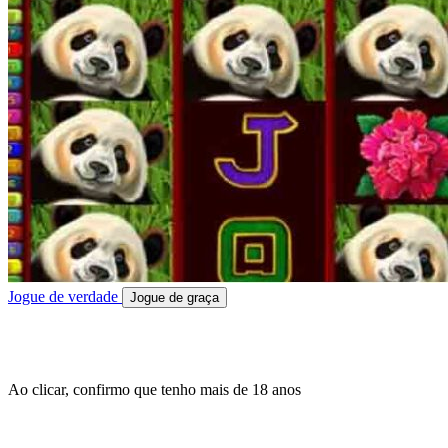
Jogue de verdade
Jogue de graça
Ao clicar, confirmo que tenho mais de 18 anos