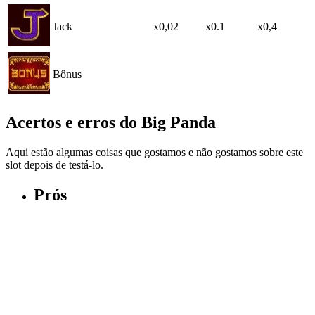
Jack
x0,02
x0.1
x0,4
Bônus
Acertos e erros do Big Panda
Aqui estão algumas coisas que gostamos e não gostamos sobre este
slot depois de testá-lo.
Prós