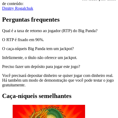
de conteúdo:
Dmitry Rogalchuk
Perguntas frequentes
Qual é a taxa de retorno ao jogador (RTP) do Big Panda?
O RTP é fixado em 96%.
O caça-níqueis Big Panda tem um jackpot?
Infelizmente, o título não oferece um jackpot.
Preciso fazer um depósito para jogar este jogo?
Você precisará depositar dinheiro se quiser jogar com dinheiro real.
Há também um modo de demonstração que você pode testar o jogo
gratuitamente.
Caça-níqueis semelhantes