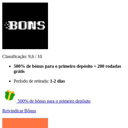
Classificação:
9,6
/
10
500% de bónus para o primeiro depósito + 200 rodadas
grátis
Período de retirada:
1-2 dias
500% de bónus para o primeiro depósito
Reivindicar Bônus