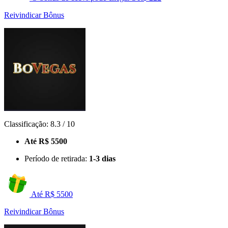
Reivindicar Bônus
Classificação:
8.3
/
10
Até R$ 5500
Período de retirada:
1-3 dias
Até R$ 5500
Reivindicar Bônus