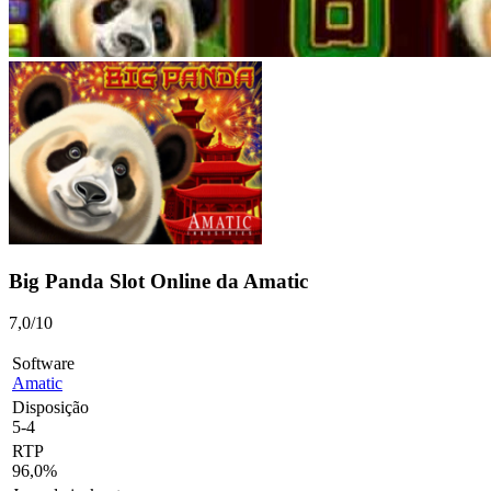
Big Panda Slot Online da Amatic
7,0/10
Software
Amatic
Disposição
5-4
RTP
96,0%