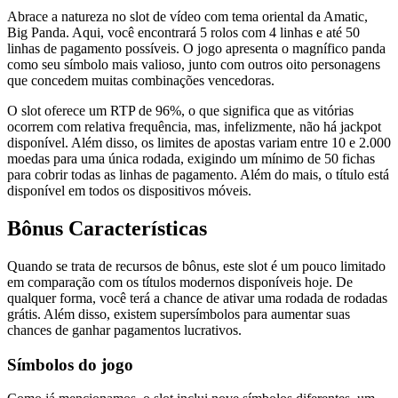
Abrace a natureza no slot de vídeo com tema oriental da Amatic,
Big Panda. Aqui, você encontrará 5 rolos com 4 linhas e até 50
linhas de pagamento possíveis. O jogo apresenta o magnífico panda
como seu símbolo mais valioso, junto com outros oito personagens
que concedem muitas combinações vencedoras.
O slot oferece um RTP de 96%, o que significa que as vitórias
ocorrem com relativa frequência, mas, infelizmente, não há jackpot
disponível. Além disso, os limites de apostas variam entre 10 e 2.000
moedas para uma única rodada, exigindo um mínimo de 50 fichas
para cobrir todas as linhas de pagamento. Além do mais, o título está
disponível em todos os dispositivos móveis.
Bônus Características
Quando se trata de recursos de bônus, este slot é um pouco limitado
em comparação com os títulos modernos disponíveis hoje. De
qualquer forma, você terá a chance de ativar uma rodada de rodadas
grátis. Além disso, existem supersímbolos para aumentar suas
chances de ganhar pagamentos lucrativos.
Símbolos do jogo