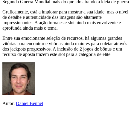
Segunda Guerra Mundial mais do que idolatrando a ideia de guerra.
Graficamente, está a implorar para mostrar a sua idade, mas o nível
de detalhe e autenticidade das imagens são altamente
impressionantes. A ação torna este slot ainda mais envolvente e
aprofunda ainda mais o tema.
Entre sua emocionante seleção de recursos, há algumas grandes
vitórias para encontrar e vitórias ainda maiores para coletar através
dos jackpots progressivos. A inclusão de 2 jogos de bônus e um
recurso de aposta trazem este slot para a categoria de elite.
Autor:
Daniel Bennet