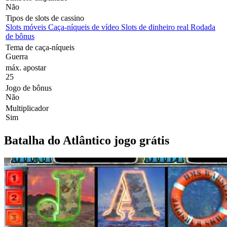
Não
Tipos de slots de cassino
Slots móveis
Caça-níqueis de vídeo
Slots de dinheiro real
Rodada
de bônus
Tema de caça-níqueis
Guerra
máx. apostar
25
Jogo de bônus
Não
Multiplicador
Sim
Batalha do Atlântico jogo grátis