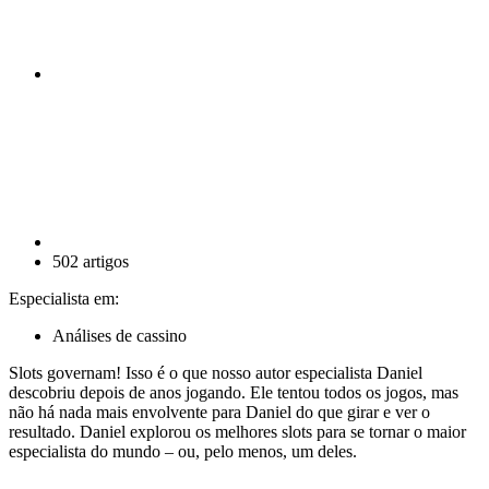
502 artigos
Especialista em:
Análises de cassino
Slots governam! Isso é o que nosso autor especialista Daniel
descobriu depois de anos jogando. Ele tentou todos os jogos, mas
não há nada mais envolvente para Daniel do que girar e ver o
resultado. Daniel explorou os melhores slots para se tornar o maior
especialista do mundo – ou, pelo menos, um deles.