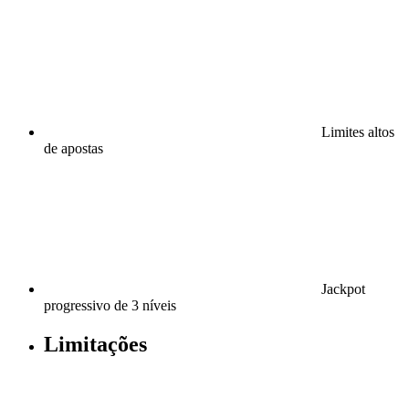
Limites altos
de apostas
Jackpot
progressivo de 3 níveis
Limitações