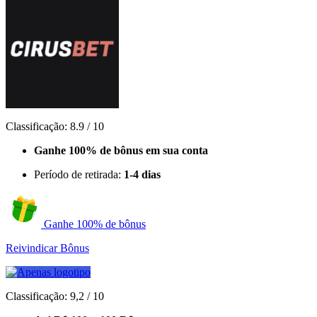
Classificação:
8.9
/
10
Ganhe 100% de bônus em sua conta
Período de retirada:
1-4 dias
Ganhe 100% de bônus
Reivindicar Bônus
Classificação:
9,2
/
10