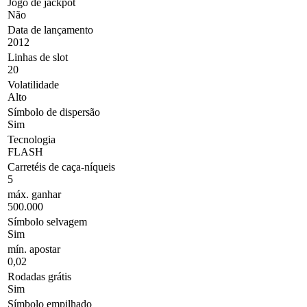
Jogo de jackpot
Não
Data de lançamento
2012
Linhas de slot
20
Volatilidade
Alto
Símbolo de dispersão
Sim
Tecnologia
FLASH
Carretéis de caça-níqueis
5
máx. ganhar
500.000
Símbolo selvagem
Sim
mín. apostar
0,02
Rodadas grátis
Sim
Símbolo empilhado