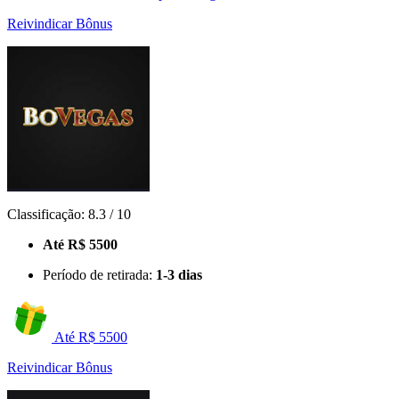
Reivindicar Bônus
Classificação:
8.3
/
10
Até R$ 5500
Período de retirada:
1-3 dias
Até R$ 5500
Reivindicar Bônus