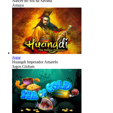
Nascer do Sol na Savana
Amaya
Jogar
Huangdi Imperador Amarelo
Jogos Globais