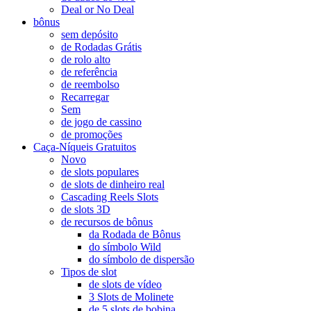
Deal or No Deal
bônus
sem depósito
de Rodadas Grátis
de rolo alto
de referência
de reembolso
Recarregar
Sem
de jogo de cassino
de promoções
Caça-Níqueis Gratuitos
Novo
de slots populares
de slots de dinheiro real
Cascading Reels Slots
de slots 3D
de recursos de bônus
da Rodada de Bônus
do símbolo Wild
do símbolo de dispersão
Tipos de slot
de slots de vídeo
3 Slots de Molinete
de 5 slots de bobina