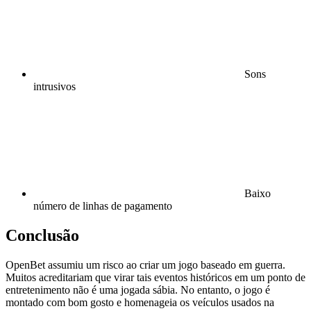
Sons
intrusivos
Baixo
número de linhas de pagamento
Conclusão
OpenBet assumiu um risco ao criar um jogo baseado em guerra.
Muitos acreditariam que virar tais eventos históricos em um ponto de
entretenimento não é uma jogada sábia. No entanto, o jogo é
montado com bom gosto e homenageia os veículos usados ​​na