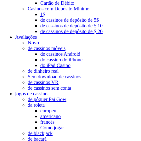
Cartão de Débito
Casinos com Depósito Mínimo
1$
de cassinos de depósito de 5$
de cassinos de depósito de $ 10
de cassinos de depósito de $ 20
Avaliações
Novo
de cassinos móveis
de cassinos Android
do cassino do iPhone
do iPad Casino
de dinheiro real
Sem download de cassinos
de cassinos VR
de cassinos sem conta
jogos de cassino
de pôquer Pai Gow
da roleta
europeu
americano
francês
Como jogar
de blackjack
de bacará