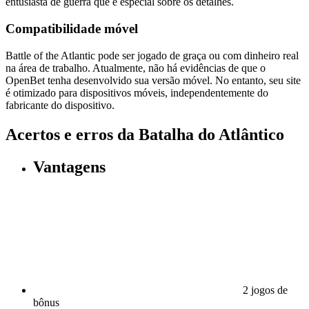
entusiasta de guerra que é especial sobre os detalhes.
Compatibilidade móvel
Battle of the Atlantic pode ser jogado de graça ou com dinheiro real
na área de trabalho. Atualmente, não há evidências de que o
OpenBet tenha desenvolvido sua versão móvel. No entanto, seu site
é otimizado para dispositivos móveis, independentemente do
fabricante do dispositivo.
Acertos e erros da Batalha do Atlântico
Vantagens
2 jogos de
bônus