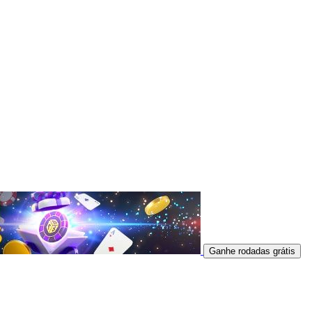
Ganhe rodadas grátis