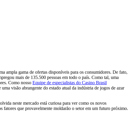
ma ampla gama de ofertas disponíveis para os consumidores. De fato,
empregou mais de 135.500 pessoas em todo o país. Como tal, uma
idores. Como nosso
Equipe de especialistas do Casino Brasil
uma visão abrangente do estado atual da indústria de jogos de azar
olvida neste mercado está curiosa para ver como os novos
 os fatores que provavelmente moldarão o setor em um futuro próximo.