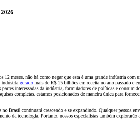
m 2026
mos 12 meses, não há como negar que esta é uma grande indústria com u
 indústria
gerado
mais de R$ 15 bilhões em receita no ano passado e 
 partes interessadas da indústria, formuladores de políticas e consum
uisas completas, estamos posicionados de maneira única para fornecer 
 no Brasil continuará crescendo e se expandindo. Qualquer pessoa env
mento da tecnologia. Portanto, nossos especialistas também explorarão