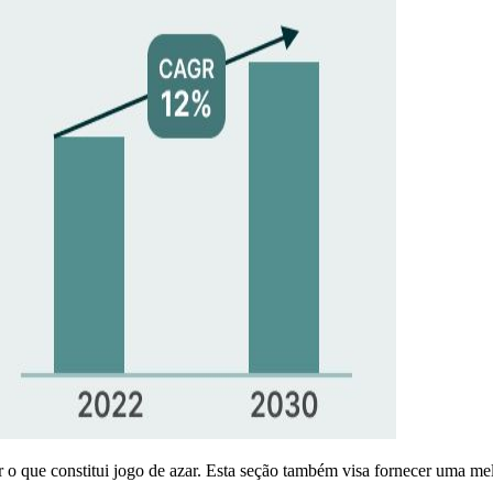
r o que constitui jogo de azar. Esta seção também visa fornecer uma me