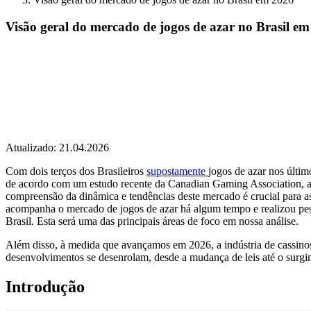
Visão geral do mercado de jogos de azar no Brasil e
Atualizado:
21.04.2026
Com dois terços dos Brasileiros
supostamente
jogos de azar nos últi
de acordo com um estudo recente da Canadian Gaming Association, a
compreensão da dinâmica e tendências deste mercado é crucial para as
acompanha o mercado de jogos de azar há algum tempo e realizou pesq
Brasil. Esta será uma das principais áreas de foco em nossa análise.
Além disso, à medida que avançamos em 2026, a indústria de cassinos
desenvolvimentos se desenrolam, desde a mudança de leis até o surgi
Introdução