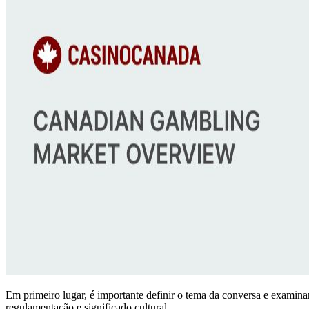
Em primeiro lugar, é importante definir o tema da conversa e examina
regulamentação e significado cultural.