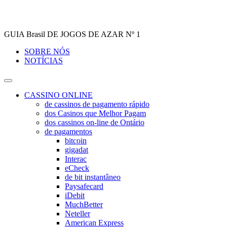
casino-online-brazil
GUIA Brasil DE JOGOS DE AZAR Nº 1
SOBRE NÓS
NOTÍCIAS
CASSINO ONLINE
de cassinos de pagamento rápido
dos Casinos que Melhor Pagam
dos cassinos on-line de Ontário
de pagamentos
bitcoin
gigadat
Interac
eCheck
de bit instantâneo
Paysafecard
iDebit
MuchBetter
Neteller
American Express