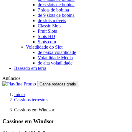
de 6 slots de bobina
7 slots de bobina
de 9 slots de bobina
de slots móveis
Classic Slots
Fruit Slots
Slots HD
Slots com
Volatilidade do Slot
de baixa volatilidade
Volatilidade Média
de alta volatilidade
Baseado em terra
Anúncios
Ganhe rodadas grátis
Início
Cassinos terrestres
Cassinos em Windsor
Cassinos em Windsor