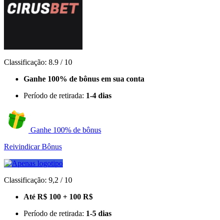
Classificação:
8.9
/
10
Ganhe 100% de bônus em sua conta
Período de retirada:
1-4 dias
Ganhe 100% de bônus
Reivindicar Bônus
Classificação:
9,2
/
10
Até R$ 100 + 100 R$
Período de retirada:
1-5 dias