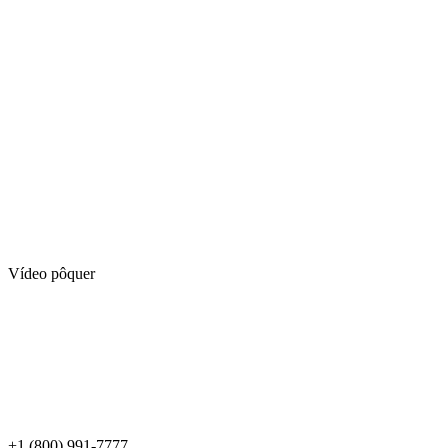
Vídeo pôquer
+1 (800) 991-7777