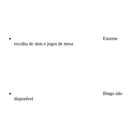
Enorme
escolha de slots e jogos de mesa
Bingo não
disponível