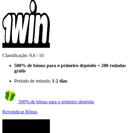
Classificação:
9,6
/
10
500% de bónus para o primeiro depósito + 200 rodadas
grátis
Período de retirada:
1-2 dias
500% de bónus para o primeiro depósito
Reivindicar Bônus