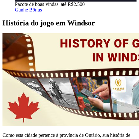
Pacote de boas-vindas: até R$2.500
Ganhe Bônus
História do jogo em Windsor
Como esta cidade pertence à província de Ontário, sua história de