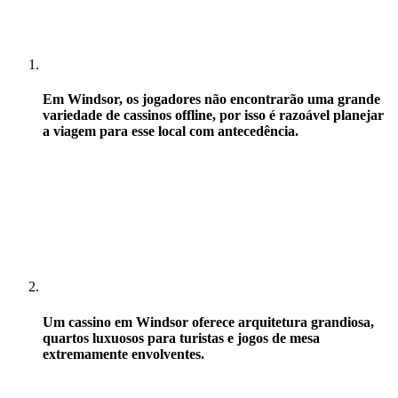
Em Windsor, os jogadores não encontrarão uma grande
variedade de cassinos offline, por isso é razoável planejar
a viagem para esse local com antecedência.
Um cassino em Windsor oferece arquitetura grandiosa,
quartos luxuosos para turistas e jogos de mesa
extremamente envolventes.