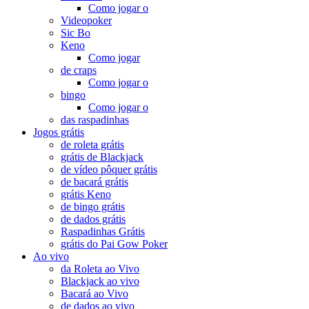
Como jogar o
Videopoker
Sic Bo
Keno
Como jogar
de craps
Como jogar o
bingo
Como jogar o
das raspadinhas
Jogos grátis
de roleta grátis
grátis de Blackjack
de vídeo pôquer grátis
de bacará grátis
grátis Keno
de bingo grátis
de dados grátis
Raspadinhas Grátis
grátis do Pai Gow Poker
Ao vivo
da Roleta ao Vivo
Blackjack ao vivo
Bacará ao Vivo
de dados ao vivo