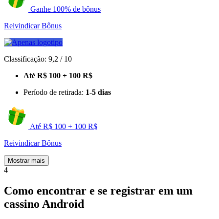
Ganhe 100% de bônus
Reivindicar Bônus
Classificação:
9,2
/
10
Até R$ 100 + 100 R$
Período de retirada:
1-5 dias
Até R$ 100 + 100 R$
Reivindicar Bônus
Mostrar mais
4
Como encontrar e se registrar em um
cassino Android