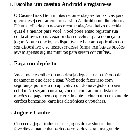
Escolha um cassino Android e registre-se
O Casino Brazil tem muitas recomendações fantásticas para
quem deseja entrar em um cassino Android com dinheiro real.
Dê uma olhada em nossas recomendações abaixo e decida
qual é a melhor para você. Você pode então registrar sua
conta através do navegador do seu celular para começar a
jogar. A outra opção, se disponível, é baixar o aplicativo no
seu dispositivo e se inscrever dessa forma. Ambas as opções
levam apenas alguns minutos para serem concluídas.
Faça um depósito
Você pode escolher quanto deseja depositar e o método de
pagamento que deseja usar. Você pode fazer isso com
segurança por meio do aplicativo ou do navegador do seu
celular. Na seção bancária, você encontrará uma lista de
opções de pagamento que geralmente incluem uma mistura de
cartões bancários, carteiras eletrônicas e vouchers.
Jogue e Ganhe
Comece a jogar todos os seus jogos de cassino online
favoritos e mantenha os dedos cruzados para uma grande