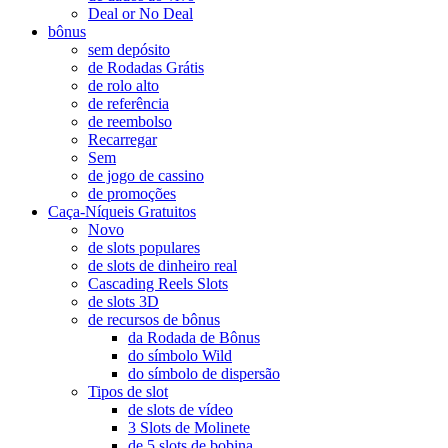
Deal or No Deal
bônus
sem depósito
de Rodadas Grátis
de rolo alto
de referência
de reembolso
Recarregar
Sem
de jogo de cassino
de promoções
Caça-Níqueis Gratuitos
Novo
de slots populares
de slots de dinheiro real
Cascading Reels Slots
de slots 3D
de recursos de bônus
da Rodada de Bônus
do símbolo Wild
do símbolo de dispersão
Tipos de slot
de slots de vídeo
3 Slots de Molinete
de 5 slots de bobina