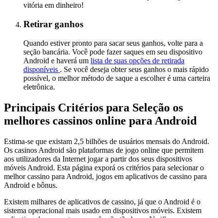
vitória em dinheiro!
Retirar ganhos
Quando estiver pronto para sacar seus ganhos, volte para a
seção bancária. Você pode fazer saques em seu dispositivo
Android e haverá um
lista de suas opções de retirada
disponíveis
. Se você deseja obter seus ganhos o mais rápido
possível, o melhor método de saque a escolher é uma carteira
eletrônica.
Principais Critérios para Seleção os
melhores cassinos online para Android
Estima-se que existam 2,5 bilhões de usuários mensais do Android.
Os casinos Android são plataformas de jogo online que permitem
aos utilizadores da Internet jogar a partir dos seus dispositivos
móveis Android. Esta página exporá os critérios para selecionar o
melhor cassino para Android, jogos em aplicativos de cassino para
Android e bônus.
Existem milhares de aplicativos de cassino, já que o Android é o
sistema operacional mais usado em dispositivos móveis. Existem