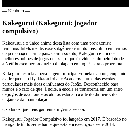
— Nenhum —
Kakegurui (Kakegurui: jogador
compulsivo)
Kakegurui é o único anime desta lista com uma protagonista
feminina. Infelizmente, esse subgênero é muito masculino em termos
de personagens principais. Com isso dito, Kakegurui é um dos
melhores animes de jogos de azar, o que é evidenciado pelo fato de
a Netflix escolher produzir a dublagem em inglês para o programa.
Kakegurui estrela a personagem principal Yumeko Jabami, enquanto
ela frequenta a Hyakkaou Private Academy – uma das escolas
particulares mais ricas e influentes do Japão. Desconhecido para
muitos é o fato de que, à noite, a escola se transforma em um antro
de jogos de azar, onde os alunos estudam a arte do dinheiro, do
engano e da manipulação.
Os alunos que mais ganham dirigem a escola.
Kakegurui: Jogador Compulsivo foi lançado em 2017. É baseado no
mangá de título semelhante que está em execução desde 2014.