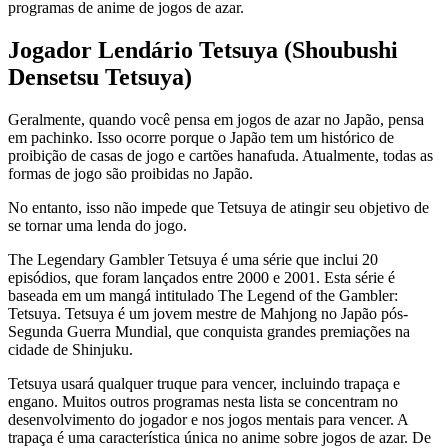
programas de anime de jogos de azar.
Jogador Lendário Tetsuya (Shoubushi
Densetsu Tetsuya)
Geralmente, quando você pensa em jogos de azar no Japão, pensa
em pachinko. Isso ocorre porque o Japão tem um histórico de
proibição de casas de jogo e cartões hanafuda. Atualmente, todas as
formas de jogo são proibidas no Japão.
No entanto, isso não impede que Tetsuya de atingir seu objetivo de
se tornar uma lenda do jogo.
The Legendary Gambler Tetsuya é uma série que inclui 20
episódios, que foram lançados entre 2000 e 2001. Esta série é
baseada em um mangá intitulado The Legend of the Gambler:
Tetsuya. Tetsuya é um jovem mestre de Mahjong no Japão pós-
Segunda Guerra Mundial, que conquista grandes premiações na
cidade de Shinjuku.
Tetsuya usará qualquer truque para vencer, incluindo trapaça e
engano. Muitos outros programas nesta lista se concentram no
desenvolvimento do jogador e nos jogos mentais para vencer. A
trapaça é uma característica única no anime sobre jogos de azar. De