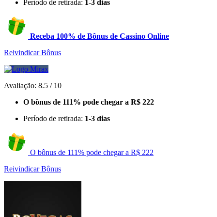
Período de retirada:
1-3 dias
Receba 100% de Bônus de Cassino Online
Reivindicar Bônus
Avaliação:
8.5
/
10
O bônus de 111% pode chegar a R$ 222
Período de retirada:
1-3 dias
O bônus de 111% pode chegar a R$ 222
Reivindicar Bônus