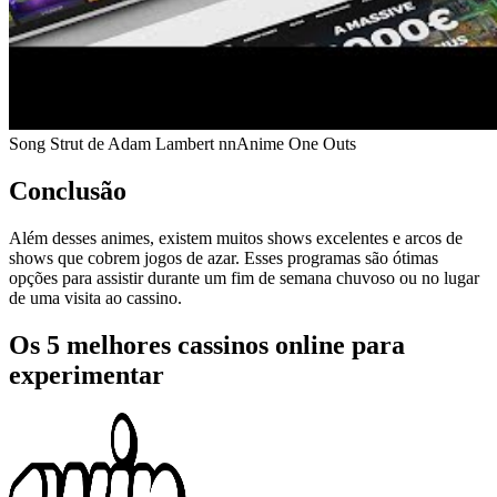
Song Strut de Adam Lambert nnAnime One Outs
Conclusão
Além desses animes, existem muitos shows excelentes e arcos de
shows que cobrem jogos de azar. Esses programas são ótimas
opções para assistir durante um fim de semana chuvoso ou no lugar
de uma visita ao cassino.
Os 5 melhores cassinos online para
experimentar