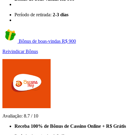
Período de retirada:
2-3 dias
Bônus de boas-vindas R$ 900
Reivindicar Bônus
Avaliação:
8.7
/
10
Receba 100% de Bônus de Cassino Online + R$ Grátis