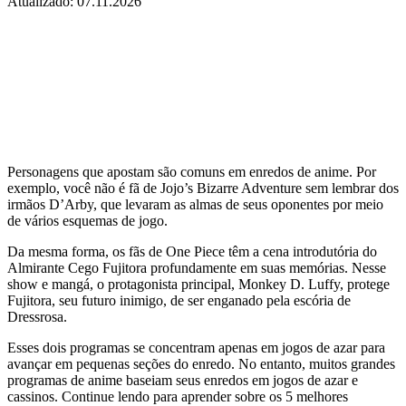
Atualizado:
07.11.2026
Personagens que apostam são comuns em enredos de anime. Por
exemplo, você não é fã de Jojo’s Bizarre Adventure sem lembrar dos
irmãos D’Arby, que levaram as almas de seus oponentes por meio
de vários esquemas de jogo.
Da mesma forma, os fãs de One Piece têm a cena introdutória do
Almirante Cego Fujitora profundamente em suas memórias. Nesse
show e mangá, o protagonista principal, Monkey D. Luffy, protege
Fujitora, seu futuro inimigo, de ser enganado pela escória de
Dressrosa.
Esses dois programas se concentram apenas em jogos de azar para
avançar em pequenas seções do enredo. No entanto, muitos grandes
programas de anime baseiam seus enredos em jogos de azar e
cassinos. Continue lendo para aprender sobre os 5 melhores