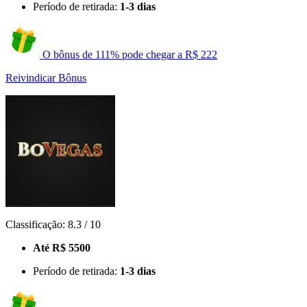
Período de retirada:
1-3 dias
O bônus de 111% pode chegar a R$ 222
Reivindicar Bônus
Classificação:
8.3
/
10
Até R$ 5500
Período de retirada:
1-3 dias