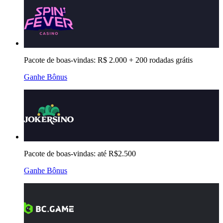
Pacote de boas-vindas: R$ 2.000 + 200 rodadas grátis
Ganhe Bônus
Pacote de boas-vindas: até R$2.500
Ganhe Bônus