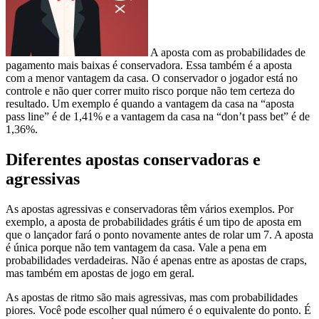
A aposta com as probabilidades de
pagamento mais baixas é conservadora. Essa também é a aposta
com a menor vantagem da casa. O conservador o jogador está no
controle e não quer correr muito risco porque não tem certeza do
resultado. Um exemplo é quando a vantagem da casa na “aposta
pass line” é de 1,41% e a vantagem da casa na “don’t pass bet” é de
1,36%.
Diferentes apostas conservadoras e
agressivas
As apostas agressivas e conservadoras têm vários exemplos. Por
exemplo, a aposta de probabilidades grátis é um tipo de aposta em
que o lançador fará o ponto novamente antes de rolar um 7. A aposta
é única porque não tem vantagem da casa. Vale a pena em
probabilidades verdadeiras. Não é apenas entre as apostas de craps,
mas também em apostas de jogo em geral.
As apostas de ritmo são mais agressivas, mas com probabilidades
piores. Você pode escolher qual número é o equivalente do ponto. É