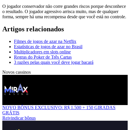
O jogador conservador não corre grandes riscos porque desconhece
o resultado. O jogador agressivo arrisca muito, mas de qualquer
forma, sempre há uma recompensa desde que você está no controle.
Artigos relacionados
Filmes de jogos de azar na Netflix
Estatísticas de jogos de azar no Brasil
Multiplicadores em slots online
Regras do Poker de Três Cartas
3 razões pelas quais você deve jogar bacará
Novos cassinos
NOVO BÔNUS EXCLUSIVO: R$ 1.500 + 150 GIRADAS
GRÁTIS
Reivindicar bônus