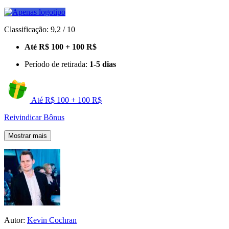
Classificação:
9,2
/
10
Até R$ 100 + 100 R$
Período de retirada:
1-5 dias
Até R$ 100 + 100 R$
Reivindicar Bônus
Mostrar mais
Autor:
Kevin Cochran