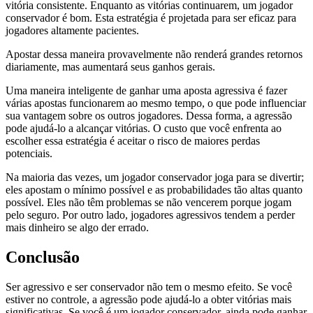
vitória consistente. Enquanto as vitórias continuarem, um jogador
conservador é bom. Esta estratégia é projetada para ser eficaz para
jogadores altamente pacientes.
Apostar dessa maneira provavelmente não renderá grandes retornos
diariamente, mas aumentará seus ganhos gerais.
Uma maneira inteligente de ganhar uma aposta agressiva é fazer
várias apostas funcionarem ao mesmo tempo, o que pode influenciar
sua vantagem sobre os outros jogadores. Dessa forma, a agressão
pode ajudá-lo a alcançar vitórias. O custo que você enfrenta ao
escolher essa estratégia é aceitar o risco de maiores perdas
potenciais.
Na maioria das vezes, um jogador conservador joga para se divertir;
eles apostam o mínimo possível e as probabilidades tão altas quanto
possível. Eles não têm problemas se não vencerem porque jogam
pelo seguro. Por outro lado, jogadores agressivos tendem a perder
mais dinheiro se algo der errado.
Conclusão
Ser agressivo e ser conservador não tem o mesmo efeito. Se você
estiver no controle, a agressão pode ajudá-lo a obter vitórias mais
significativas. Se você é um jogador conservador, ainda pode ganhar