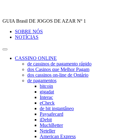
casino-online-brazil
GUIA Brasil DE JOGOS DE AZAR Nº 1
SOBRE NÓS
NOTÍCIAS
CASSINO ONLINE
de cassinos de pagamento rápido
dos Casinos que Melhor Pagam
dos cassinos on-line de Ontário
de pagamentos
bitcoin
gigadat
Interac
eCheck
de bit instantâneo
Paysafecard
iDebit
MuchBetter
Neteller
American Express