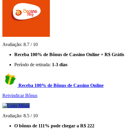
Avaliação:
8.7
/
10
Receba 100% de Bônus de Cassino Online + R$ Grátis
Período de retirada:
1-3 dias
Receba 100% de Bônus de Cassino Online
Reivindicar Bônus
Avaliação:
8.5
/
10
O bônus de 111% pode chegar a R$ 222