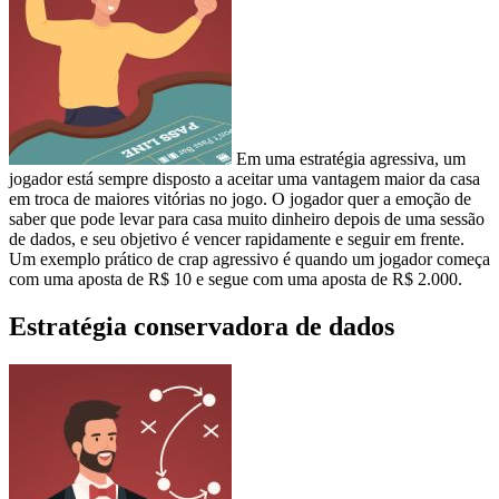
Em uma estratégia agressiva, um
jogador está sempre disposto a aceitar uma vantagem maior da casa
em troca de maiores vitórias no jogo. O jogador quer a emoção de
saber que pode levar para casa muito dinheiro depois de uma sessão
de dados, e seu objetivo é vencer rapidamente e seguir em frente.
Um exemplo prático de crap agressivo é quando um jogador começa
com uma aposta de R$ 10 e segue com uma aposta de R$ 2.000.
Estratégia conservadora de dados