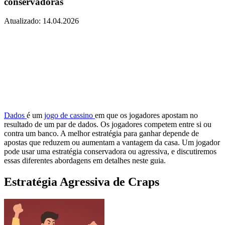
conservadoras
Atualizado:
14.04.2026
Dados
é um
jogo de cassino
em que os jogadores apostam no
resultado de um par de dados. Os jogadores competem entre si ou
contra um banco. A melhor estratégia para ganhar depende de
apostas que reduzem ou aumentam a vantagem da casa. Um jogador
pode usar uma estratégia conservadora ou agressiva, e discutiremos
essas diferentes abordagens em detalhes neste guia.
Estratégia Agressiva de Craps