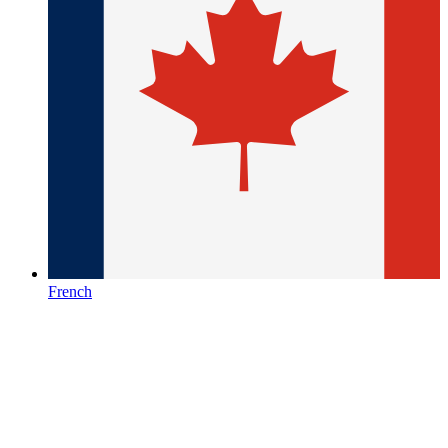
French