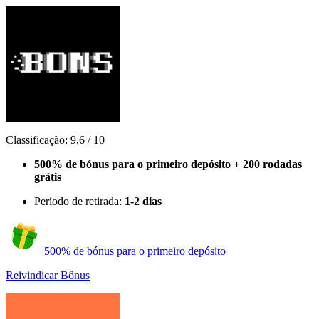
Classificação:
9,6
/
10
500% de bónus para o primeiro depósito + 200 rodadas
grátis
Período de retirada:
1-2 dias
500% de bónus para o primeiro depósito
Reivindicar Bônus