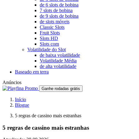
de 6 slots de bobina
7 slots de bobina
de 9 slots de bobina
de slots móveis
Classic Slots
Fruit Slots
Slots HD
Slots com
Volatilidade do Slot
de baixa volatilidade
Volatilidade Média
de alta volatilidade
Baseado em terra
Anúncios
Ganhe rodadas grátis
Início
Blogue
5 regras de cassino mais estranhas
5 regras de cassino mais estranhas