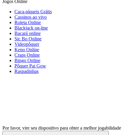
Jogos Online
Caça-níqueis Grátis
Cassinos ao vivo
Roleta Online
Blackjack on-line
Bacará online
Sic Bo Online
Videopôquer
Keno Online
Craps Online
Bingo Online
Pôquer Pai Gow
Raspadinhas
Por favor, vire seu dispositivo para obter a melhor jogabilidade