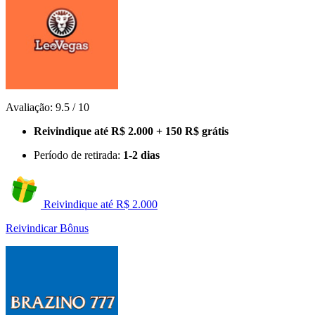
Avaliação:
9.5
/
10
Reivindique até R$ 2.000 + 150 R$ grátis
Período de retirada:
1-2 dias
Reivindique até R$ 2.000
Reivindicar Bônus