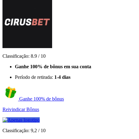
Classificação:
8.9
/
10
Ganhe 100% de bônus em sua conta
Período de retirada:
1-4 dias
Ganhe 100% de bônus
Reivindicar Bônus
Classificação:
9,2
/
10