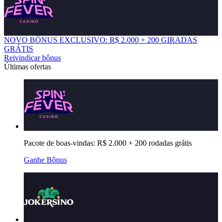
NOVO BÔNUS EXCLUSIVO: R$ 2.000 + 200 GIRADAS
GRÁTIS
Reivindicar bônus
Últimas ofertas
Pacote de boas-vindas: R$ 2.000 + 200 rodadas grátis
Ganhe Bônus