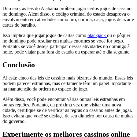
Dito isso, as leis do Alabama proíbem jogar certos jogos de cassino
no domingo. Além disso, o código criminal do estado desaprova o
envolvimento em atividades como tiro, corrida, caça, jogos de azar e
cartas de baralho.
Isso implica que jogar jogos de cartas como
blackjack
ou o pôquer
no domingo pode resultar em multas enormes se você for pego.
Portanto, se você deseja participar dessas atividades no domingo à
noite, pode viajar para fora do estado ou esperar até o dia seguinte.
Conclusão
Aí está: cinco das leis de cassino mais bizarras do mundo. Essas leis
podem parecer estranhas, mas certamente têm um papel importante
na manutenção da ordem no espaço do jogo.
Além disso, você pode encontrar várias outras leis estranhas em
outras regiões. Portanto, da próxima vez que visitar uma nova
cidade, certifique-se de verificar as regras do cassino antes de jogar.
Isso evitará que você se desfaça de seu dinheiro por causa de multas
do governo.
Experimente os melhores cassinos online