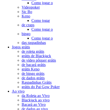
Como jogar o
Videopoker
Sic Bo
Keno
Como jogar
de craps
Como jogar o
bingo
Como jogar o
das raspadinhas
Jogos grátis
de roleta grátis
grátis de Blackjack
de vídeo pôquer grátis
de bacará grátis
grátis Keno
de bingo grátis
de dados grátis
Raspadinhas Grátis
grátis do Pai Gow Poker
Ao vivo
da Roleta ao Vivo
Blackjack ao vivo
Bacará ao Vivo
de dados ao vivo