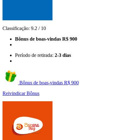
Classificação:
9.2
/
10
Bônus de boas-vindas R$ 900
Período de retirada:
2-3 dias
Bônus de boas-vindas R$ 900
Reivindicar Bônus