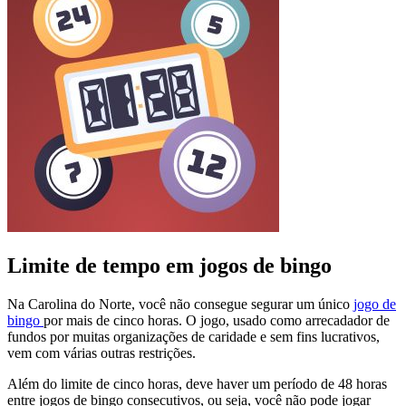
Limite de tempo em jogos de bingo
Na Carolina do Norte, você não consegue segurar um único
jogo de
bingo
por mais de cinco horas. O jogo, usado como arrecadador de
fundos por muitas organizações de caridade e sem fins lucrativos,
vem com várias outras restrições.
Além do limite de cinco horas, deve haver um período de 48 horas
entre jogos de bingo consecutivos, ou seja, você não pode jogar