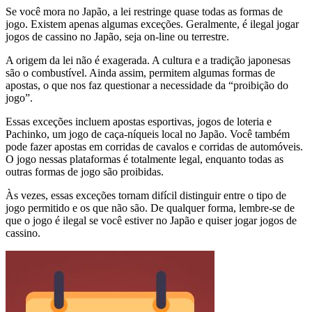
Se você mora no Japão, a lei restringe quase todas as formas de
jogo. Existem apenas algumas exceções. Geralmente, é ilegal jogar
jogos de cassino no Japão, seja on-line ou terrestre.
A origem da lei não é exagerada. A cultura e a tradição japonesas
são o combustível. Ainda assim, permitem algumas formas de
apostas, o que nos faz questionar a necessidade da “proibição do
jogo”.
Essas exceções incluem apostas esportivas, jogos de loteria e
Pachinko, um jogo de caça-níqueis local no Japão. Você também
pode fazer apostas em corridas de cavalos e corridas de automóveis.
O jogo nessas plataformas é totalmente legal, enquanto todas as
outras formas de jogo são proibidas.
Às vezes, essas exceções tornam difícil distinguir entre o tipo de
jogo permitido e os que não são. De qualquer forma, lembre-se de
que o jogo é ilegal se você estiver no Japão e quiser jogar jogos de
cassino.