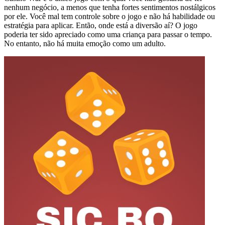
nenhum negócio, a menos que tenha fortes sentimentos nostálgicos
por ele. Você mal tem controle sobre o jogo e não há habilidade ou
estratégia para aplicar. Então, onde está a diversão aí? O jogo
poderia ter sido apreciado como uma criança para passar o tempo.
No entanto, não há muita emoção como um adulto.