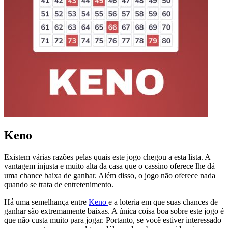
Keno
Existem várias razões pelas quais este jogo chegou a esta lista. A
vantagem injusta e muito alta da casa que o cassino oferece lhe dá
uma chance baixa de ganhar. Além disso, o jogo não oferece nada
quando se trata de entretenimento.
Há uma semelhança entre
Keno
e a loteria em que suas chances de
ganhar são extremamente baixas. A única coisa boa sobre este jogo é
que não custa muito para jogar. Portanto, se você estiver interessado