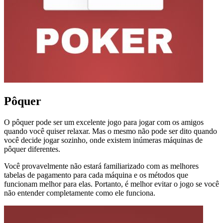
Pôquer
O pôquer pode ser um excelente jogo para jogar com os amigos
quando você quiser relaxar. Mas o mesmo não pode ser dito quando
você decide jogar sozinho, onde existem inúmeras máquinas de
pôquer diferentes.
Você provavelmente não estará familiarizado com as melhores
tabelas de pagamento para cada máquina e os métodos que
funcionam melhor para elas. Portanto, é melhor evitar o jogo se você
não entender completamente como ele funciona.