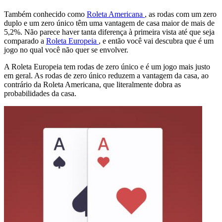
Também conhecido como
Roleta Americana
, as rodas com um zero
duplo e um zero único têm uma vantagem de casa maior de mais de
5,2%. Não parece haver tanta diferença à primeira vista até que seja
comparado a
Roleta Europeia
, e então você vai descubra que é um
jogo no qual você não quer se envolver.
A Roleta Europeia tem rodas de zero único e é um jogo mais justo
em geral. As rodas de zero único reduzem a vantagem da casa, ao
contrário da Roleta Americana, que literalmente dobra as
probabilidades da casa.