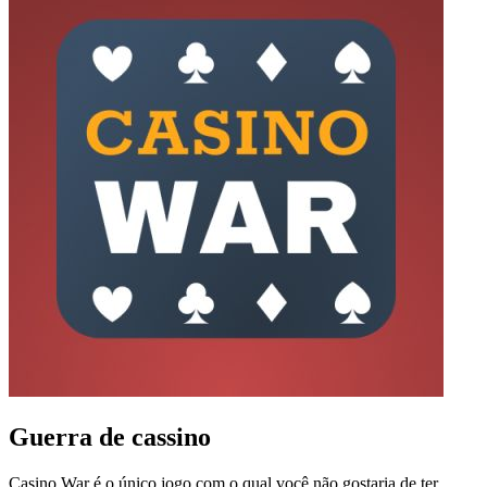
Guerra de cassino
Casino War é o único jogo com o qual você não gostaria de ter