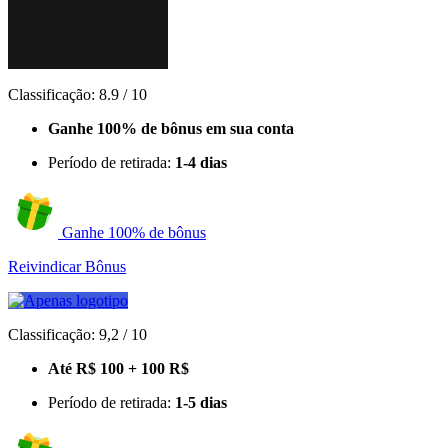
Classificação:
8.9
/
10
Ganhe 100% de bônus em sua conta
Período de retirada:
1-4 dias
Ganhe 100% de bônus
Reivindicar Bônus
Classificação:
9,2
/
10
Até R$ 100 + 100 R$
Período de retirada:
1-5 dias