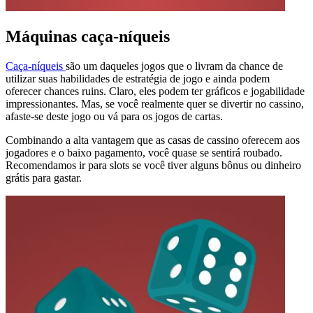
Máquinas caça-níqueis
Caça-níqueis
são um daqueles jogos que o livram da chance de
utilizar suas habilidades de estratégia de jogo e ainda podem
oferecer chances ruins. Claro, eles podem ter gráficos e jogabilidade
impressionantes. Mas, se você realmente quer se divertir no cassino,
afaste-se deste jogo ou vá para os jogos de cartas.
Combinando a alta vantagem que as casas de cassino oferecem aos
jogadores e o baixo pagamento, você quase se sentirá roubado.
Recomendamos ir para slots se você tiver alguns bônus ou dinheiro
grátis para gastar.