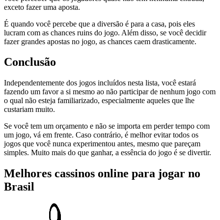
exceto fazer uma aposta.
É quando você percebe que a diversão é para a casa, pois eles
lucram com as chances ruins do jogo. Além disso, se você decidir
fazer grandes apostas no jogo, as chances caem drasticamente.
Conclusão
Independentemente dos jogos incluídos nesta lista, você estará
fazendo um favor a si mesmo ao não participar de nenhum jogo com
o qual não esteja familiarizado, especialmente aqueles que lhe
custariam muito.
Se você tem um orçamento e não se importa em perder tempo com
um jogo, vá em frente. Caso contrário, é melhor evitar todos os
jogos que você nunca experimentou antes, mesmo que pareçam
simples. Muito mais do que ganhar, a essência do jogo é se divertir.
Melhores cassinos online para jogar no
Brasil