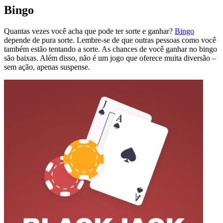
Bingo
Quantas vezes você acha que pode ter sorte e ganhar?
Bingo
depende de pura sorte. Lembre-se de que outras pessoas como você
também estão tentando a sorte. As chances de você ganhar no bingo
são baixas. Além disso, não é um jogo que oferece muita diversão –
sem ação, apenas suspense.