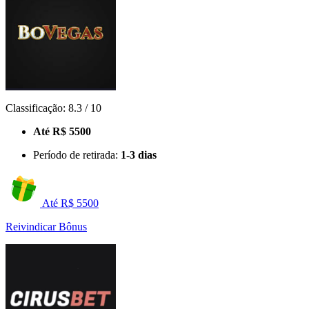
Classificação:
8.3
/
10
Até R$ 5500
Período de retirada:
1-3 dias
Até R$ 5500
Reivindicar Bônus