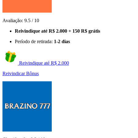
Avaliação:
9.5
/
10
Reivindique até R$ 2.000 + 150 R$ grátis
Período de retirada:
1-2 dias
Reivindique até R$ 2.000
Reivindicar Bônus