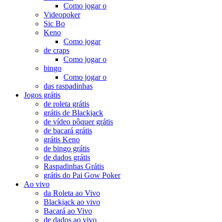
Como jogar o
Videopoker
Sic Bo
Keno
Como jogar
de craps
Como jogar o
bingo
Como jogar o
das raspadinhas
Jogos grátis
de roleta grátis
grátis de Blackjack
de vídeo pôquer grátis
de bacará grátis
grátis Keno
de bingo grátis
de dados grátis
Raspadinhas Grátis
grátis do Pai Gow Poker
Ao vivo
da Roleta ao Vivo
Blackjack ao vivo
Bacará ao Vivo
de dados ao vivo